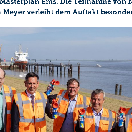
Masterplan Ems. Die Teilnahme von Mi
 Meyer verleiht dem Auftakt besonde