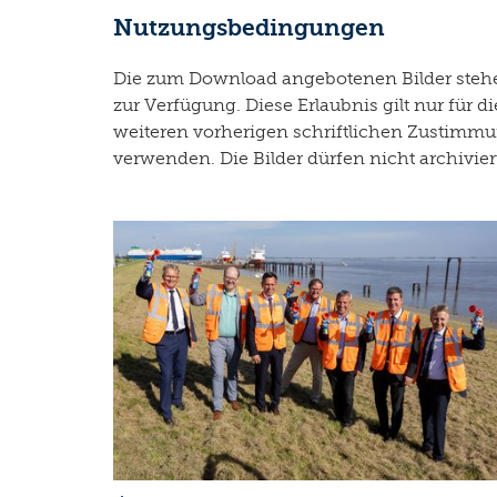
Nutzungsbedingungen
Die zum Download angebotenen Bilder stehen
zur Verfügung. Diese Erlaubnis gilt nur fü
weiteren vorherigen schriftlichen Zustimmun
verwenden. Die Bilder dürfen nicht archivie