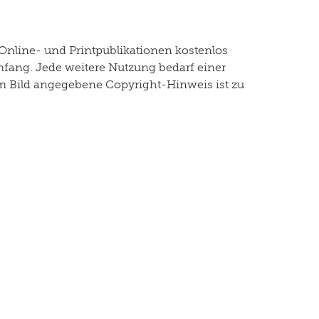
Online- und Printpublikationen kostenlos
mfang. Jede weitere Nutzung bedarf einer
dem Bild angegebene Copyright-Hinweis ist zu