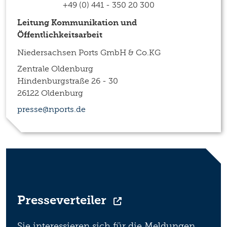
+49 (0) 441 - 350 20 300
Leitung Kommunikation und
Öffentlichkeitsarbeit
Niedersachsen Ports GmbH & Co.KG
Zentrale Oldenburg
Hindenburgstraße 26 - 30
26122 Oldenburg
presse@nports.de
Presseverteiler
Sie interessieren sich für die Meldungen