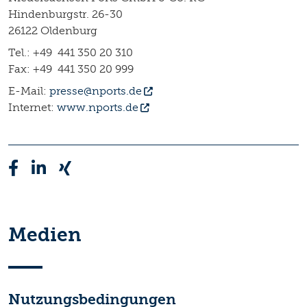
Hindenburgstr. 26-30
26122 Oldenburg
Tel.: +49 441 350 20 310
Fax: +49 441 350 20 999
E-Mail:
presse@nports.de
Internet:
www.nports.de
Medien
Nutzungsbedingungen