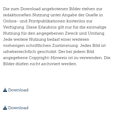
Die zum Download angebotenen Bilder stehen zur
redaktionellen Nutzung unter Angabe der Quelle in
Online- und Printpublikationen kostenlos zur
Verfügung. Diese Erlaubnis gilt nur für die einmalige
Nutzung für den angegebenen Zweck und Umfang.
Jede weitere Nutzung bedarf einer weiteren
vorherigen schriftlichen Zustimmung. Jedes Bild ist
urheberrechtlich geschützt. Der bei jedem Bild
angegebene Copyright-Hinweis ist zu verwenden. Die
Bilder dürfen nicht archiviert werden.
Download
Download