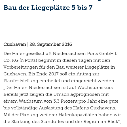
Bau der Liegeplätze 5 bis 7
Cuxhaven | 28. September 2016
Die Hafengesellschaft Niedersachsen Ports GmbH &
Co. KG (NPorts) beginnt in diesen Tagen mit den
Vorbereitungen für den Bau weiterer Liegeplätze in
Cuxhaven. Bis Ende 2017 soll ein Antrag zur
Planfeststellung erarbeitet und eingereicht werden.
„Der Hafen Niedersachsen ist auf Wachstumskurs.
Bereits jetzt zeigen die Umschlagprognosen mit
einem Wachstum von 3,3 Prozent pro Jahr eine gute
bis vollständige Auslastung des Hafens Cuxhavens.
Mit der Planung weiterer Hafenkapazitäten haben wir
die Stärkung des Standortes und der Region im Blick“,