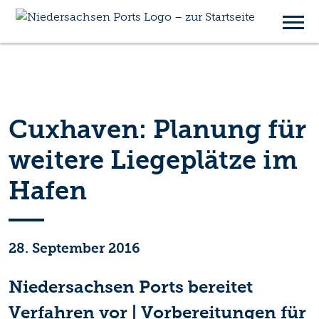
Cuxhaven: Planung für
weitere Liegeplätze im
Hafen
28. September 2016
Niedersachsen Ports bereitet
Verfahren vor | Vorbereitungen für