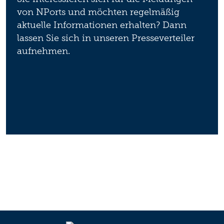
von NPorts und möchten regelmäßig
aktuelle Informationen erhalten? Dann
lassen Sie sich in unseren Presseverteiler
aufnehmen.