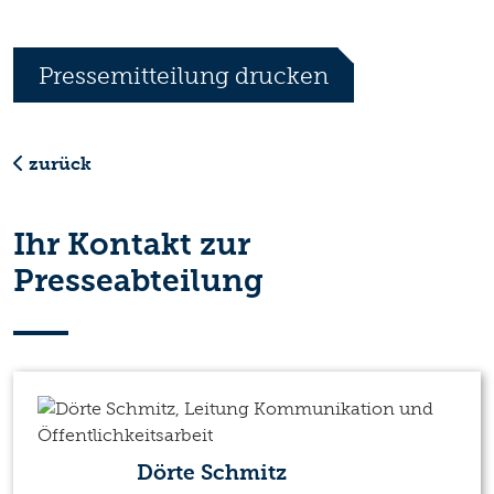
Pressemitteilung drucken
zurück
Ihr Kontakt zur
Presseabteilung
Dörte Schmitz