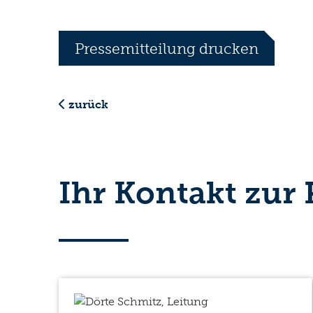
Pressemitteilung drucken
zurück
Ihr Kontakt zur