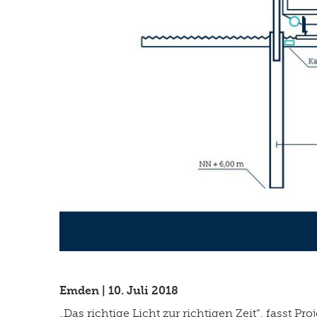
Emden | 10. Juli 2018
„Das richtige Licht zur richtigen Zeit“, fasst