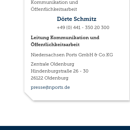
Dörte Schmitz
+49 (0) 441 - 350 20 300
Leitung Kommunikation und
Öffentlichkeitsarbeit
Niedersachsen Ports GmbH & Co.KG
Zentrale Oldenburg
Hindenburgstraße 26 - 30
26122 Oldenburg
presse@nports.de