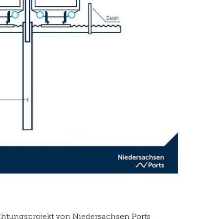
euchtungsprojekt von Niedersachsen Ports