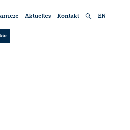
arriere
Aktuelles
Kontakt
EN
kte