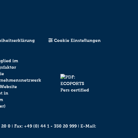
eiheitserklärung
Cookie Einstellungen
 20 0
ǀ Fax: +49 (0) 44 1 - 350 20 999 ǀ E-Mail: