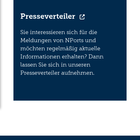
Presseverteiler
Sie interessieren sich für die
Meldungen von NPorts und
möchten regelmäßig aktuelle
Informationen erhalten? Dann
lassen Sie sich in unseren
Presseverteiler aufnehmen.