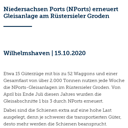
Niedersachsen Ports (NPorts) erneuert
Gleisanlage am Rüstersieler Groden
Wilhelmshaven | 15.10.2020
Etwa 15 Güterzüge mit bis zu 52 Waggons und einer
Gesamtlast von über 2.000 Tonnen nutzen jede Woche
die NPorts-Gleisanlagen im Rüstersieler Groden. Von
April bis Ende Juli diesen Jahres wurden die
Gleisabschnitte 1 bis 3 durch NPorts erneuert.
Dabei sind die Schienen extra auf eine hohe Last
ausgelegt, denn je schwerer die transportierten Güter,
desto mehr werden die Schienen beansprucht.