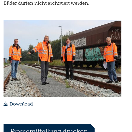
Bilder dürfen nicht archiviert werden.
Download
Pressemitteilung drucken