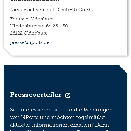
Niedersachsen Ports GmbH & Co.KG
Zentrale Oldenburg
Hindenburgstraße 26 - 30
26122 Oldenburg
presse@nports.de
Presseverteiler
Sie interessieren sich für die Meldungen
von NPorts und möchten regelmäßig
aktuelle Informationen erhalten? Dann