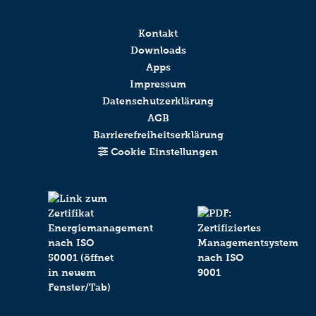
Kontakt
Downloads
Apps
Impressum
Datenschutzerklärung
AGB
Barrierefreiheitserklärung
Cookie Einstellungen