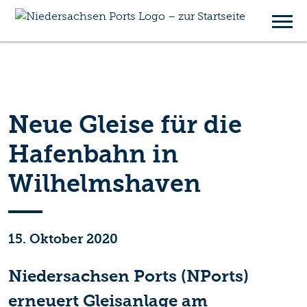
Neue Gleise für die
Hafenbahn in
Wilhelmshaven
15. Oktober 2020
Niedersachsen Ports (NPorts)
erneuert Gleisanlage am