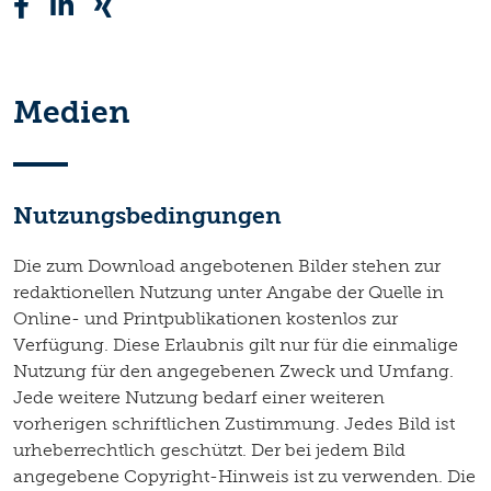
Medien
Nutzungsbedingungen
Die zum Download angebotenen Bilder stehen zur
redaktionellen Nutzung unter Angabe der Quelle in
Online- und Printpublikationen kostenlos zur
Verfügung. Diese Erlaubnis gilt nur für die einmalige
Nutzung für den angegebenen Zweck und Umfang.
Jede weitere Nutzung bedarf einer weiteren
vorherigen schriftlichen Zustimmung. Jedes Bild ist
urheberrechtlich geschützt. Der bei jedem Bild
angegebene Copyright-Hinweis ist zu verwenden. Die