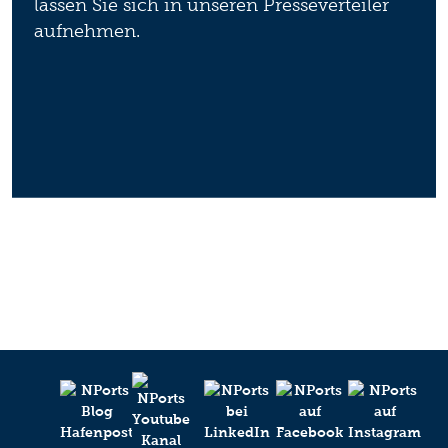
lassen Sie sich in unseren Presseverteiler
aufnehmen.