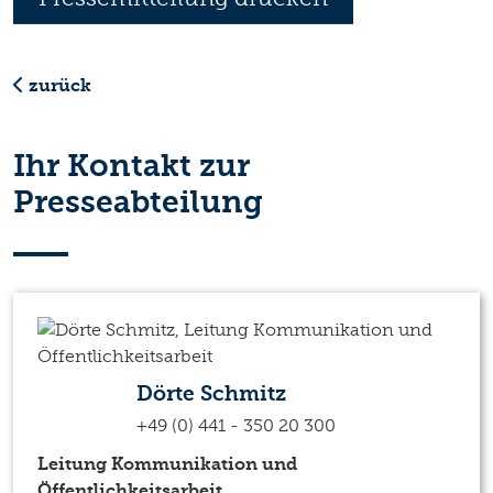
zurück
Ihr Kontakt zur
Presseabteilung
Dörte Schmitz
+49 (0) 441 - 350 20 300
Leitung Kommunikation und
Öffentlichkeitsarbeit