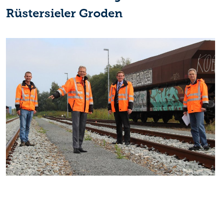
Rüstersieler Groden