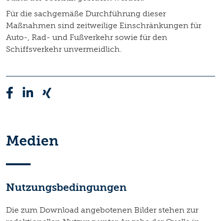
Für die sachgemäße Durchführung dieser
Maßnahmen sind zeitweilige Einschränkungen für
Auto-, Rad- und Fußverkehr sowie für den
Schiffsverkehr unvermeidlich.
Medien
Nutzungsbedingungen
Die zum Download angebotenen Bilder stehen zur