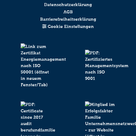
Datenschutzerklärung
AGB
Barrierefreiheitserklärung
Cookie Einstellungen