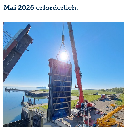
Mai 2026 erforderlich.