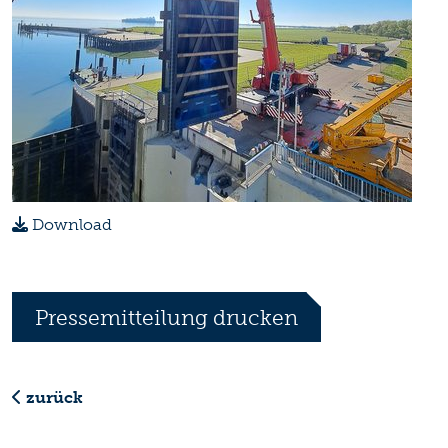
Download
Pressemitteilung drucken
zurück