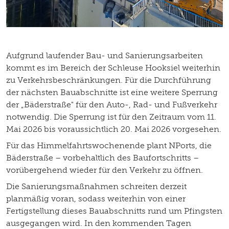
Aufgrund laufender Bau- und Sanierungsarbeiten
kommt es im Bereich der Schleuse Hooksiel weiterhin
zu Verkehrsbeschränkungen. Für die Durchführung
der nächsten Bauabschnitte ist eine weitere Sperrung
der „Bäderstraße" für den Auto-, Rad- und Fußverkehr
notwendig. Die Sperrung ist für den Zeitraum vom 11.
Mai 2026 bis voraussichtlich 20. Mai 2026 vorgesehen.
Für das Himmelfahrtswochenende plant NPorts, die
Bäderstraße – vorbehaltlich des Baufortschritts –
vorübergehend wieder für den Verkehr zu öffnen.
Die Sanierungsmaßnahmen schreiten derzeit
planmäßig voran, sodass weiterhin von einer
Fertigstellung dieses Bauabschnitts rund um Pfingsten
ausgegangen wird. In den kommenden Tagen