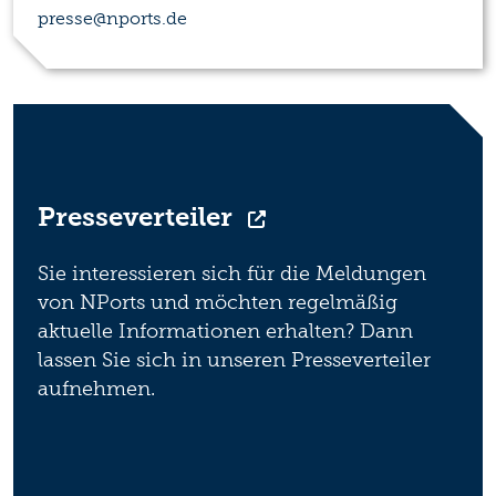
presse@nports.de
Presseverteiler
Sie interessieren sich für die Meldungen
von NPorts und möchten regelmäßig
aktuelle Informationen erhalten? Dann
lassen Sie sich in unseren Presseverteiler
aufnehmen.