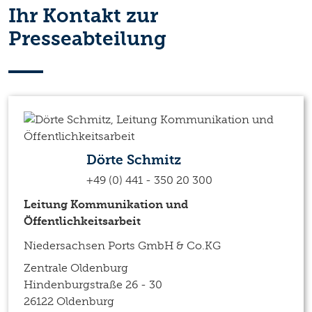
Ihr Kontakt zur
Presseabteilung
Dörte Schmitz
+49 (0) 441 - 350 20 300
Leitung Kommunikation und
Öffentlichkeitsarbeit
Niedersachsen Ports GmbH & Co.KG
Zentrale Oldenburg
Hindenburgstraße 26 - 30
26122 Oldenburg