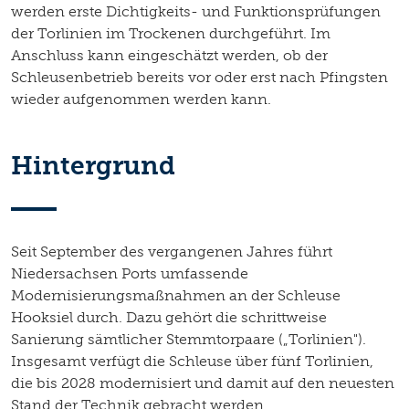
werden erste Dichtigkeits- und Funktionsprüfungen
der Torlinien im Trockenen durchgeführt. Im
Anschluss kann eingeschätzt werden, ob der
Schleusenbetrieb bereits vor oder erst nach Pfingsten
wieder aufgenommen werden kann.
Hintergrund
Seit September des vergangenen Jahres führt
Niedersachsen Ports umfassende
Modernisierungsmaßnahmen an der Schleuse
Hooksiel durch. Dazu gehört die schrittweise
Sanierung sämtlicher Stemmtorpaare („Torlinien").
Insgesamt verfügt die Schleuse über fünf Torlinien,
die bis 2028 modernisiert und damit auf den neuesten
Stand der Technik gebracht werden.