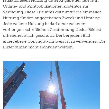
redaktionellen Nutzung unter Angabe der Quelle in
Online- und Printpublikationen kostenlos zur
Verfügung. Diese Erlaubnis gilt nur für die einmalige
Nutzung für den angegebenen Zweck und Umfang.
Jede weitere Nutzung bedarf einer weiteren
vorherigen schriftlichen Zustimmung. Jedes Bild ist
urheberrechtlich geschützt. Der bei jedem Bild
angegebene Copyright-Hinweis ist zu verwenden. Die
Bilder dürfen nicht archiviert werden.