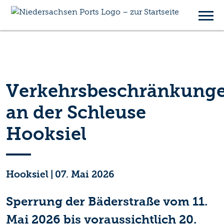
Verkehrsbeschränkung
an der Schleuse
Hooksiel
Hooksiel
|
07. Mai 2026
Sperrung der Bäderstraße vom 11.
Mai 2026 bis voraussichtlich 20.