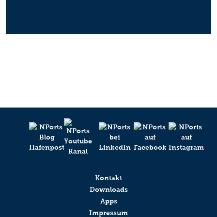
Kontakt
Downloads
Apps
Impressum