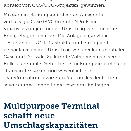
Kontext von CCS/CCU-Projekten, gewinnen.
Mit dem in Planung befindlichen Anleger für
verflüssigte Gase (AVG) könnte NPorts die
Voraussetzungen für den Umschlag verschiedener
Energieträger schaffen. Die Anlage ergänzt die
bestehende LNG-Infrastruktur und ermöglicht
perspektivisch den Umschlag weiterer klimaneutraler
Gase und Derivate. So könnte Wilhelmshaven seine
Rolle als zentrale Drehscheibe für Energieimporte und
-transporte stärken und wesentlich zur
Transformation sowie zum Ausbau des deutschen
sowie europäischen Energiesystems beitragen.
Multipurpose Terminal
schafft neue
Umschlagskapazitäten