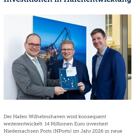
Der Hafen Wilhelmshaven wird konsequent
weiterentwickelt. 14 Millionen Euro investiert
Niedersachsen Ports (NPorts) im Jahr 2026 in neue