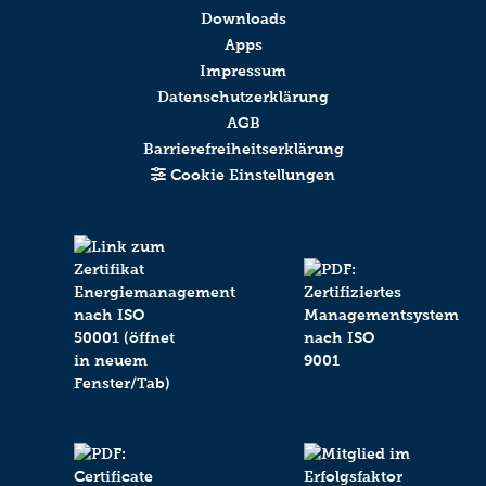
Downloads
Apps
Impressum
Datenschutzerklärung
AGB
Barrierefreiheitserklärung
Cookie Einstellungen