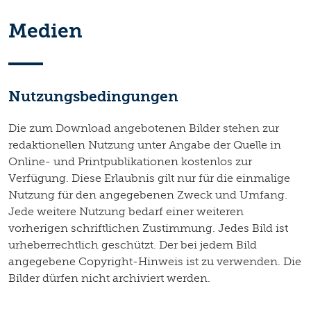
Medien
Nutzungsbedingungen
Die zum Download angebotenen Bilder stehen zur
redaktionellen Nutzung unter Angabe der Quelle in
Online- und Printpublikationen kostenlos zur
Verfügung. Diese Erlaubnis gilt nur für die einmalige
Nutzung für den angegebenen Zweck und Umfang.
Jede weitere Nutzung bedarf einer weiteren
vorherigen schriftlichen Zustimmung. Jedes Bild ist
urheberrechtlich geschützt. Der bei jedem Bild
angegebene Copyright-Hinweis ist zu verwenden. Die
Bilder dürfen nicht archiviert werden.