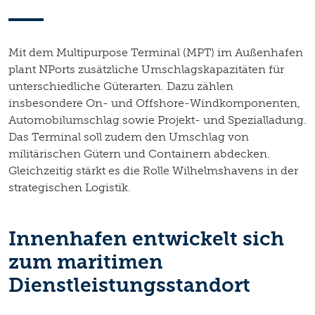
Mit dem Multipurpose Terminal (MPT) im Außenhafen
plant NPorts zusätzliche Umschlagskapazitäten für
unterschiedliche Güterarten. Dazu zählen
insbesondere On- und Offshore-Windkomponenten,
Automobilumschlag sowie Projekt- und Spezialladung.
Das Terminal soll zudem den Umschlag von
militärischen Gütern und Containern abdecken.
Gleichzeitig stärkt es die Rolle Wilhelmshavens in der
strategischen Logistik.
Innenhafen entwickelt sich
zum maritimen
Dienstleistungsstandort