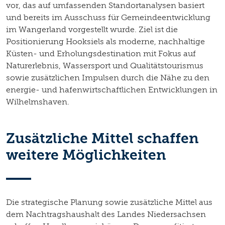
vor, das auf umfassenden Standortanalysen basiert
und bereits im Ausschuss für Gemeindeentwicklung
im Wangerland vorgestellt wurde. Ziel ist die
Positionierung Hooksiels als moderne, nachhaltige
Küsten- und Erholungsdestination mit Fokus auf
Naturerlebnis, Wassersport und Qualitätstourismus
sowie zusätzlichen Impulsen durch die Nähe zu den
energie- und hafenwirtschaftlichen Entwicklungen in
Wilhelmshaven.
Zusätzliche Mittel schaffen
weitere Möglichkeiten
Die strategische Planung sowie zusätzliche Mittel aus
dem Nachtragshaushalt des Landes Niedersachsen