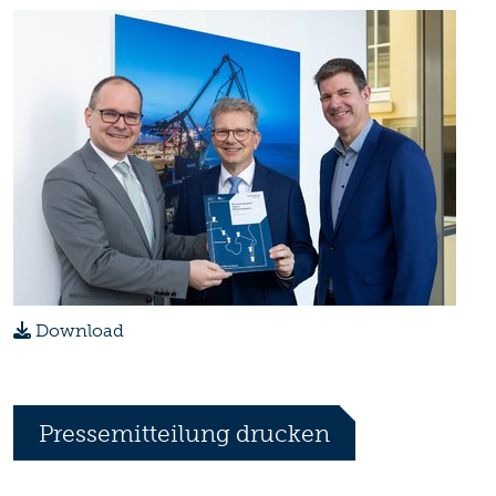
Download
Pressemitteilung drucken