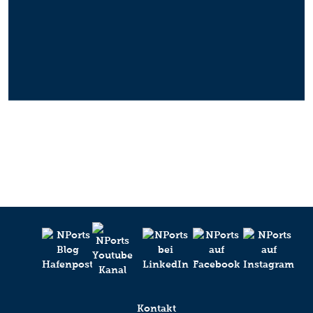
Kontakt