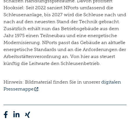
schaffen Handlungsspielräume. Davon profitiert
Hooksiel: Seit 2022 saniert NPorts umfassend die
Schleusenanlage, bis 2027 wird die Schleuse nach und
nach auf den neuesten Stand der Technik gebracht.
Zusätzlich erhält nun das Betriebsgebäude aus dem
Jahr 1975 einen Teilneubau und eine energetische
Modernisierung. NPorts passt das Gebäude an aktuelle
energetische Standards und an die Anforderungen der
Arbeitsstättenverordnung an. Von hier aus steuert
künftig die Leitwarte den Schleusenbetrieb.
Hinweis: Bildmaterial finden Sie in unserer
digitalen
Pressemappe
.