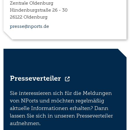
Zentrale Oldenburg
Hindenburgstraße 26 - 30
26122 Oldenburg
presse@nports.de
Presseverteiler
Sie interessieren sich für die Meldungen
von NPorts und möchten regelmäßig
aktuelle Informationen erhalten? Dann
lassen Sie sich in unseren Presseverteiler
aufnehmen.