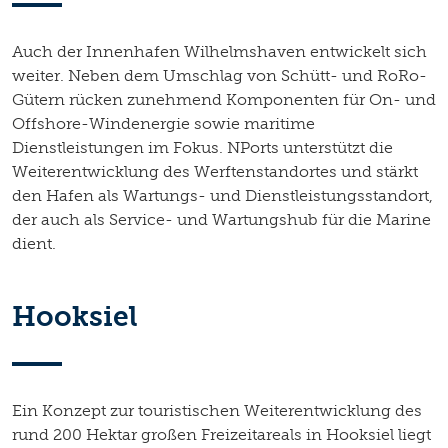
Auch der Innenhafen Wilhelmshaven entwickelt sich
weiter. Neben dem Umschlag von Schütt- und RoRo-
Gütern rücken zunehmend Komponenten für On- und
Offshore-Windenergie sowie maritime
Dienstleistungen im Fokus. NPorts unterstützt die
Weiterentwicklung des Werftenstandortes und stärkt
den Hafen als Wartungs- und Dienstleistungsstandort,
der auch als Service- und Wartungshub für die Marine
dient.
Hooksiel
Ein Konzept zur touristischen Weiterentwicklung des
rund 200 Hektar großen Freizeitareals in Hooksiel liegt