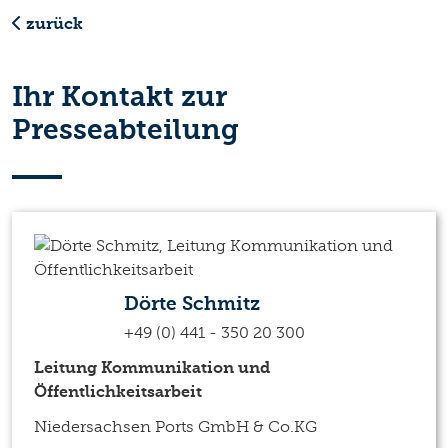
zurück
Ihr Kontakt zur
Presseabteilung
Dörte Schmitz
+49 (0) 441 - 350 20 300
Leitung Kommunikation und
Öffentlichkeitsarbeit
Niedersachsen Ports GmbH & Co.KG