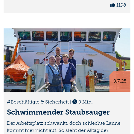
1198
9.7.25
#Beschäftigte & Sicherheit
|
9 Min.
Schwimmender Staubsauger
Der Arbeitsplatz schwankt, doch schlechte Laune
kommt hier nicht auf. So sieht der Alltag der…