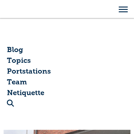
Blog
Blog
Topics
Portstations
Team
Netiquette