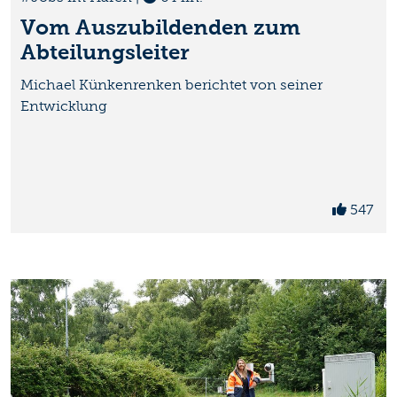
Vom Auszubildenden zum
Abteilungsleiter
Michael Künkenrenken berichtet von seiner
Entwicklung
547