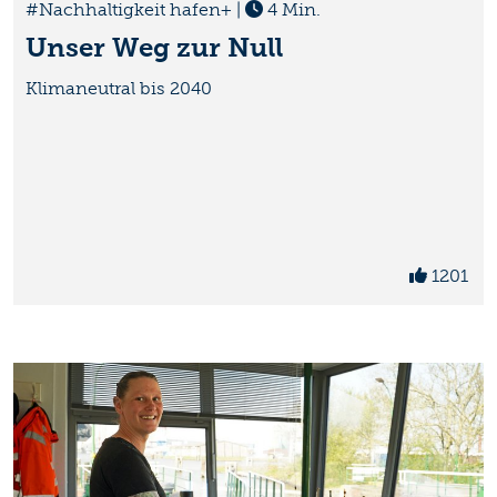
#Nachhaltigkeit hafen+
|
4 Min.
Unser Weg zur Null
Klimaneutral bis 2040
1201