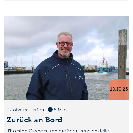
10.10.25
#Jobs im Hafen
|
5 Min.
Zurück an Bord
Thorsten Caspers und die Schiffsmeldestelle