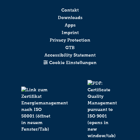
Contakt
Downloads
Apps
Imprint
Privacy Protection
GTB
Accessibility Statement
Cookie Einstellungen