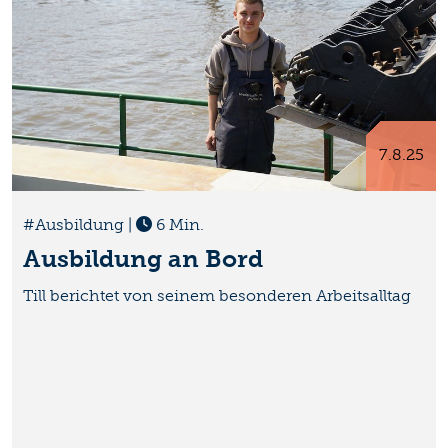
7.8.25
#Ausbildung
|
6 Min.
Ausbildung an Bord
Till berichtet von seinem besonderen Arbeitsalltag