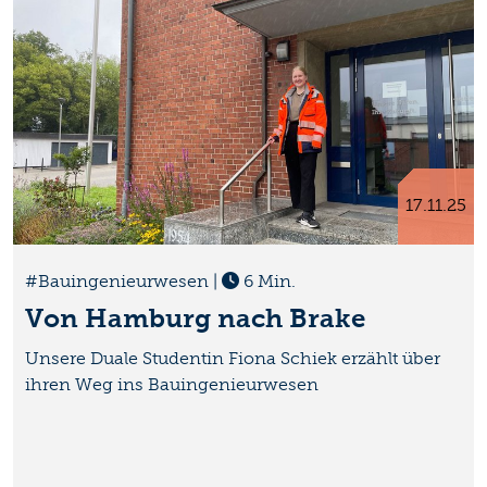
17.11.25
#Bauingenieurwesen
|
6 Min.
Von Hamburg nach Brake
Unsere Duale Studentin Fiona Schiek erzählt über
ihren Weg ins Bauingenieurwesen