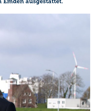
 Emden ausgestattet.