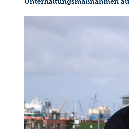
Unterhaltungsmaßnahmen auf. 