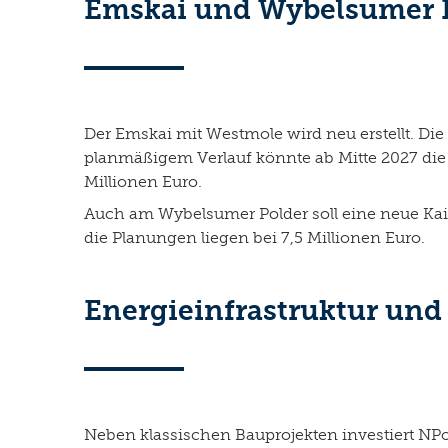
Emskai und Wybelsumer 
Der Emskai mit Westmole wird neu erstellt. Die
planmäßigem Verlauf könnte ab Mitte 2027 die 
Millionen Euro.
Auch am Wybelsumer Polder soll eine neue Kaia
die Planungen liegen bei 7,5 Millionen Euro.
Energieinfrastruktur und
Neben klassischen Bauprojekten investiert NPort