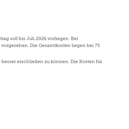
g soll bis Juli 2026 vorliegen. Bei
0 vorgesehen. Die Gesamtkosten liegen bei 75
 besser erschließen zu können. Die Kosten für