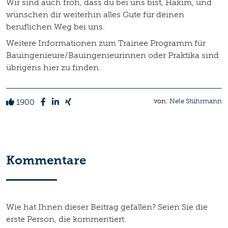
Wir sind auch froh, dass du bei uns bist, Hakim, und
wünschen dir weiterhin alles Gute für deinen
beruflichen Weg bei uns.
Weitere Informationen zum Trainee Programm für
Bauingenieure/Bauingenieurinnen oder Praktika sind
übrigens hier zu finden.
1900
von:
Nele Stührmann
Kommentare
Wie hat Ihnen dieser Beitrag gefallen? Seien Sie die
erste Person, die kommentiert.