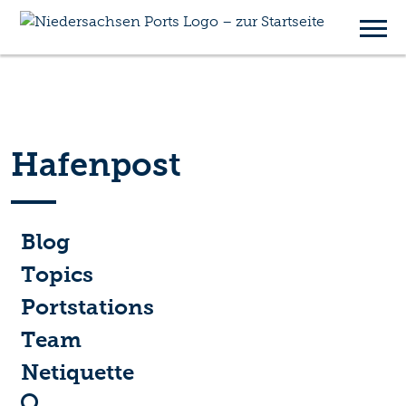
Hafenpost
Blog
Topics
Portstations
Team
Netiquette