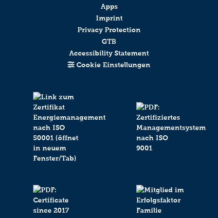
Apps
Friendly
Captcha ⇗
Imprint
Privacy Protection
Absenden
GTB
Accessibility Statement
Cookie Einstellungen