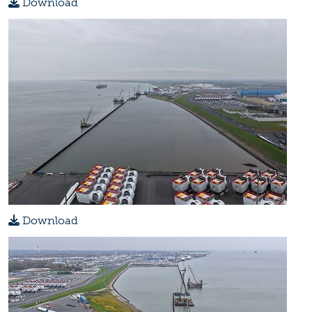
Download
Download