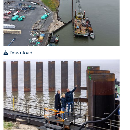
Download