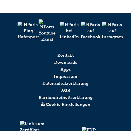
Kontakt
Downloads
Apps
Impressum
Datenschutzerklärung
AGB
Barrierefreiheitserklärung
Cookie Einstellungen