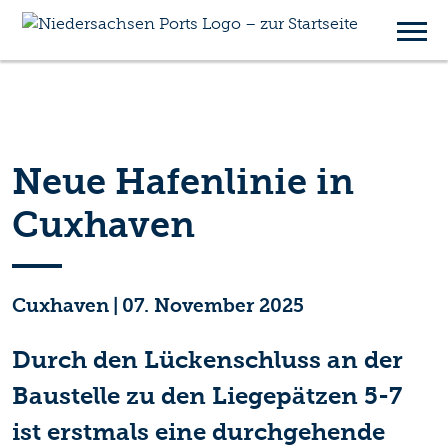
Neue Hafenlinie in
Cuxhaven
Cuxhaven
|
07. November 2025
Durch den Lückenschluss an der
Baustelle zu den Liegepätzen 5-7
ist erstmals eine durchgehende