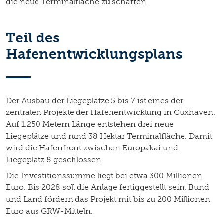
die neue Terminalfläche zu schaffen.
Teil des
Hafenentwicklungsplans
Der Ausbau der Liegeplätze 5 bis 7 ist eines der
zentralen Projekte der Hafenentwicklung in Cuxhaven.
Auf 1.250 Metern Länge entstehen drei neue
Liegeplätze und rund 38 Hektar Terminalfläche. Damit
wird die Hafenfront zwischen Europakai und
Liegeplatz 8 geschlossen.
Die Investitionssumme liegt bei etwa 300 Millionen
Euro. Bis 2028 soll die Anlage fertiggestellt sein. Bund
und Land fördern das Projekt mit bis zu 200 Millionen
Euro aus GRW-Mitteln.