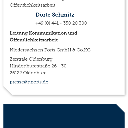
Dörte Schmitz
+49 (0) 441 - 350 20 300
Leitung Kommunikation und
Öffentlichkeitsarbeit
Niedersachsen Ports GmbH & Co.KG
Zentrale Oldenburg
Hindenburgstraße 26 - 30
26122 Oldenburg
presse@nports.de