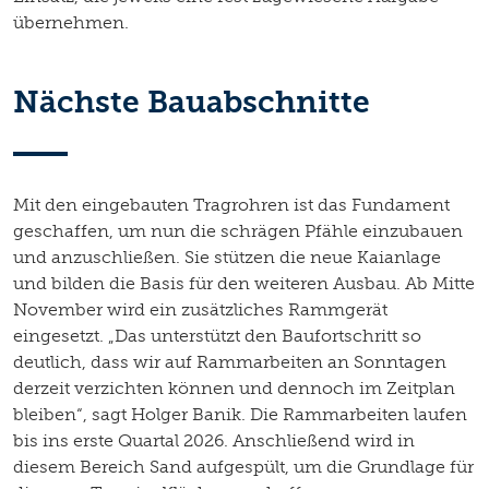
übernehmen.
Nächste Bauabschnitte
Mit den eingebauten Tragrohren ist das Fundament
geschaffen, um nun die schrägen Pfähle einzubauen
und anzuschließen. Sie stützen die neue Kaianlage
und bilden die Basis für den weiteren Ausbau. Ab Mitte
November wird ein zusätzliches Rammgerät
eingesetzt. „Das unterstützt den Baufortschritt so
deutlich, dass wir auf Rammarbeiten an Sonntagen
derzeit verzichten können und dennoch im Zeitplan
bleiben“, sagt Holger Banik. Die Rammarbeiten laufen
bis ins erste Quartal 2026. Anschließend wird in
diesem Bereich Sand aufgespült, um die Grundlage für