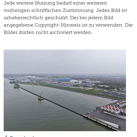
Jede weitere Nutzung bedarf einer weiteren
vorherigen schriftlichen Zustimmung. Jedes Bild ist
urheberrechtlich geschützt. Der bei jedem Bild
angegebene Copyright-Hinweis ist zu verwenden. Die
Bilder dürfen nicht archiviert werden.