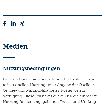
Medien
Nutzungsbedingungen
Die zum Download angebotenen Bilder stehen zur
redaktionellen Nutzung unter Angabe der Quelle in
Online- und Printpublikationen kostenlos zur
Verfügung. Diese Erlaubnis gilt nur für die einmalige
Nutzung für den angegebenen Zweck und Umfang.