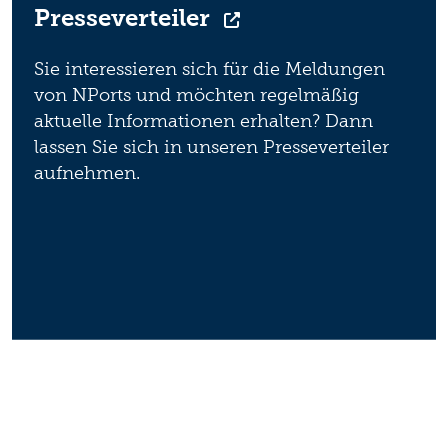
Presseverteiler
Sie interessieren sich für die Meldungen
von NPorts und möchten regelmäßig
aktuelle Informationen erhalten? Dann
lassen Sie sich in unseren Presseverteiler
aufnehmen.