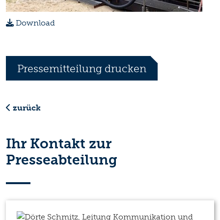
Download
Pressemitteilung drucken
zurück
Ihr Kontakt zur
Presseabteilung