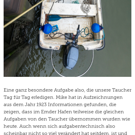
Eine ganz besondere Aufgabe also, die unsere Taucher
Tag für Tag erledigen. Mike hat in Aufzeichnungen
aus dem Jahr 1923 Informationen gefunden, die
zeigen, dass im Emder Hafen teilweise die gleichen
Aufgaben von den Taucher übernommen wurden wie
heute. Auch wenn sich aufgabentechnisch also
scheinbar nicht so viel verändert hat seitdem, ist und