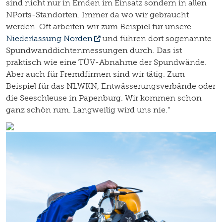
sind nicht nur in Emden im Einsatz sondern in allen
NPorts-Standorten. Immer da wo wir gebraucht
werden. Oft arbeiten wir zum Beispiel für unsere
Niederlassung Norden
und führen dort sogenannte
Spundwanddichtenmessungen durch. Das ist
praktisch wie eine TÜV-Abnahme der Spundwände.
Aber auch für Fremdfirmen sind wir tätig. Zum
Beispiel für das NLWKN, Entwässerungsverbände oder
die Seeschleuse in Papenburg. Wir kommen schon
ganz schön rum. Langweilig wird uns nie.“