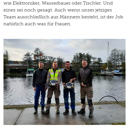
wie Elektroniker, Wasserbauer oder Tischler. Und
eines sei noch gesagt: Auch wenn unser jetziges
Team ausschließlich aus Männern besteht, ist der Job
natürlich auch was für Frauen.