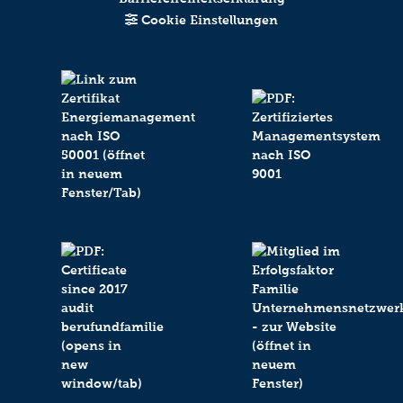
Absenden
Cookie Einstellungen