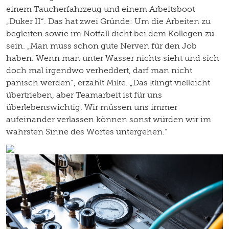
einem Taucherfahrzeug und einem Arbeitsboot
„Duker II“. Das hat zwei Gründe: Um die Arbeiten zu
begleiten sowie im Notfall dicht bei dem Kollegen zu
sein. „Man muss schon gute Nerven für den Job
haben. Wenn man unter Wasser nichts sieht und sich
doch mal irgendwo verheddert, darf man nicht
panisch werden“, erzählt Mike. „Das klingt vielleicht
übertrieben, aber Teamarbeit ist für uns
überlebenswichtig. Wir müssen uns immer
aufeinander verlassen können sonst würden wir im
wahrsten Sinne des Wortes untergehen.“