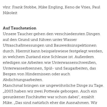
vlnr: Frank Stobbe, Mike Engling, Keno de Vries, Paul
Nikoleit
Auf Tauchstation
Unsere Taucher gehen den verschiedensten Dingen
auf den Grund und führen unter Wasser
Ultraschallmessungen und Bauwerksinspektionen
durch. Hiermit kann beispielswiese festgelegt werden,
in welchem Zustand eine Schleuse ist. Außerdem
erledigen sie Arbeiten wie Unterwasserschweißen,
Unterwasserbrennen, Spül- und Saugarbeiten, das
Bergen von Hindernissen oder auch
Abdichtungsarbeiten.
Manchmal bringen sie ungewöhnliche Dinge zu Tage.
„2003 haben wir zwei Pottwale geborgen. Auch ein
gesunkener Fischkutter war schon dabei“, erzählt
Mike. „Das sind natürlich eher die Ausnahmen. Wir