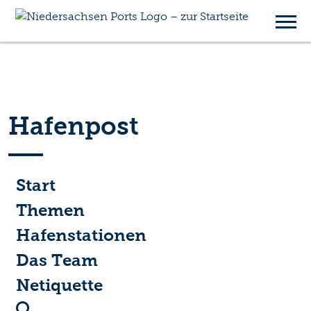
Hafenpost
Start
Themen
Hafenstationen
Das Team
Netiquette