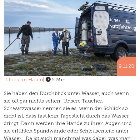
9.11.20
#Jobs im Hafen
|
5 Min.
Sie haben den Durchblick unter Wasser, auch wenn
sie oft gar nichts sehen: Unsere Taucher.
Schwarzwasser nennen sie es, wenn der Schlick so
dicht ist, dass fast kein Tageslicht durch das Wasser
dringt. Dann werden ihre Hände zu ihren Augen und
sie erfühlen Spundwände oder Schleusenteile unter
Wasser. „Da ist auch manchmal was dabei, was man