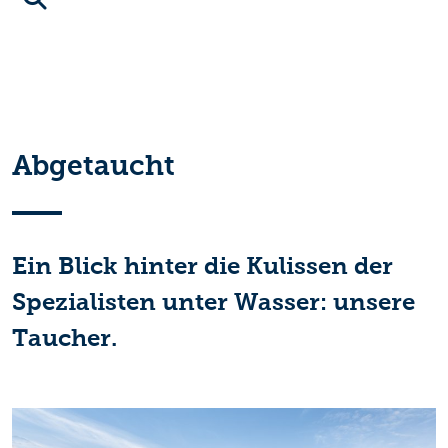
Abgetaucht
Ein Blick hinter die Kulissen der
Spezialisten unter Wasser: unsere
Taucher.