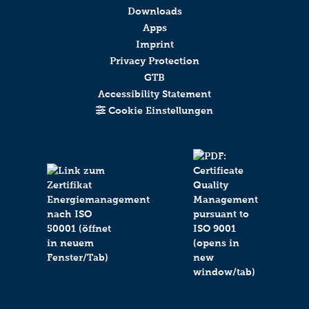
Downloads
Apps
Imprint
Privacy Protection
GTB
Accessibility Statement
Cookie Einstellungen