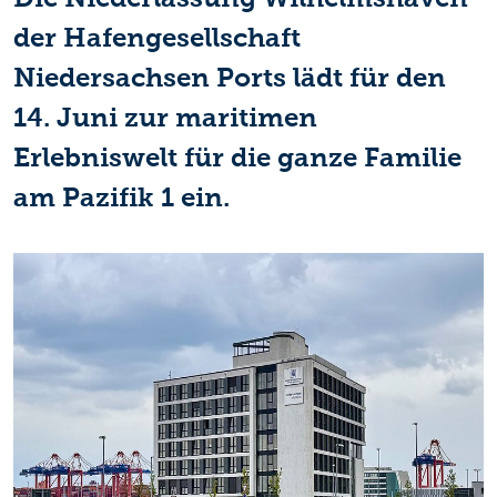
der Hafengesellschaft
Niedersachsen Ports lädt für den
14. Juni zur maritimen
Erlebniswelt für die ganze Familie
am Pazifik 1 ein.