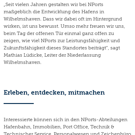
„Seit vielen Jahren gestalten wir bei NPorts
maßgeblich die Entwicklung des Hafens in
Wilhelmshaven. Dass wir dabei oft im Hintergrund
wirken, ist uns bewusst. Umso mehr freuen wir uns,
beim Tag der offenen Tür einmal ganz offen zu
zeigen, wie viel NPorts zur Leistungsfähigkeit und
Zukunftsfähigkeit dieses Standortes beiträgt“, sagt
Mathias Lüdicke, Leiter der Niederlassung
Wilhelmshaven.
Erleben, entdecken, mitmachen
Interessierte können sich in den NPorts-Abteilungen
Hafenbahn, Immobilien, Port Office, Technik &
Technischer Service, Personalwesen und Zeichenbüro