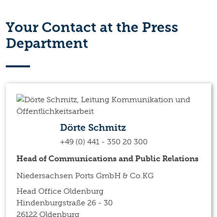
Your Contact at the Press
Department
Dörte Schmitz
+49 (0) 441 - 350 20 300
Head of Communications and Public Relations
Niedersachsen Ports GmbH & Co.KG
Head Office Oldenburg
Hindenburgstraße 26 - 30
26122 Oldenburg