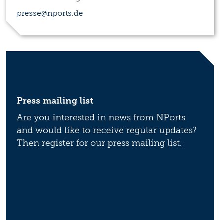
presse@nports.de
Press mailing list
Are you interested in news from NPorts
and would like to receive regular updates?
Then register for our press mailing list.