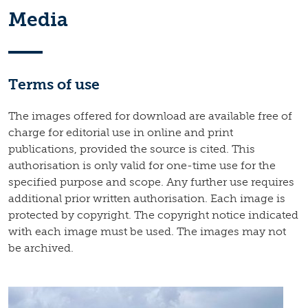
Media
Terms of use
The images offered for download are available free of
charge for editorial use in online and print
publications, provided the source is cited. This
authorisation is only valid for one-time use for the
specified purpose and scope. Any further use requires
additional prior written authorisation. Each image is
protected by copyright. The copyright notice indicated
with each image must be used. The images may not
be archived.