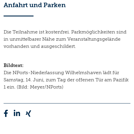
Anfahrt und Parken
Die Teilnahme ist kostenfrei. Parkmöglichkeiten sind
in unmittelbarer Nähe zum Veranstaltungsgelände
vorhanden und ausgeschildert.
Bildtext:
Die NPorts-Niederlassung Wilhelmshaven lädt für
Samstag, 14. Juni, zum Tag der offenen Tür am Pazifik
1 ein. (Bild: Meyer/NPorts)