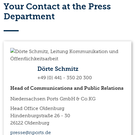
Your Contact at the Press
Department
Dörte Schmitz
+49 (0) 441 - 350 20 300
Head of Communications and Public Relations
Niedersachsen Ports GmbH & Co.KG
Head Office Oldenburg
Hindenburgstraße 26 - 30
26122 Oldenburg
presse@nports.de