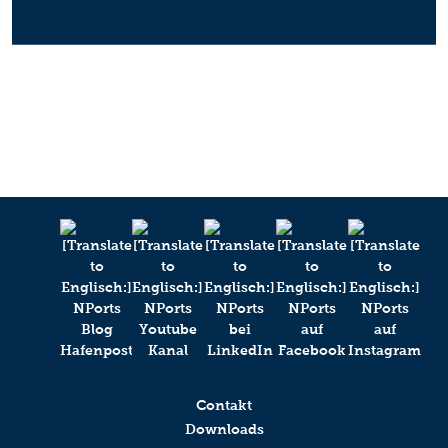
Contakt
Downloads