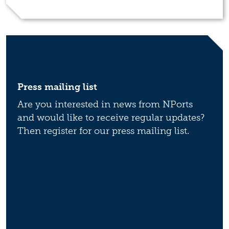
Press mailing list
Are you interested in news from NPorts
and would like to receive regular updates?
Then register for our press mailing list.