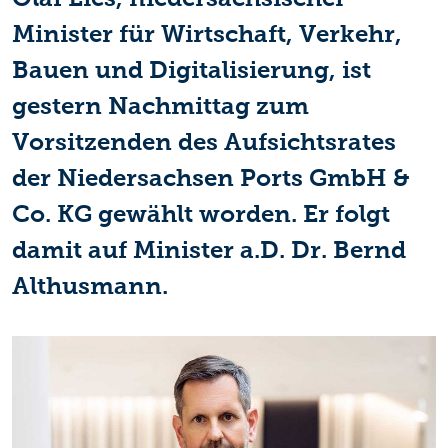
Minister für Wirtschaft, Verkehr,
Bauen und Digitalisierung, ist
gestern Nachmittag zum
Vorsitzenden des Aufsichtsrates
der Niedersachsen Ports GmbH &
Co. KG gewählt worden. Er folgt
damit auf Minister a.D. Dr. Bernd
Althusmann.