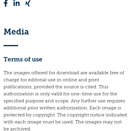
Media
Terms of use
The images offered for download are available free of
charge for editorial use in online and print
publications, provided the source is cited. This
authorisation is only valid for one-time use for the
specified purpose and scope. Any further use requires
additional prior written authorisation. Each image is
protected by copyright. The copyright notice indicated
with each image must be used. The images may not
be archived.