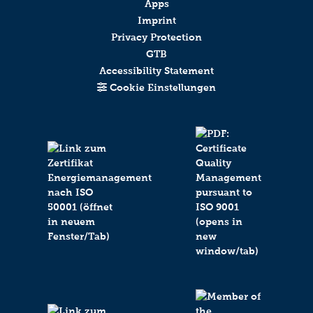
Apps
Imprint
Privacy Protection
GTB
Accessibility Statement
Cookie Einstellungen