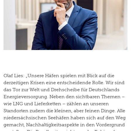
Olaf Lies: „Unsere Häfen spielen mit Blick auf die
derzeitigen Krisen eine entscheidende Rolle. Wir sind
das Tor zur Welt und Drehscheibe für Deutschlands
Energieversorgung. Neben den sichtbaren Themen –
wie LNG und Lieferketten – zählen an unseren
Standorten zudem die kleinen, aber feinen Dinge. Alle
niedersächsischen Seehäfen haben sich auf den Weg
gemacht, Nachhaltigkeitsaspekte in den Vordergrund