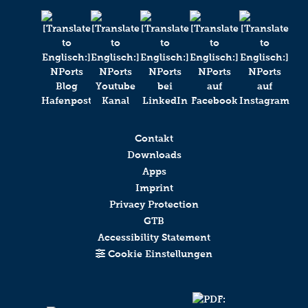
Contakt
Downloads
Apps
Imprint
Privacy Protection
GTB
Accessibility Statement
Cookie Einstellungen