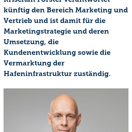
künftig den Bereich Marketing und
Vertrieb und ist damit für die
Marketingstrategie und deren
Umsetzung, die
Kundenentwicklung sowie die
Vermarktung der
Hafeninfrastruktur zuständig.