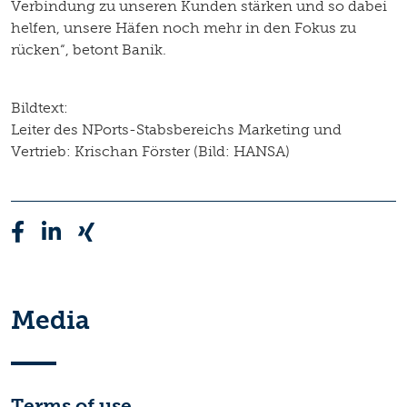
Verbindung zu unseren Kunden stärken und so dabei
helfen, unsere Häfen noch mehr in den Fokus zu
rücken“, betont Banik.
Bildtext:
Leiter des NPorts-Stabsbereichs Marketing und
Vertrieb: Krischan Förster (Bild: HANSA)
Media
Terms of use