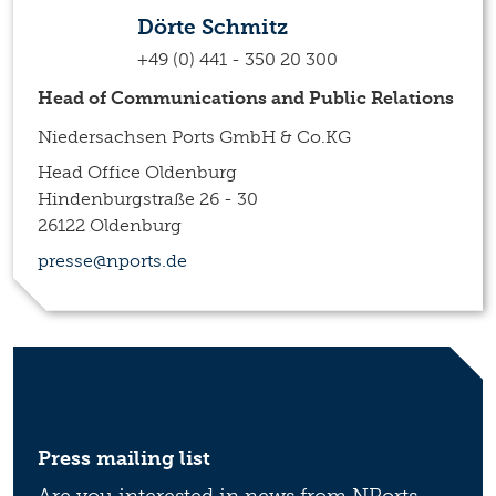
Dörte Schmitz
+49 (0) 441 - 350 20 300
Head of Communications and Public Relations
Niedersachsen Ports GmbH & Co.KG
Head Office Oldenburg
Hindenburgstraße 26 - 30
26122 Oldenburg
presse@nports.de
Press mailing list
Are you interested in news from NPorts