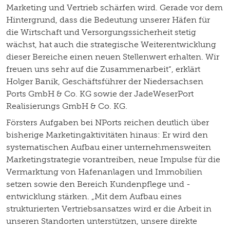
Marketing und Vertrieb schärfen wird. Gerade vor dem
Hintergrund, dass die Bedeutung unserer Häfen für
die Wirtschaft und Versorgungssicherheit stetig
wächst, hat auch die strategische Weiterentwicklung
dieser Bereiche einen neuen Stellenwert erhalten. Wir
freuen uns sehr auf die Zusammenarbeit“, erklärt
Holger Banik, Geschäftsführer der Niedersachsen
Ports GmbH & Co. KG sowie der JadeWeserPort
Realisierungs GmbH & Co. KG.
Försters Aufgaben bei NPorts reichen deutlich über
bisherige Marketingaktivitäten hinaus: Er wird den
systematischen Aufbau einer unternehmensweiten
Marketingstrategie vorantreiben, neue Impulse für die
Vermarktung von Hafenanlagen und Immobilien
setzen sowie den Bereich Kundenpflege und -
entwicklung stärken. „Mit dem Aufbau eines
strukturierten Vertriebsansatzes wird er die Arbeit in
unseren Standorten unterstützen, unsere direkte