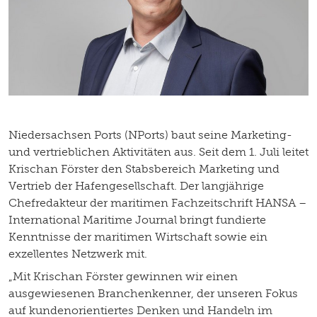
Niedersachsen Ports (NPorts) baut seine Marketing-
und vertrieblichen Aktivitäten aus. Seit dem 1. Juli leitet
Krischan Förster den Stabsbereich Marketing und
Vertrieb der Hafengesellschaft. Der langjährige
Chefredakteur der maritimen Fachzeitschrift HANSA –
International Maritime Journal bringt fundierte
Kenntnisse der maritimen Wirtschaft sowie ein
exzellentes Netzwerk mit.
„Mit Krischan Förster gewinnen wir einen
ausgewiesenen Branchenkenner, der unseren Fokus
auf kundenorientiertes Denken und Handeln im