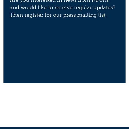
and would like to receive regular updates?
Then register for our press mailing list.