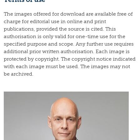
The images offered for download are available free of
charge for editorial use in online and print
publications, provided the source is cited. This
authorisation is only valid for one-time use for the
specified purpose and scope. Any further use requires
additional prior written authorisation. Each image is
protected by copyright. The copyright notice indicated
with each image must be used. The images may not
be archived.