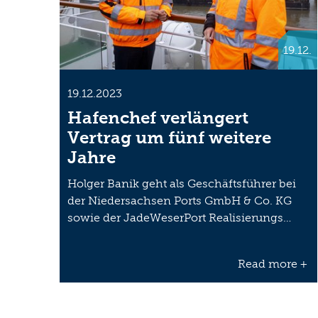
19.12.
19.12.2023
Hafenchef verlängert
Vertrag um fünf weitere
Jahre
Holger Banik geht als Geschäftsführer bei
der Niedersachsen Ports GmbH & Co. KG
sowie der JadeWeserPort Realisierungs…
Read more +