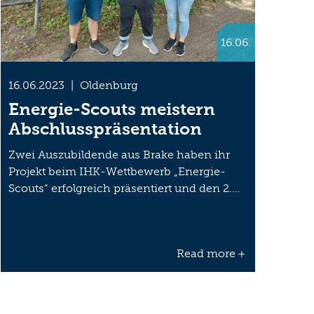
16.06.
16.06.2023
|
Oldenburg
Energie-Scouts meistern
Abschlusspräsentation
Zwei Auszubildende aus Brake haben ihr
Projekt beim IHK-Wettbewerb „Energie-
Scouts“ erfolgreich präsentiert und den 2.…
Read more +