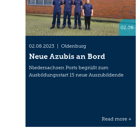
02.08.
02.08.2023
|
Oldenburg
Neue Azubis an Bord
Niedersachsen Ports begrüßt zum
Ausbildungsstart 15 neue Auszubildende
Read more +