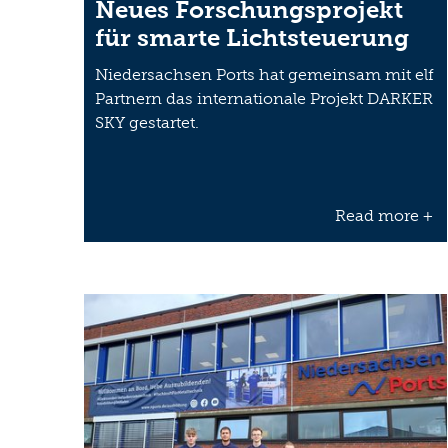
Neues Forschungsprojekt
für smarte Lichtsteuerung
Niedersachsen Ports hat gemeinsam mit elf
Partnern das internationale Projekt DARKER
SKY gestartet.
Read more +