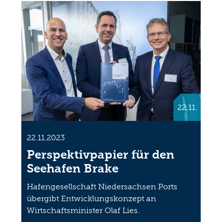
22.11.
22.11.2023
Perspektivpapier für den
Seehafen Brake
Hafengesellschaft Niedersachsen Ports
übergibt Entwicklungskonzept an
Wirtschaftsminister Olaf Lies.