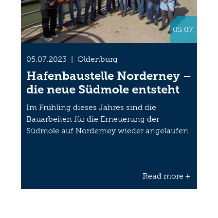
05.07.
05.07.2023
|
Oldenburg
Hafenbaustelle Norderney –
die neue Südmole entsteht
Im Frühling dieses Jahres sind die
Bauarbeiten für die Erneuerung der
Südmole auf Norderney wieder angelaufen.
…
Read more +