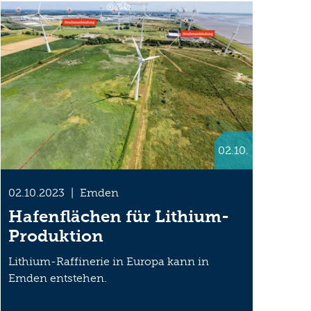
02.10.
02.10.2023
|
Emden
Hafenflächen für Lithium-
Produktion
Lithium-Raffinerie in Europa kann in
Emden entstehen.