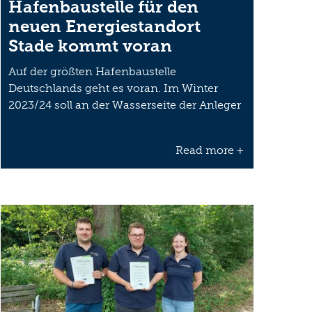
Hafenbaustelle für den
neuen Energiestandort
Stade kommt voran
Auf der größten Hafenbaustelle
Deutschlands geht es voran. Im Winter
2023/24 soll an der Wasserseite der Anleger
für…
Read more +