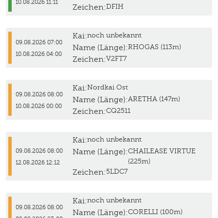
10.08.2026 11:11
Zeichen:
DFIH
Kai:
noch unbekannt
09.08.2026 07:00
Name (Länge):
RHOGAS (113m)
10.08.2026 04:00
Zeichen:
V2FT7
Kai:
Nordkai Ost
09.08.2026 08:00
Name (Länge):
ARETHA (147m)
10.08.2026 00:00
Zeichen:
CQ2511
Kai:
noch unbekannt
Name (Länge):
CHAILEASE VIRTUE
09.08.2026 08:00
(225m)
12.08.2026 12:12
Zeichen:
5LDC7
Kai:
noch unbekannt
09.08.2026 08:00
Name (Länge):
CORELLI (100m)