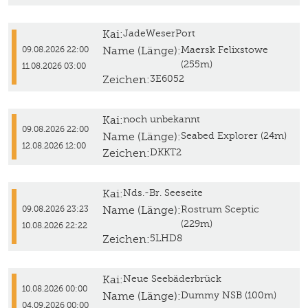
Kai:
JadeWeserPort
Name (Länge):
Maersk Felixstowe
09.08.2026 22:00
(255m)
11.08.2026 03:00
Zeichen:
3E6052
Kai:
noch unbekannt
09.08.2026 22:00
Name (Länge):
Seabed Explorer (24m)
12.08.2026 12:00
Zeichen:
DKKT2
Kai:
Nds.-Br. Seeseite
Name (Länge):
Rostrum Sceptic
09.08.2026 23:23
(229m)
10.08.2026 22:22
Zeichen:
5LHD8
Kai:
Neue Seebäderbrück
10.08.2026 00:00
Name (Länge):
Dummy NSB (100m)
04.09.2026 00:00