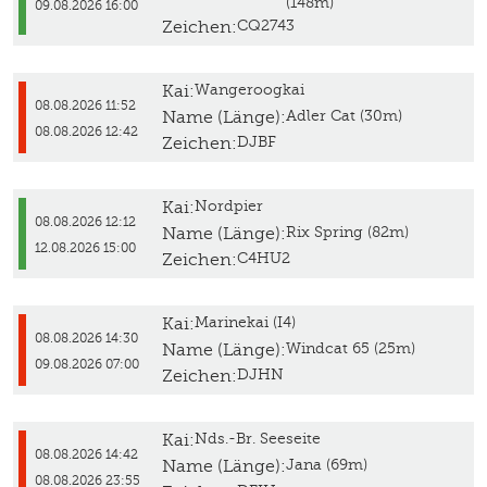
(148m)
09.08.2026 16:00
Zeichen:
CQ2743
Kai:
Wangeroogkai
08.08.2026 11:52
Name (Länge):
Adler Cat (30m)
08.08.2026 12:42
Zeichen:
DJBF
Kai:
Nordpier
08.08.2026 12:12
Name (Länge):
Rix Spring (82m)
12.08.2026 15:00
Zeichen:
C4HU2
Kai:
Marinekai (I4)
08.08.2026 14:30
Name (Länge):
Windcat 65 (25m)
09.08.2026 07:00
Zeichen:
DJHN
Kai:
Nds.-Br. Seeseite
08.08.2026 14:42
Name (Länge):
Jana (69m)
08.08.2026 23:55