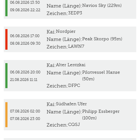
06.08.2026 13:50
Name (Länge):
Navios Sky (229m)
09.08.2026 22:22
Zeichen:
3EDP3
Kai:
Nordpier
06.08.2026 17:00
Name (Länge):
Peak Skorpo (95m)
08.08.2026 09:30
Zeichen:
LAWN7
Kai:
Alter Lentzkai
Name (Länge):
Pilotvessel Hanse
06.08.2026 20:00
(50m)
21.08.2026 11:11
Zeichen:
DFPC
Kai:
Südhafen Ufer
Name (Länge):
Philipp Essberger
07.08.2026 02:00
(100m)
07.08.2026 23:00
Zeichen:
CQSJ