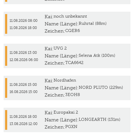
Kai:
noch unbekannt
11.08.2026 08:00
Name (Länge):
Ruhrtal (88m)
11.08.2026 18:00
Zeichen:
CQER6
Kai:
UVG 2
11.08.2026 13:00
Name (Länge):
Selena Atk (100m)
12.08.2026 06:00
Zeichen:
TCA6642
Kai:
Nordhafen
11.08.2026 15:00
Name (Länge):
NORD PLUTO (229m)
16.08.2026 15:00
Zeichen:
3EOH8
Kai:
Europakai 2
11.08.2026 18:00
Name (Länge):
LONGEARTH (131m)
13.08.2026 12:00
Zeichen:
PGXN