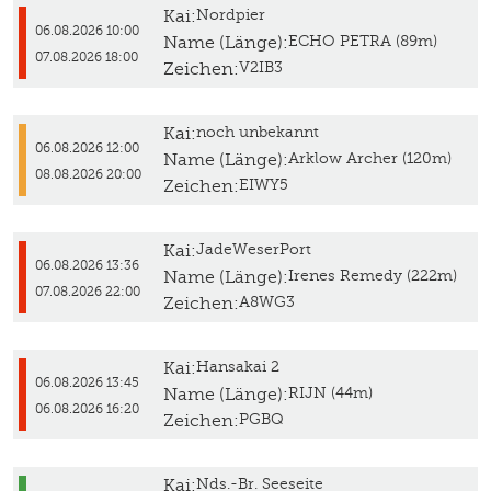
Kai:
Nordpier
06.08.2026 10:00
Name (Länge):
ECHO PETRA (89m)
07.08.2026 18:00
Zeichen:
V2IB3
Kai:
noch unbekannt
06.08.2026 12:00
Name (Länge):
Arklow Archer (120m)
08.08.2026 20:00
Zeichen:
EIWY5
Kai:
JadeWeserPort
06.08.2026 13:36
Name (Länge):
Irenes Remedy (222m)
07.08.2026 22:00
Zeichen:
A8WG3
Kai:
Hansakai 2
06.08.2026 13:45
Name (Länge):
RIJN (44m)
06.08.2026 16:20
Zeichen:
PGBQ
Kai:
Nds.-Br. Seeseite