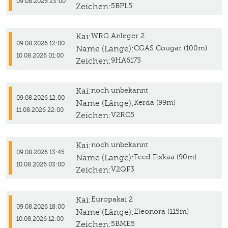
09.08.2026 23:00
Zeichen:
5BPL5
Kai:
WRG Anleger 2
09.08.2026 12:00
Name (Länge):
CGAS Cougar (100m)
10.08.2026 01:00
Zeichen:
9HA6173
Kai:
noch unbekannt
09.08.2026 12:00
Name (Länge):
Kerda (99m)
11.08.2026 22:00
Zeichen:
V2RC5
Kai:
noch unbekannt
09.08.2026 13:45
Name (Länge):
Feed Fiskaa (90m)
10.08.2026 03:00
Zeichen:
V2QF3
Kai:
Europakai 2
09.08.2026 18:00
Name (Länge):
Eleonora (115m)
10.08.2026 12:00
Zeichen:
5BME5