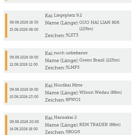
Kai:
Liegeplatz 9.2
Name (Länge):
GUO HAI LIAN 806
09.08.2026 18:30
(229m)
15.08.2026 08:00
Zeichen:
5LXT3
Kai:
noch unbekannt
09.08.2026 19:00
Name (Länge):
Green Brazil (225m)
12.08.2026 12:00
Zeichen:
5LMP3
Kai:
Nordkai Mitte
09.08.2026 19:00
Name (Länge):
Wilson Wedau (88m)
10.08.2026 23:00
Zeichen:
8PWO1
Kai:
Hansakai 2
09.08.2026 20:00
Name (Länge):
REM TRADER (88m)
14.08.2026 18:00
Zeichen:
5BGQ5