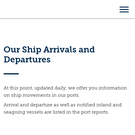
Ship Arrivals and
Departures
Our Ship Arrivals and
Departures
At this point, updated daily, we offer you information
on ship movements in our ports.
Arrival and departure as well as notified inland and
seagoing vessels are listed in the port reports.