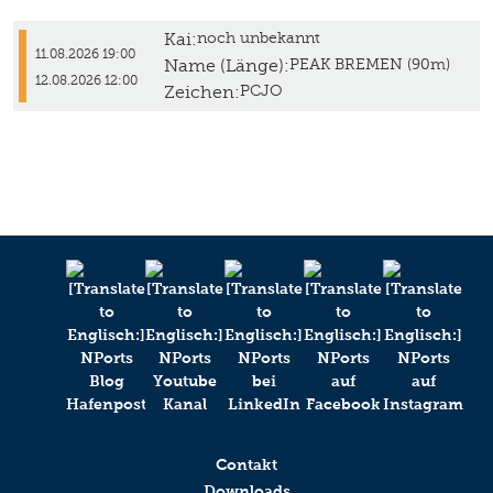
Kai:
noch unbekannt
11.08.2026 19:00
Name (Länge):
PEAK BREMEN (90m)
12.08.2026 12:00
Zeichen:
PCJO
Contakt
Downloads