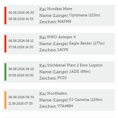
Kai:
Nordkai Mitte
06.08.2026 06:50
Name (Länge):
Optimana (213m)
08.08.2026 16:35
Zeichen:
MAFM8
Kai:
NWO Anleger 4
06.08.2026 08:12
Name (Länge):
Eagle Balder (277m)
07.08.2026 14:30
Zeichen:
LAIY8
Kai:
Stichkanal Platz 2 Ems Logistic
06.08.2026 08:20
Name (Länge):
JADE (89m)
10.08.2026 00:00
Zeichen:
PCDI
Kai:
Nordhafen
06.08.2026 09:30
Name (Länge):
FJ Camelia (229m)
11.08.2026 07:00
Zeichen:
V7A4884