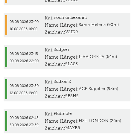
Zeichen:
Kai:
noch unbekannt
08.08.2026 23:00
Name (Länge):
Santa Helena (90m)
10.08.2026 16:00
Zeichen:
V2ID9
Kai:
Südpier
08.08.2026 23:15
Name (Länge):
LIVA GRETA (64m)
09.08.2026 22:00
Zeichen:
5LAS3
Kai:
Südkai 2
08.08.2026 23:50
Name (Länge):
ACE Supplier (93m)
12.08.2026 19:00
Zeichen:
5BSH5
Kai:
Flutmole
09.08.2026 02:45
Name (Länge):
HST LONDON (26m)
30.08.2026 23:59
Zeichen:
MAXB6