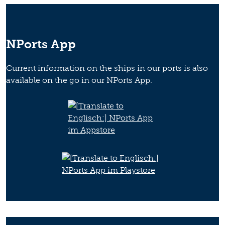
NPorts App
Current information on the ships in our ports is also
available on the go in our NPorts App.