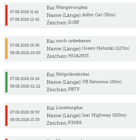
Kai:
Wangeroogkai
07.08.2026 11:42
Name (Länge):
Adler Cat (30m)
07.08.2026 12:42
Zeichen:
DJBF
Kai:
noch unbekannt
07.08.2026 19:00
Name (Länge):
Green Helsinki (227m)
08.08.2026 20:00
Zeichen:
HOA2933
Kai:
Helgoländerkai
07.08.2026 19:24
Name (Länge):
VB Saturnus (26m)
08.08.2026 22:22
Zeichen:
PBTV
Kai:
Lüneburgkai
07.08.2026 19:50
Name (Länge):
Isar Highway (100m)
08.08.2026 13:30
Zeichen:
P3SR8