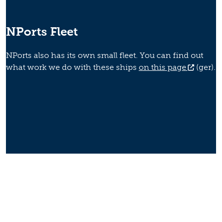
NPorts Fleet
NPorts also has its own small fleet. You can find out
what work we do with these ships
on this page
(ger).