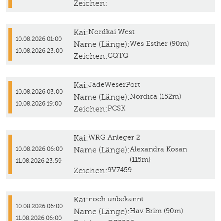
Zeichen:
Kai:
Nordkai West
10.08.2026 01:00
Name (Länge):
Wes Esther (90m)
10.08.2026 23:00
Zeichen:
CQTQ
Kai:
JadeWeserPort
10.08.2026 03:00
Name (Länge):
Nordica (152m)
10.08.2026 19:00
Zeichen:
PCSK
Kai:
WRG Anleger 2
Name (Länge):
Alexandra Kosan
10.08.2026 06:00
(115m)
11.08.2026 23:59
Zeichen:
9V7459
Kai:
noch unbekannt
10.08.2026 06:00
Name (Länge):
Hav Brim (90m)
11.08.2026 06:00