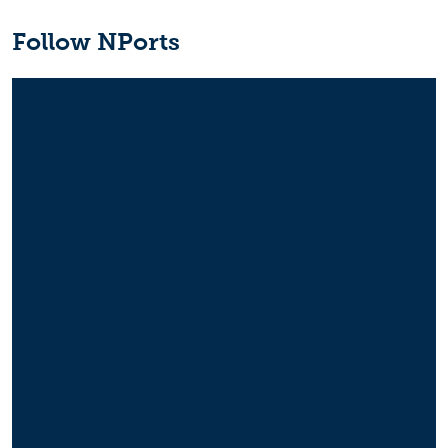
Follow NPorts