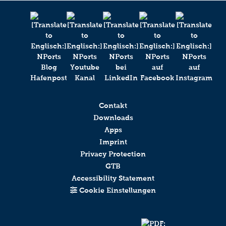
Contakt
Downloads
Apps
Imprint
Privacy Protection
GTB
Accessibility Statement
Cookie Einstellungen