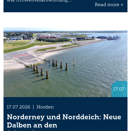
Read more +
17.07.
17.07.2026
|
Norden
Norderney und Norddeich: Neue
Dalben an den