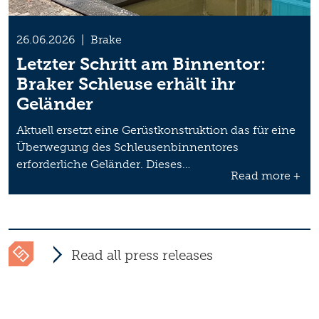
26.06.2026
|
Brake
Letzter Schritt am Binnentor:
Braker Schleuse erhält ihr
Geländer
Aktuell ersetzt eine Gerüstkonstruktion das für eine
Überwegung des Schleusenbinnentores
erforderliche Geländer. Dieses…
Read more +
Read all press releases