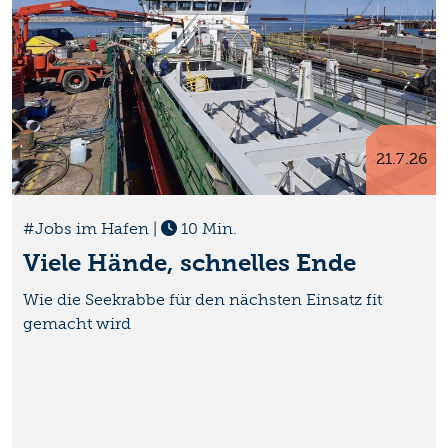
21.7.26
#Jobs im Hafen
|
10 Min.
Viele Hände, schnelles Ende
Wie die Seekrabbe für den nächsten Einsatz fit
gemacht wird