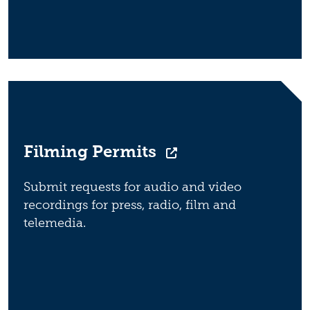
Filming Permits
Submit requests for audio and video
recordings for press, radio, film and
telemedia.