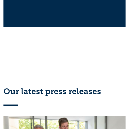
Our latest press releases