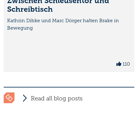
Zwischen Schleusentor und
Schreibtisch
Kathrin Dibke und Marc Dörger halten Brake in
Bewegung
110
Read all blog posts