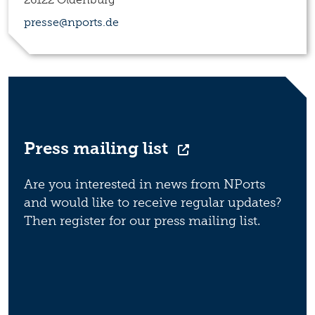
presse@nports.de
Press mailing list
Are you interested in news from NPorts
and would like to receive regular updates?
Then register for our press mailing list.