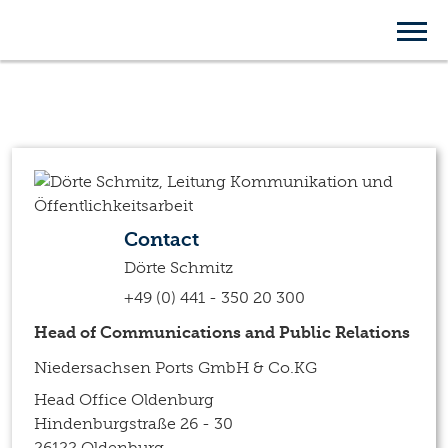
News | Press
Contact
Dörte Schmitz
+49 (0) 441 - 350 20 300
Head of Communications and Public Relations
Niedersachsen Ports GmbH & Co.KG
Head Office Oldenburg
Hindenburgstraße 26 - 30
26122 Oldenburg