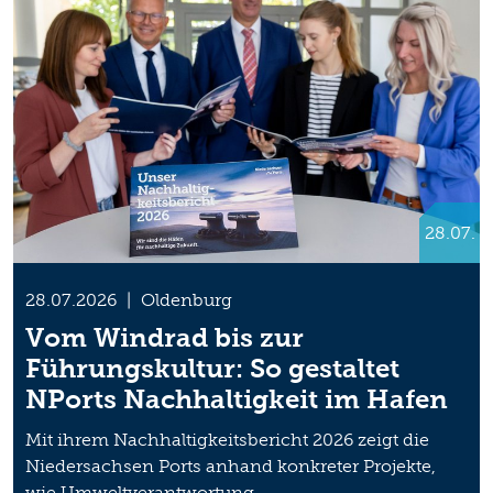
28.07.
28.07.2026
|
Oldenburg
Vom Windrad bis zur
Führungskultur: So gestaltet
NPorts Nachhaltigkeit im Hafen
Mit ihrem Nachhaltigkeitsbericht 2026 zeigt die
Niedersachsen Ports anhand konkreter Projekte,
wie Umweltverantwortung,…