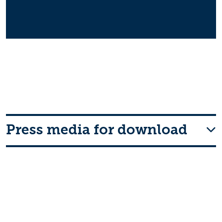
Press media for download