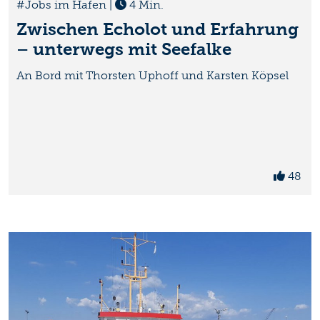
#Jobs im Hafen
|
4 Min.
Zwischen Echolot und Erfahrung
– unterwegs mit Seefalke
An Bord mit Thorsten Uphoff und Karsten Köpsel
48