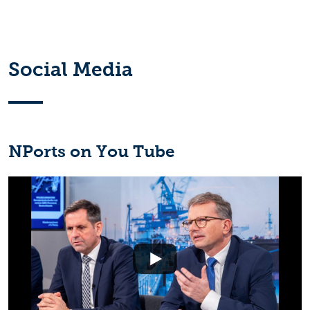
Social Media
NPorts on You Tube