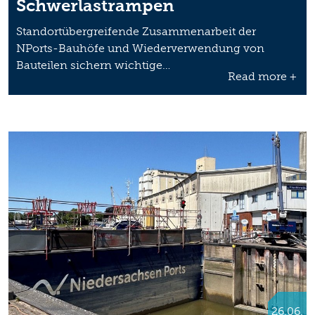
Schwerlastrampen
Standortübergreifende Zusammenarbeit der
NPorts-Bauhöfe und Wiederverwendung von
Bauteilen sichern wichtige…
Read more +
26.06.