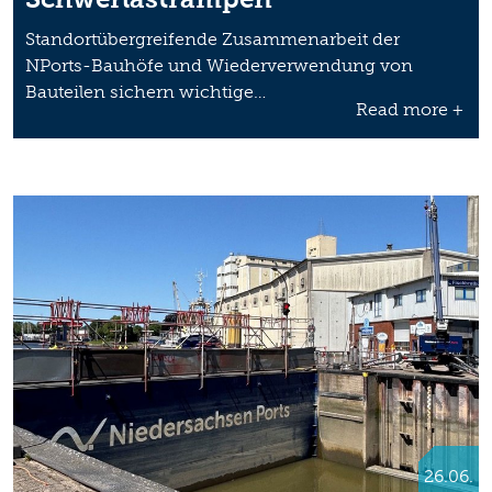
Standortübergreifende Zusammenarbeit der
NPorts-Bauhöfe und Wiederverwendung von
Bauteilen sichern wichtige…
Read more +
26.06.