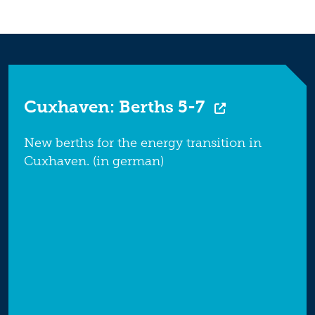
Cuxhaven: Berths 5-7
New berths for the energy transition in
Cuxhaven. (in german)