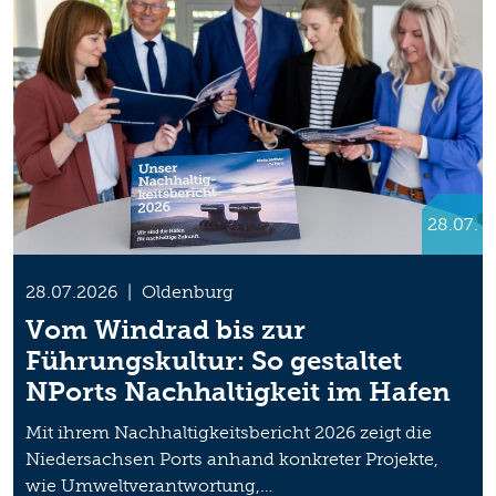
28.07.
28.07.2026
|
Oldenburg
Vom Windrad bis zur
Führungskultur: So gestaltet
NPorts Nachhaltigkeit im Hafen
Mit ihrem Nachhaltigkeitsbericht 2026 zeigt die
Niedersachsen Ports anhand konkreter Projekte,
wie Umweltverantwortung,…