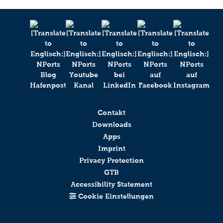
Contakt
Downloads
Apps
Imprint
Privacy Protection
GTB
Accessibility Statement
Cookie Einstellungen