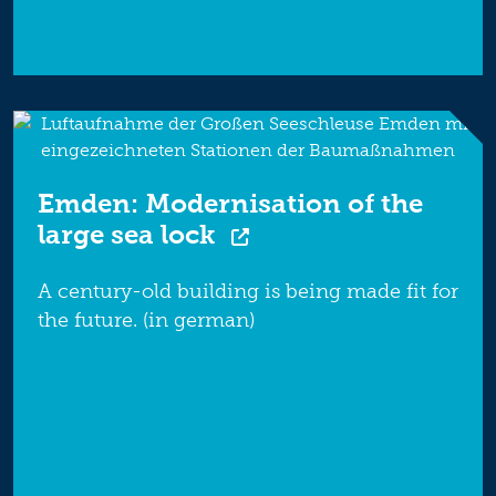
Emden: Modernisation of the
large sea lock
A century-old building is being made fit for
the future. (in german)