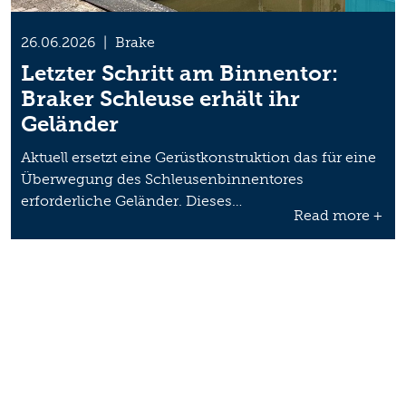
26.06.2026
|
Brake
Letzter Schritt am Binnentor:
Braker Schleuse erhält ihr
Geländer
Aktuell ersetzt eine Gerüstkonstruktion das für eine
Überwegung des Schleusenbinnentores
erforderliche Geländer. Dieses…
Read more +