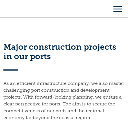
Port construction
projects
Major construction projects
in our ports
As an efficient infrastructure company, we also master
challenging port construction and development
projects. With forward-looking planning, we ensure a
clear perspective for ports. The aim is to secure the
competitiveness of our ports and the regional
economy far beyond the coastal region.