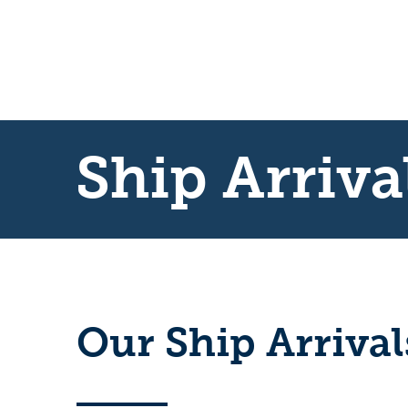
Ship Arriva
Our Ship Arriva