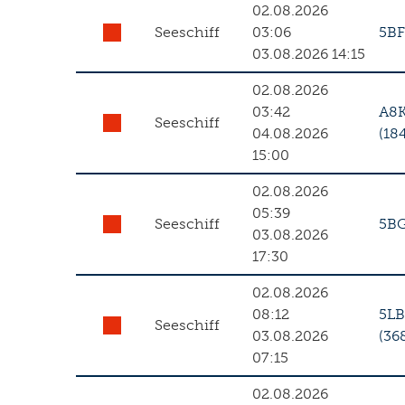
02.08.2026
Seeschiff
03:06
5B
03.08.2026 14:15
02.08.2026
03:42
A8
Seeschiff
04.08.2026
(18
15:00
02.08.2026
05:39
Seeschiff
5B
03.08.2026
17:30
02.08.2026
08:12
5LB
Seeschiff
03.08.2026
(36
07:15
02.08.2026