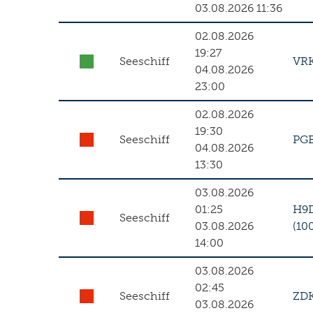
03.08.2026 11:36
02.08.2026
19:27
Seeschiff
VR
04.08.2026
23:00
02.08.2026
19:30
Seeschiff
PG
04.08.2026
13:30
03.08.2026
01:25
H9
Seeschiff
03.08.2026
(10
14:00
03.08.2026
02:45
Seeschiff
ZD
03.08.2026