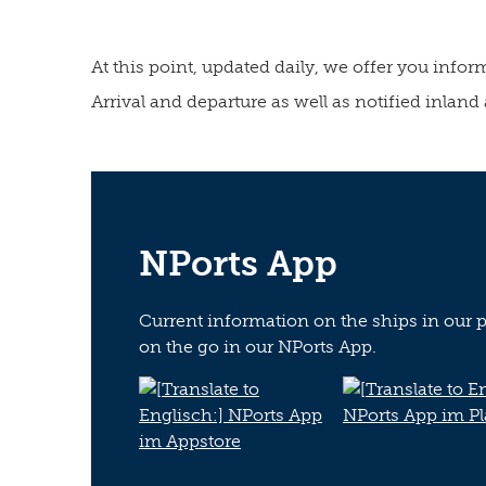
At this point, updated daily, we offer you info
Arrival and departure as well as notified inland 
NPorts App
Current information on the ships in our po
on the go in our NPorts App.