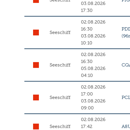
03.08.2026
17:30
02.08.2026
16:30
PD
Seeschiff
03.08.2026
(96
10:10
02.08.2026
16:30
Seeschiff
CQ
05.08.2026
04:10
02.08.2026
17:00
Seeschiff
PC
03.08.2026
09:00
02.08.2026
Seeschiff
17:42
A8