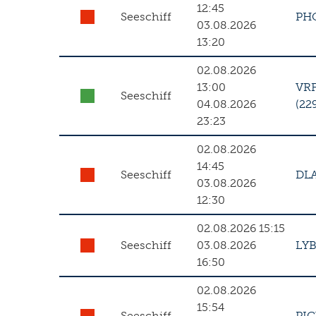
12:45
Seeschiff
PH
03.08.2026
13:20
02.08.2026
13:00
VR
Seeschiff
04.08.2026
(22
23:23
02.08.2026
14:45
Seeschiff
DL
03.08.2026
12:30
02.08.2026 15:15
Seeschiff
03.08.2026
LY
16:50
02.08.2026
15:54
Seeschiff
PI