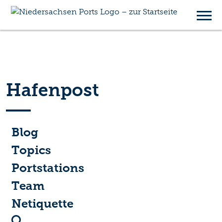
Hafenpost
Blog
Topics
Portstations
Team
Netiquette