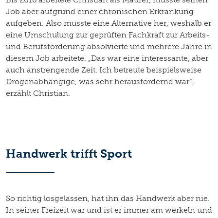
Job aber aufgrund einer chronischen Erkrankung
aufgeben. Also musste eine Alternative her, weshalb er
eine Umschulung zur geprüften Fachkraft zur Arbeits-
und Berufsförderung absolvierte und mehrere Jahre in
diesem Job arbeitete. „Das war eine interessante, aber
auch anstrengende Zeit. Ich betreute beispielsweise
Drogenabhängige, was sehr herausfordernd war“,
erzählt Christian.
Handwerk trifft Sport
So richtig losgelassen, hat ihn das Handwerk aber nie.
In seiner Freizeit war und ist er immer am werkeln und