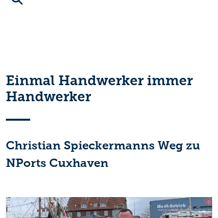
Einmal Handwerker immer
Handwerker
Christian Spieckermanns Weg zu
NPorts Cuxhaven