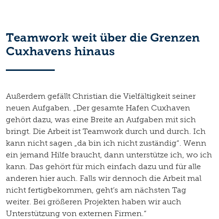
Teamwork weit über die Grenzen
Cuxhavens hinaus
Außerdem gefällt Christian die Vielfältigkeit seiner
neuen Aufgaben. „Der gesamte Hafen Cuxhaven
gehört dazu, was eine Breite an Aufgaben mit sich
bringt. Die Arbeit ist Teamwork durch und durch. Ich
kann nicht sagen „da bin ich nicht zuständig“. Wenn
ein jemand Hilfe braucht, dann unterstütze ich, wo ich
kann. Das gehört für mich einfach dazu und für alle
anderen hier auch. Falls wir dennoch die Arbeit mal
nicht fertigbekommen, geht’s am nächsten Tag
weiter. Bei größeren Projekten haben wir auch
Unterstützung von externen Firmen.“