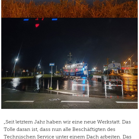
„Seit letztem Jahr haben wir eine neue Werkstatt. Das
Tolle daran ist, dass nun alle Beschäftigten des
Technischen Service unter einem Dach arbeiten. Das