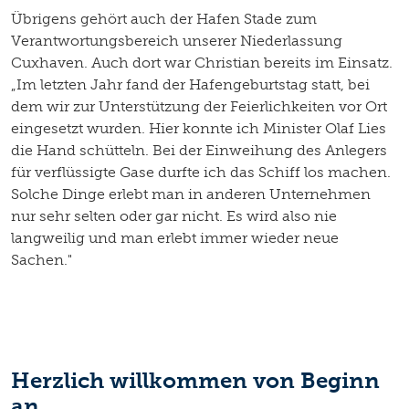
Übrigens gehört auch der Hafen Stade zum
Verantwortungsbereich unserer Niederlassung
Cuxhaven. Auch dort war Christian bereits im Einsatz.
„Im letzten Jahr fand der Hafengeburtstag statt, bei
dem wir zur Unterstützung der Feierlichkeiten vor Ort
eingesetzt wurden. Hier konnte ich Minister Olaf Lies
die Hand schütteln. Bei der Einweihung des Anlegers
für verflüssigte Gase durfte ich das Schiff los machen.
Solche Dinge erlebt man in anderen Unternehmen
nur sehr selten oder gar nicht. Es wird also nie
langweilig und man erlebt immer wieder neue
Sachen."
Herzlich willkommen von Beginn
an