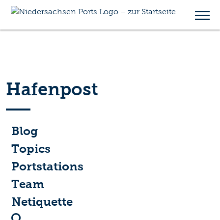
Hafenpost
Blog
Topics
Portstations
Team
Netiquette