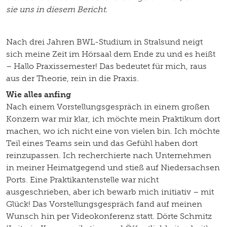
sie uns in diesem Bericht.
Nach drei Jahren BWL-Studium in Stralsund neigt
sich meine Zeit im Hörsaal dem Ende zu und es heißt
– Hallo Praxissemester! Das bedeutet für mich, raus
aus der Theorie, rein in die Praxis.
Wie alles anfing
Nach einem Vorstellungsgespräch in einem großen
Konzern war mir klar, ich möchte mein Praktikum dort
machen, wo ich nicht eine von vielen bin. Ich möchte
Teil eines Teams sein und das Gefühl haben dort
reinzupassen. Ich recherchierte nach Unternehmen
in meiner Heimatgegend und stieß auf Niedersachsen
Ports. Eine Praktikantenstelle war nicht
ausgeschrieben, aber ich bewarb mich initiativ – mit
Glück! Das Vorstellungsgespräch fand auf meinen
Wunsch hin per Videokonferenz statt. Dörte Schmitz