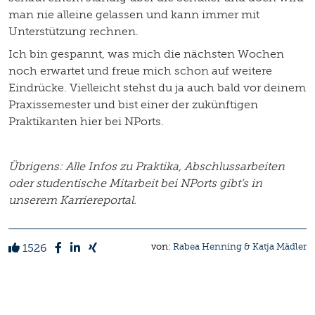
man nie alleine gelassen und kann immer mit
Unterstützung rechnen.
Ich bin gespannt, was mich die nächsten Wochen
noch erwartet und freue mich schon auf weitere
Eindrücke. Vielleicht stehst du ja auch bald vor deinem
Praxissemester und bist einer der zukünftigen
Praktikanten hier bei NPorts.
Übrigens: Alle Infos zu Praktika, Abschlussarbeiten
oder studentische Mitarbeit bei NPorts gibt’s in
unserem
Karriereportal
.
1526
von:
Rabea Henning & Katja Mädler