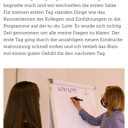
begrüßte mich und wir wechselten die ersten Sätze.
Für meinen ersten Tag standen Dinge wie das
Kennenlernen der Kollegen und Einführungen in die
Programme auf der to-do-Liste. Es wurde sich richtig
Zeit genommen um alle meine Fragen zu klären. Der
erste Tag ging durch die unzähligen neuen Eindrücke
wahnsinnig schnell vorbei und ich verließ das Büro
mit einem guten Gefühl für den nächsten Tag.