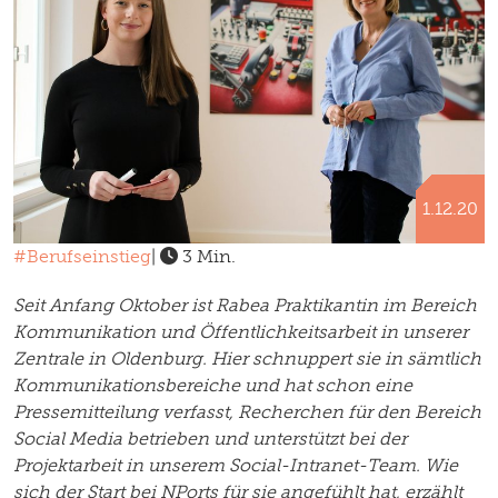
1.12.20
#Berufseinstieg
|
3 Min.
Seit Anfang Oktober ist Rabea Praktikantin im Bereich
Kommunikation und Öffentlichkeitsarbeit in unserer
Zentrale in Oldenburg. Hier schnuppert sie in sämtlich
Kommunikationsbereiche und hat schon eine
Pressemitteilung verfasst, Recherchen für den Bereich
Social Media betrieben und unterstützt bei der
Projektarbeit in unserem Social-Intranet-Team. Wie
sich der Start bei NPorts für sie angefühlt hat, erzählt