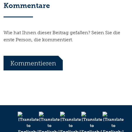
Kommentare
Wie hat Ihnen dieser Beitrag gefallen? Seien Sie die
erste Person, die kommentiert.
Kommentieren
*
Ihr Name
Ihr Kommentar