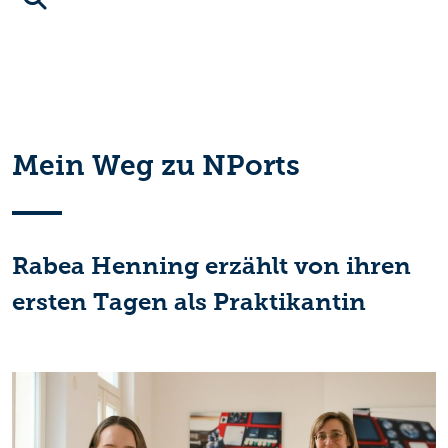
Mein Weg zu NPorts
Rabea Henning erzählt von ihren
ersten Tagen als Praktikantin