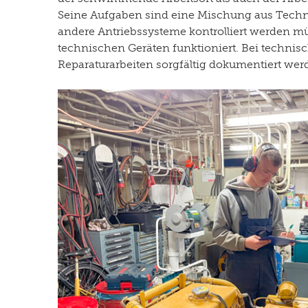
Seine Aufgaben sind eine Mischung aus Techni
andere Antriebssysteme kontrolliert werden 
technischen Geräten funktioniert. Bei techni
Reparaturarbeiten sorgfältig dokumentiert werd