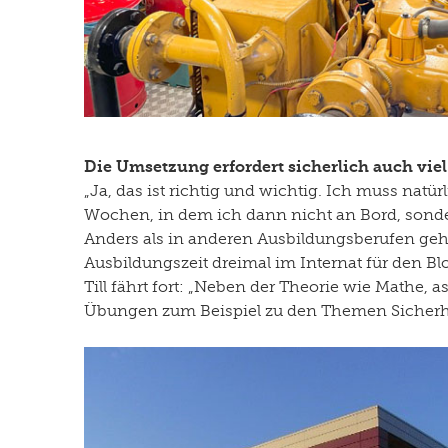
Die Umsetzung erfordert sicherlich auch viel
„Ja, das ist richtig und wichtig. Ich muss natü
Wochen, in dem ich dann nicht an Bord, sonder
Anders als in anderen Ausbildungsberufen geht e
Ausbildungszeit dreimal im Internat für den Bl
Till fährt fort: „Neben der Theorie wie Mathe,
Übungen zum Beispiel zu den Themen Sicherhe