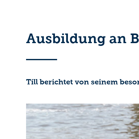
Ausbildung an 
Till berichtet von seinem beso