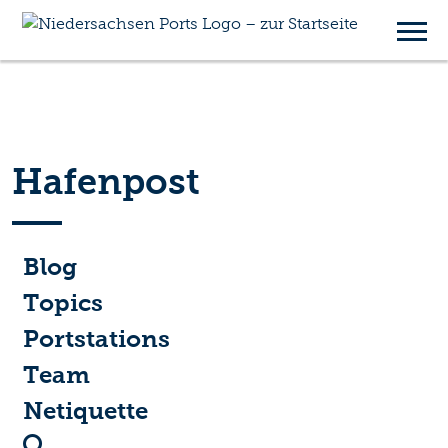
Hafenpost
Blog
Topics
Portstations
Team
Netiquette