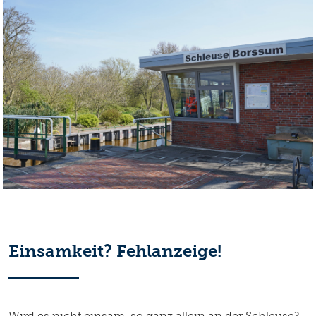
Einsamkeit? Fehlanzeige!
Wird es nicht einsam, so ganz allein an der Schleuse?