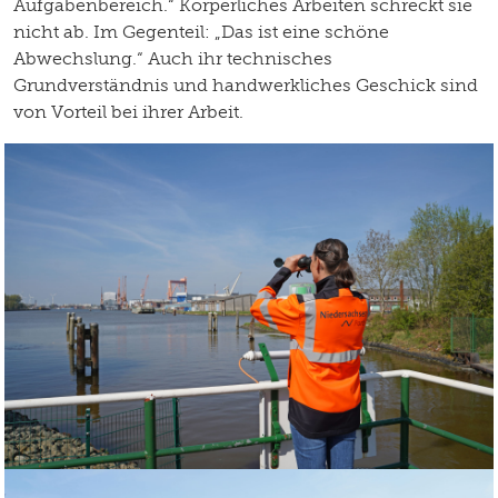
Aufgabenbereich.“ Körperliches Arbeiten schreckt sie
nicht ab. Im Gegenteil: „Das ist eine schöne
Abwechslung.“ Auch ihr technisches
Grundverständnis und handwerkliches Geschick sind
von Vorteil bei ihrer Arbeit.