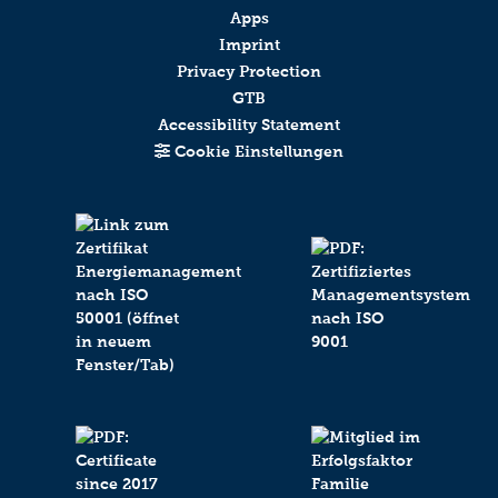
Apps
Friendly
Captcha ⇗
Imprint
Privacy Protection
Absenden
GTB
Accessibility Statement
Cookie Einstellungen