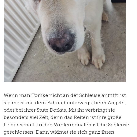
Wenn man Tomke nicht an der Schleuse antrifft, ist
sie meist mit dem Fahrrad unterwegs, beim Angeln,
oder bei ihrer Stute Dorkas. Mit ihr verbringt sie
besonders viel Zeit, denn das Reiten ist ihre große
Leidenschaft. In den Wintermonaten ist die Schleuse
geschlossen. Dann widmet sie sich ganz ihren