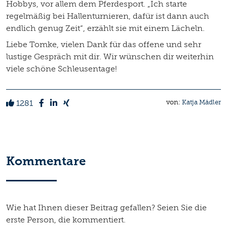
Hobbys, vor allem dem Pferdesport. „Ich starte
regelmäßig bei Hallenturnieren, dafür ist dann auch
endlich genug Zeit“, erzählt sie mit einem Lächeln.
Liebe Tomke, vielen Dank für das offene und sehr
lustige Gespräch mit dir. Wir wünschen dir weiterhin
viele schöne Schleusentage!
1281
von:
Katja Mädler
Kommentare
Wie hat Ihnen dieser Beitrag gefallen? Seien Sie die
erste Person, die kommentiert.