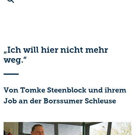
„Ich will hier nicht mehr
weg.“
Von Tomke Steenblock und ihrem
Job an der Borssumer Schleuse