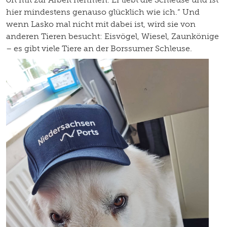
hier mindestens genauso glücklich wie ich.“ Und
wenn Lasko mal nicht mit dabei ist, wird sie von
anderen Tieren besucht: Eisvögel, Wiesel, Zaunkönige
– es gibt viele Tiere an der Borssumer Schleuse.