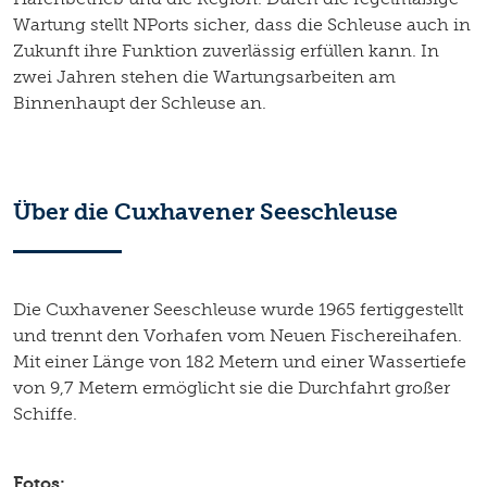
Wartung stellt NPorts sicher, dass die Schleuse auch in
Zukunft ihre Funktion zuverlässig erfüllen kann. In
zwei Jahren stehen die Wartungsarbeiten am
Binnenhaupt der Schleuse an.
Über die Cuxhavener Seeschleuse
Die Cuxhavener Seeschleuse wurde 1965 fertiggestellt
und trennt den Vorhafen vom Neuen Fischereihafen.
Mit einer Länge von 182 Metern und einer Wassertiefe
von 9,7 Metern ermöglicht sie die Durchfahrt großer
Schiffe.
Fotos: