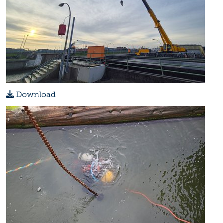
Download