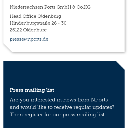
Niedersachsen Ports GmbH & Co.KG
Head Office Oldenburg
Hindenburgstraße 26 - 30
26122 Oldenburg
presse@nports.de
Press mailing list
Are you interested in news from NPorts
and would like to receive regular updates?
Then register for our press mailing list.