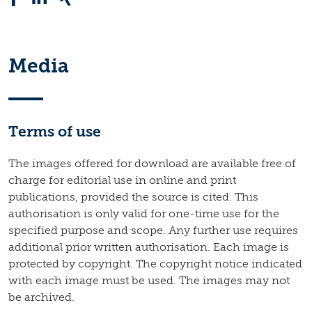
Media
Terms of use
The images offered for download are available free of
charge for editorial use in online and print
publications, provided the source is cited. This
authorisation is only valid for one-time use for the
specified purpose and scope. Any further use requires
additional prior written authorisation. Each image is
protected by copyright. The copyright notice indicated
with each image must be used. The images may not
be archived.