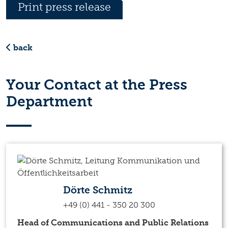
Print press release
back
Your Contact at the Press
Department
Dörte Schmitz
+49 (0) 441 - 350 20 300
Head of Communications and Public Relations