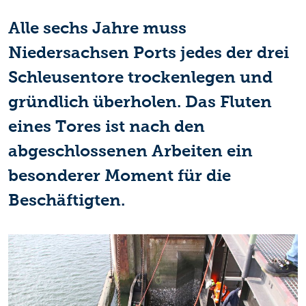
Alle sechs Jahre muss
Niedersachsen Ports jedes der drei
Schleusentore trockenlegen und
gründlich überholen. Das Fluten
eines Tores ist nach den
abgeschlossenen Arbeiten ein
besonderer Moment für die
Beschäftigten.