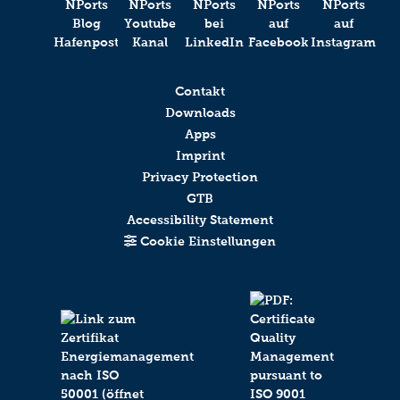
Contakt
Downloads
Apps
Imprint
Privacy Protection
GTB
Accessibility Statement
Cookie Einstellungen