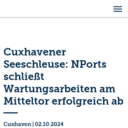
Cuxhavener
Seeschleuse: NPorts
schließt
Wartungsarbeiten am
Mitteltor erfolgreich ab
Cuxhaven
|
02.10.2024