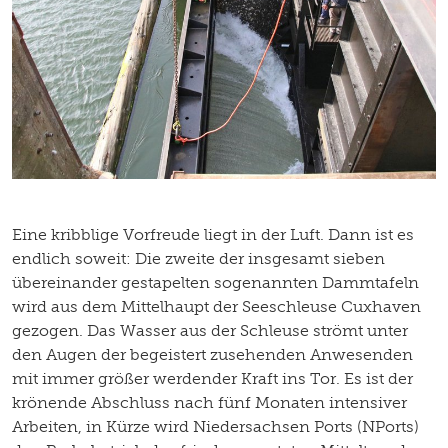
Eine kribblige Vorfreude liegt in der Luft. Dann ist es
endlich soweit: Die zweite der insgesamt sieben
übereinander gestapelten sogenannten Dammtafeln
wird aus dem Mittelhaupt der Seeschleuse Cuxhaven
gezogen. Das Wasser aus der Schleuse strömt unter
den Augen der begeistert zusehenden Anwesenden
mit immer größer werdender Kraft ins Tor. Es ist der
krönende Abschluss nach fünf Monaten intensiver
Arbeiten, in Kürze wird Niedersachsen Ports (NPorts)