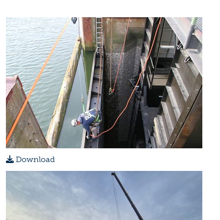
Download