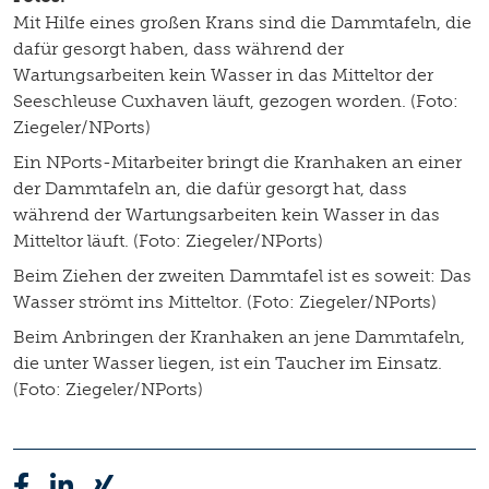
Mit Hilfe eines großen Krans sind die Dammtafeln, die
dafür gesorgt haben, dass während der
Wartungsarbeiten kein Wasser in das Mitteltor der
Seeschleuse Cuxhaven läuft, gezogen worden. (Foto:
Ziegeler/NPorts)
Ein NPorts-Mitarbeiter bringt die Kranhaken an einer
der Dammtafeln an, die dafür gesorgt hat, dass
während der Wartungsarbeiten kein Wasser in das
Mitteltor läuft. (Foto: Ziegeler/NPorts)
Beim Ziehen der zweiten Dammtafel ist es soweit: Das
Wasser strömt ins Mitteltor. (Foto: Ziegeler/NPorts)
Beim Anbringen der Kranhaken an jene Dammtafeln,
die unter Wasser liegen, ist ein Taucher im Einsatz.
(Foto: Ziegeler/NPorts)