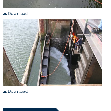
Download
Download