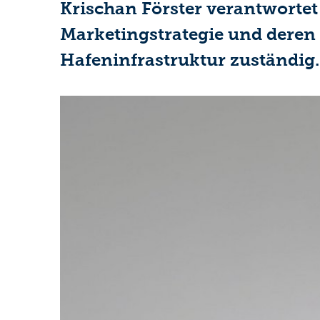
Krischan Förster verantwortet
Marketingstrategie und dere
Hafeninfrastruktur zuständig.