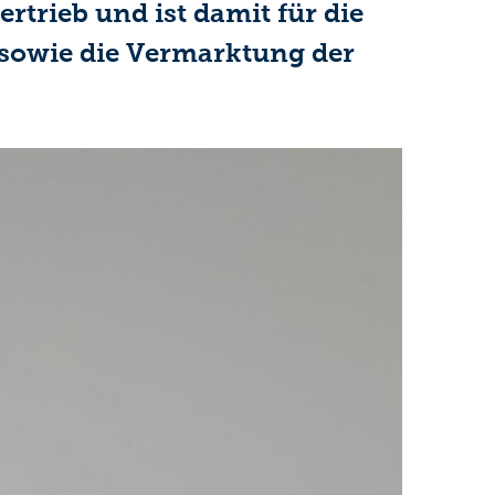
rtrieb und ist damit für die
sowie die Vermarktung der