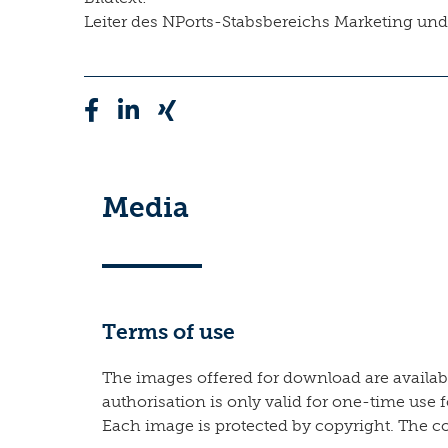
Leiter des NPorts-Stabsbereichs Marketing und 
Media
Terms of use
The images offered for download are available
authorisation is only valid for one-time use 
Each image is protected by copyright. The c