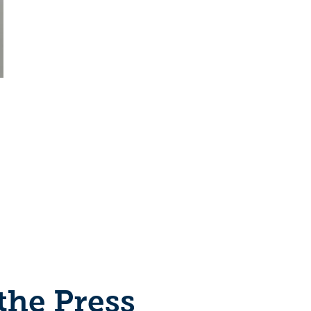
the Press