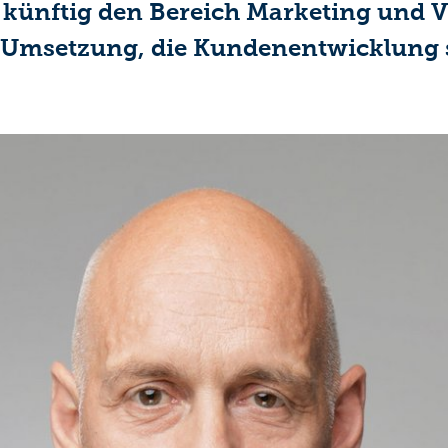
 künftig den Bereich Marketing und Ve
n Umsetzung, die Kundenentwicklung 