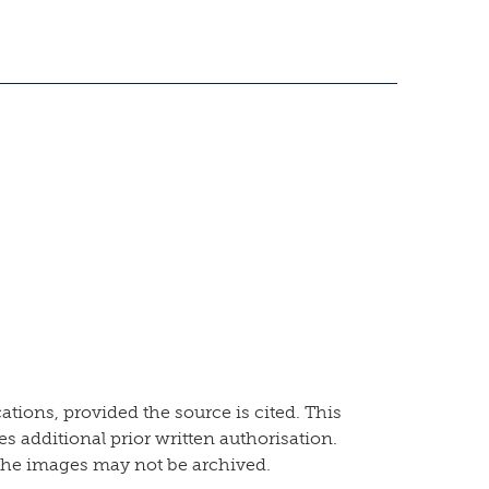
ations, provided the source is cited. This
s additional prior written authorisation.
The images may not be archived.