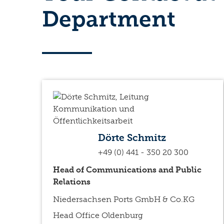
Department
Dörte Schmitz
+49 (0) 441 - 350 20 300
Head of Communications and Public
Relations
Niedersachsen Ports GmbH & Co.KG
Head Office Oldenburg