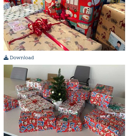
Download