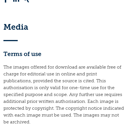
Media
Terms of use
The images offered for download are available free of
charge for editorial use in online and print
publications, provided the source is cited. This
authorisation is only valid for one-time use for the
specified purpose and scope. Any further use requires
additional prior written authorisation. Each image is
protected by copyright. The copyright notice indicated
with each image must be used. The images may not
be archived.