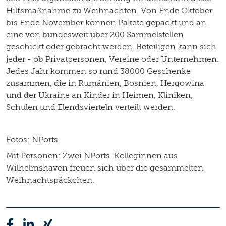
Hilfsmaßnahme zu Weihnachten. Von Ende Oktober
bis Ende November können Pakete gepackt und an
eine von bundesweit über 200 Sammelstellen
geschickt oder gebracht werden. Beteiligen kann sich
jeder - ob Privatpersonen, Vereine oder Unternehmen.
Jedes Jahr kommen so rund 38000 Geschenke
zusammen, die in Rumänien, Bosnien, Hergowina
und der Ukraine an Kinder in Heimen, Kliniken,
Schulen und Elendsvierteln verteilt werden.
Fotos: NPorts
Mit Personen: Zwei NPorts-Kolleginnen aus
Wilhelmshaven freuen sich über die gesammelten
Weihnachtspäckchen.