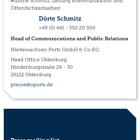
Dörte Schmitz
+49 (0) 441 - 350 20 300
Head of Communications and Public Relations
Niedersachsen Ports GmbH & Co.KG
Head Office Oldenburg
Hindenburgstraße 26 - 30
26122 Oldenburg
presse@nports.de