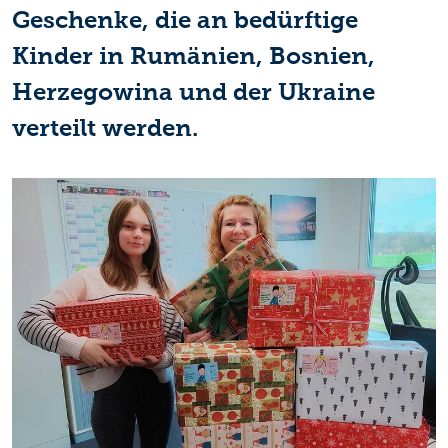
Geschenke, die an bedürftige
Kinder in Rumänien, Bosnien,
Herzegowina und der Ukraine
verteilt werden.