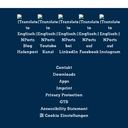
Contakt
Downloads
Apps
Imprint
Privacy Protection
GTB
Accessibility Statement
Cookie Einstellungen