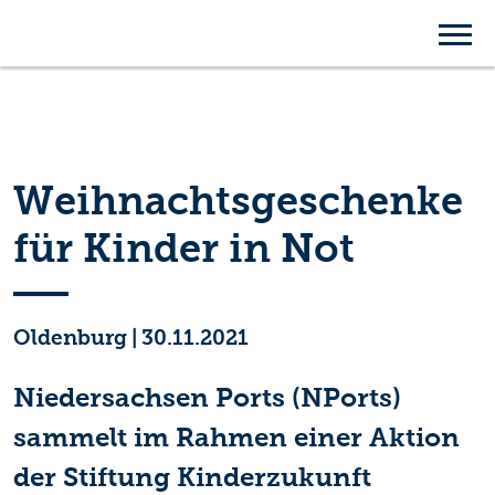
Weihnachtsgeschenke
für Kinder in Not
Oldenburg
|
30.11.2021
Niedersachsen Ports (NPorts)
sammelt im Rahmen einer Aktion
der Stiftung Kinderzukunft