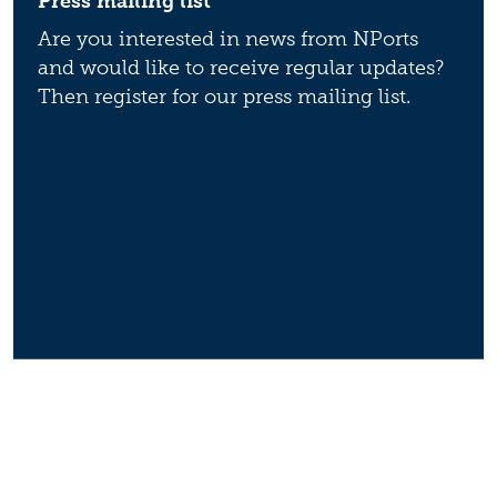
Press mailing list
Are you interested in news from NPorts
and would like to receive regular updates?
Then register for our press mailing list.