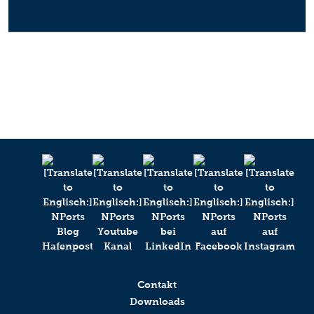
Contakt
Downloads