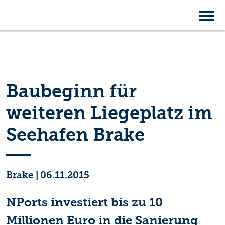
Baubeginn für
weiteren Liegeplatz im
Seehafen Brake
Brake
|
06.11.2015
NPorts investiert bis zu 10
Millionen Euro in die Sanierung