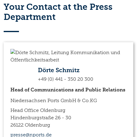
Your Contact at the Press
Department
Dörte Schmitz
+49 (0) 441 - 350 20 300
Head of Communications and Public Relations
Niedersachsen Ports GmbH & Co.KG
Head Office Oldenburg
Hindenburgstraße 26 - 30
26122 Oldenburg
presse@nports.de