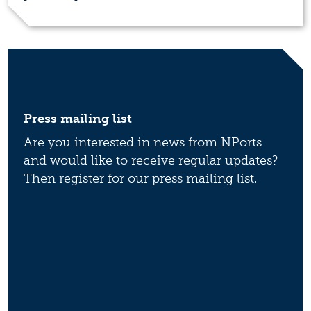
Press mailing list
Are you interested in news from NPorts
and would like to receive regular updates?
Then register for our press mailing list.