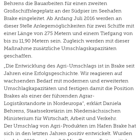
Behrens die Bauarbeiten für einen zweiten
Großschiffslegeplatz an der Südpier im Seehafen
Brake eingeleitet. Ab Anfang Juli 2016 werden an
dieser Stelle Anlegemöglichkeiten für zwei Schiffe mit
einer Länge von 275 Metern und einem Tiefgang von
bis zu 11,90 Metern sein. Zugleich werden mit dieser
Maßnahme zusätzliche Umschlagskapazitäten
geschaffen.
„Die Entwicklung des Agri-Umschlags ist in Brake seit
Jahren eine Erfolgsgeschichte. Wir reagieren auf
wachsenden Bedarf mit modernen und erweiterten
Umschlagkapazitäten und festigen damit die Position
Brakes als einer der führenden Agrar-
Logistikstandorte in Nordeuropa“, erklärt Daniela
Behrens, Staatssekretärin im Niedersächsischen
Ministerium für Wirtschaft, Arbeit und Verkehr.
Der Umschlag von Agri-Produkten im Hafen Brake hat
sich in den letzten Jahren positiv entwickelt. Wurden