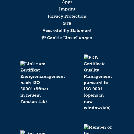
Apps
Imprint
Privacy Protection
GTB
Accessibility Statement
Cookie Einstellungen