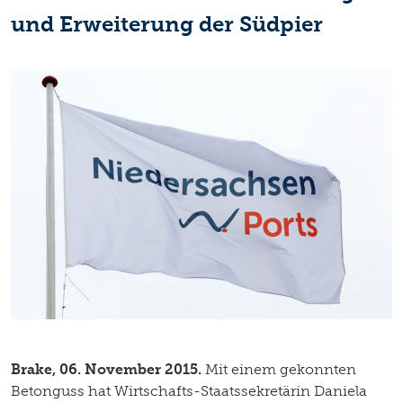
und Erweiterung der Südpier
Brake, 06. November 2015.
Mit einem gekonnten
Betonguss hat Wirtschafts-Staatssekretärin Daniela