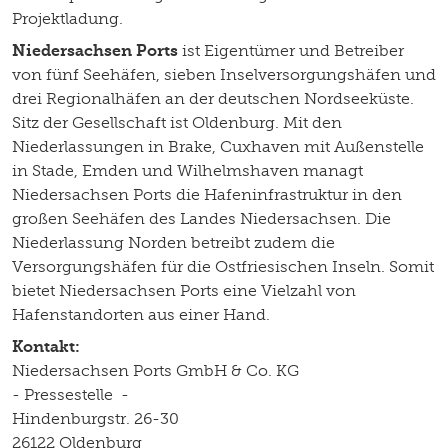
Projektladung.
Niedersachsen Ports
ist Eigentümer und Betreiber
von fünf Seehäfen, sieben Inselversorgungshäfen und
drei Regionalhäfen an der deutschen Nordseeküste.
Sitz der Gesellschaft ist Oldenburg. Mit den
Niederlassungen in Brake, Cuxhaven mit Außenstelle
in Stade, Emden und Wilhelmshaven managt
Niedersachsen Ports die Hafeninfrastruktur in den
großen Seehäfen des Landes Niedersachsen. Die
Niederlassung Norden betreibt zudem die
Versorgungshäfen für die Ostfriesischen Inseln. Somit
bietet Niedersachsen Ports eine Vielzahl von
Hafenstandorten aus einer Hand.
Kontakt:
Niedersachsen Ports GmbH & Co. KG
- Pressestelle -
Hindenburgstr. 26-30
26122 Oldenburg