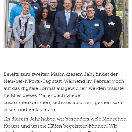
Bereits zum zweiten Mal in diesem Jahr findet der
Neu-bei-NPorts-Tag statt. Während im Februar noch
auf das digitale Format ausgewichen werden musste,
heißt es dieses Mal endlich wieder
zusammenkommen, sich austauschen, gemeinsam
essen und Vieles mehr.
„In diesem Jahr haben wir besonders viele Menschen
für uns und unsere Häfen begeistern können. Wir