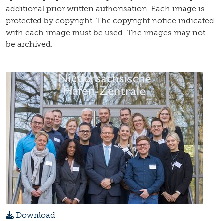
additional prior written authorisation. Each image is
protected by copyright. The copyright notice indicated
with each image must be used. The images may not
be archived.
Download