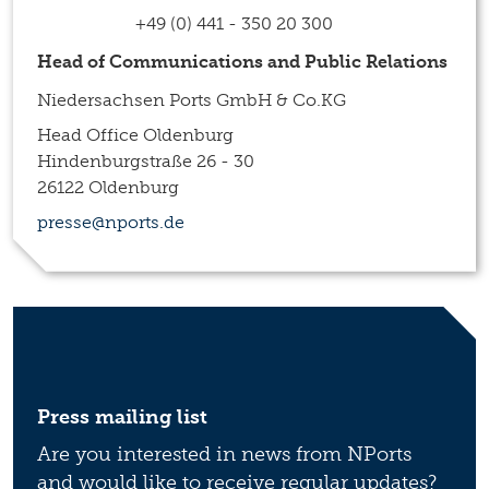
+49 (0) 441 - 350 20 300
Head of Communications and Public Relations
Niedersachsen Ports GmbH & Co.KG
Head Office Oldenburg
Hindenburgstraße 26 - 30
26122 Oldenburg
presse@nports.de
Press mailing list
Are you interested in news from NPorts
and would like to receive regular updates?