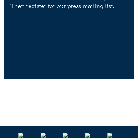
Then register for our press mailing list.