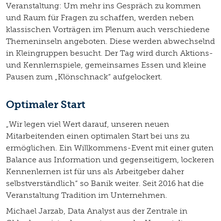
Veranstaltung: Um mehr ins Gespräch zu kommen
und Raum für Fragen zu schaffen, werden neben
klassischen Vorträgen im Plenum auch verschiedene
Themeninseln angeboten. Diese werden abwechselnd
in Kleingruppen besucht. Der Tag wird durch Aktions-
und Kennlernspiele, gemeinsames Essen und kleine
Pausen zum „Klönschnack“ aufgelockert.
Optimaler Start
„Wir legen viel Wert darauf, unseren neuen
Mitarbeitenden einen optimalen Start bei uns zu
ermöglichen. Ein Willkommens-Event mit einer guten
Balance aus Information und gegenseitigem, lockeren
Kennenlernen ist für uns als Arbeitgeber daher
selbstverständlich“ so Banik weiter. Seit 2016 hat die
Veranstaltung Tradition im Unternehmen.
Michael Jarzab, Data Analyst aus der Zentrale in