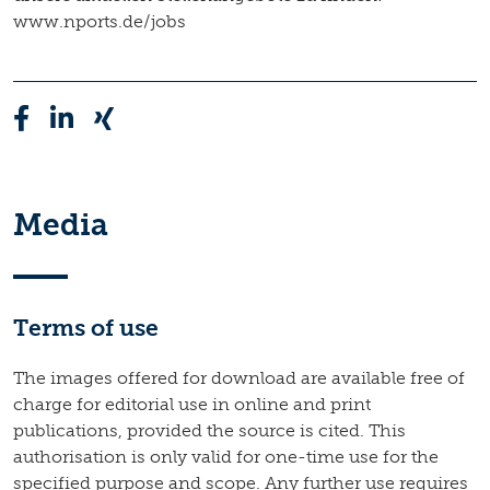
www.nports.de/jobs
Media
Terms of use
The images offered for download are available free of
charge for editorial use in online and print
publications, provided the source is cited. This
authorisation is only valid for one-time use for the
specified purpose and scope. Any further use requires