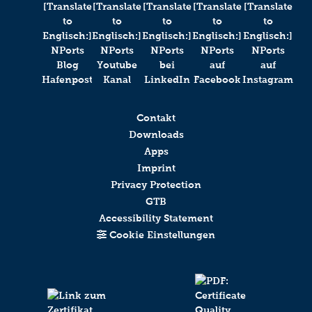
Contakt
Downloads
Apps
Imprint
Privacy Protection
GTB
Accessibility Statement
Cookie Einstellungen