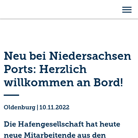
Neu bei Niedersachsen
Ports: Herzlich
willkommen an Bord!
Oldenburg
|
10.11.2022
Die Hafengesellschaft hat heute
neue Mitarbeitende aus den