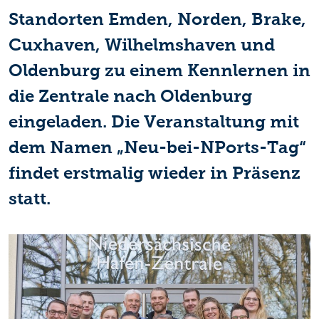
Standorten Emden, Norden, Brake,
Cuxhaven, Wilhelmshaven und
Oldenburg zu einem Kennlernen in
die Zentrale nach Oldenburg
eingeladen. Die Veranstaltung mit
dem Namen „Neu-bei-NPorts-Tag“
findet erstmalig wieder in Präsenz
statt.