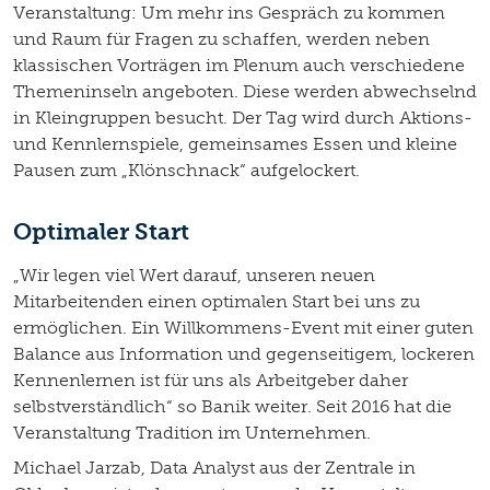
Veranstaltung: Um mehr ins Gespräch zu kommen
und Raum für Fragen zu schaffen, werden neben
klassischen Vorträgen im Plenum auch verschiedene
Themeninseln angeboten. Diese werden abwechselnd
in Kleingruppen besucht. Der Tag wird durch Aktions-
und Kennlernspiele, gemeinsames Essen und kleine
Pausen zum „Klönschnack“ aufgelockert.
Optimaler Start
„Wir legen viel Wert darauf, unseren neuen
Mitarbeitenden einen optimalen Start bei uns zu
ermöglichen. Ein Willkommens-Event mit einer guten
Balance aus Information und gegenseitigem, lockeren
Kennenlernen ist für uns als Arbeitgeber daher
selbstverständlich“ so Banik weiter. Seit 2016 hat die
Veranstaltung Tradition im Unternehmen.
Michael Jarzab, Data Analyst aus der Zentrale in