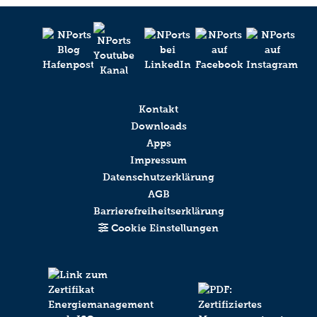
Kontakt
Downloads
Apps
Impressum
Datenschutzerklärung
AGB
Barrierefreiheitserklärung
Cookie Einstellungen