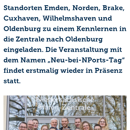
Standorten Emden, Norden, Brake,
Cuxhaven, Wilhelmshaven und
Oldenburg zu einem Kennlernen in
die Zentrale nach Oldenburg
eingeladen. Die Veranstaltung mit
dem Namen „Neu-bei-NPorts-Tag“
findet erstmalig wieder in Präsenz
statt.