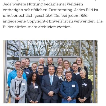
Jede weitere Nutzung bedarf einer weiteren
vorherigen schriftlichen Zustimmung. Jedes Bild ist
urheberrechtlich geschützt. Der bei jedem Bild
angegebene Copyright-Hinweis ist zu verwenden. Die
Bilder dürfen nicht archiviert werden.