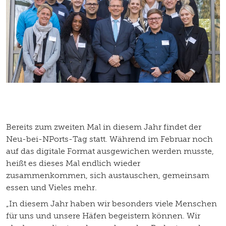
Bereits zum zweiten Mal in diesem Jahr findet der
Neu-bei-NPorts-Tag statt. Während im Februar noch
auf das digitale Format ausgewichen werden musste,
heißt es dieses Mal endlich wieder
zusammenkommen, sich austauschen, gemeinsam
essen und Vieles mehr.
„In diesem Jahr haben wir besonders viele Menschen
für uns und unsere Häfen begeistern können. Wir