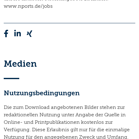
www.nports.de/jobs
Medien
Nutzungsbedingungen
Die zum Download angebotenen Bilder stehen zur
redaktionellen Nutzung unter Angabe der Quelle in
Online- und Printpublikationen kostenlos zur
Verfügung. Diese Erlaubnis gilt nur für die einmalige
Nutzung für den angegebenen Zweck und Umfang.