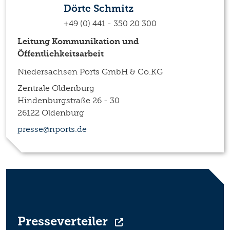
Dörte Schmitz
+49 (0) 441 - 350 20 300
Leitung Kommunikation und
Öffentlichkeitsarbeit
Niedersachsen Ports GmbH & Co.KG
Zentrale Oldenburg
Hindenburgstraße 26 - 30
26122 Oldenburg
presse@nports.de
Presseverteiler