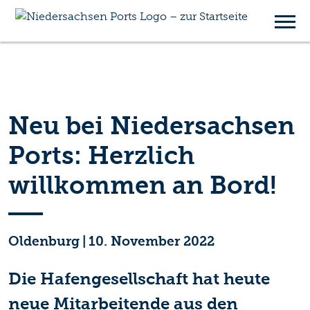
Neu bei Niedersachsen
Ports: Herzlich
willkommen an Bord!
Oldenburg
|
10. November 2022
Die Hafengesellschaft hat heute
neue Mitarbeitende aus den