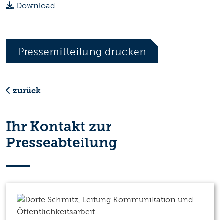
Download
Pressemitteilung drucken
zurück
Ihr Kontakt zur
Presseabteilung