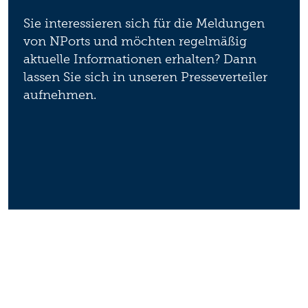
Sie interessieren sich für die Meldungen
von NPorts und möchten regelmäßig
aktuelle Informationen erhalten? Dann
lassen Sie sich in unseren Presseverteiler
aufnehmen.