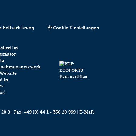
eiheitserklärung
Cookie Einstellungen
 20 0
ǀ Fax: +49 (0) 44 1 - 350 20 999 ǀ E-Mail: