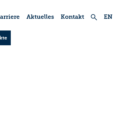
arriere
Aktuelles
Kontakt
EN
kte