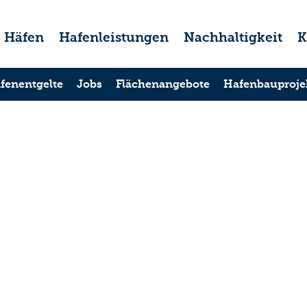
Häfen
Hafenleistungen
Nachhaltigkeit
K
fenentgelte
Jobs
Flächenangebote
Hafenbauproje