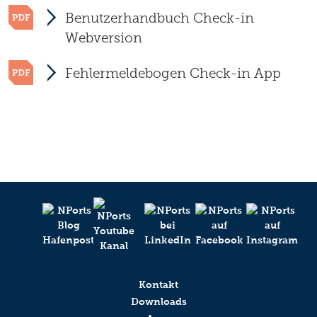
Benutzerhandbuch Check-in
Webversion
Fehlermeldebogen Check-in App
Kontakt
Downloads