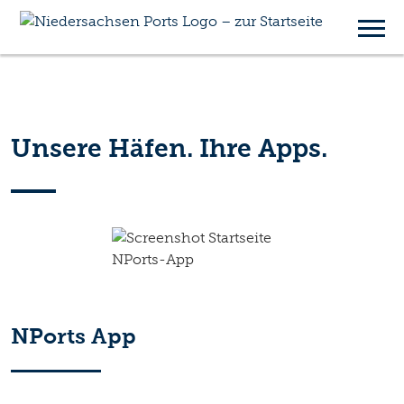
NPorts Apps
Unsere Häfen. Ihre Apps.
NPorts App