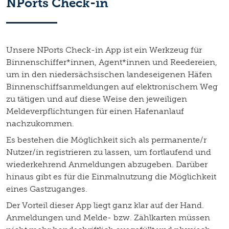
NPorts Check-in
Unsere NPorts Check-in App ist ein Werkzeug für
Binnenschiffer*innen, Agent*innen und Reedereien,
um in den niedersächsischen landeseigenen Häfen
Binnenschiffsanmeldungen auf elektronischem Weg
zu tätigen und auf diese Weise den jeweiligen
Meldeverpflichtungen für einen Hafenanlauf
nachzukommen.
Es bestehen die Möglichkeit sich als permanente/r
Nutzer/in registrieren zu lassen, um fortlaufend und
wiederkehrend Anmeldungen abzugeben. Darüber
hinaus gibt es für die Einmalnutzung die Möglichkeit
eines Gastzuganges.
Der Vorteil dieser App liegt ganz klar auf der Hand.
Anmeldungen und Melde- bzw. Zählkarten müssen