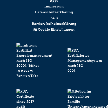
Apps
Impressum
Datenschutzerklärung
AGB
Barrierefreiheitserklärung
Cookie Einstellungen