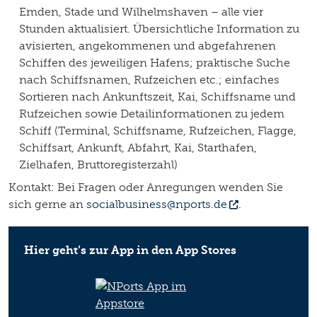
Emden, Stade und Wilhelmshaven – alle vier
Stunden aktualisiert. Übersichtliche Information zu
avisierten, angekommenen und abgefahrenen
Schiffen des jeweiligen Hafens; praktische Suche
nach Schiffsnamen, Rufzeichen etc.; einfaches
Sortieren nach Ankunftszeit, Kai, Schiffsname und
Rufzeichen sowie Detailinformationen zu jedem
Schiff (Terminal, Schiffsname, Rufzeichen, Flagge,
Schiffsart, Ankunft, Abfahrt, Kai, Starthafen,
Zielhafen, Bruttoregisterzahl)
Kontakt: Bei Fragen oder Anregungen wenden Sie
sich gerne an
socialbusiness@nports.de
.
Hier geht’s zur App in den App Stores