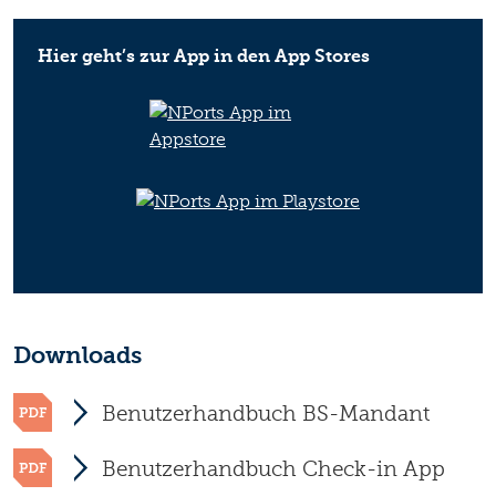
Hier geht’s zur App in den App Stores
Downloads
Benutzerhandbuch BS-Mandant
Benutzerhandbuch Check-in App