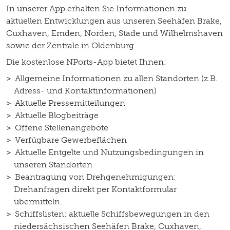
In unserer App erhalten Sie Informationen zu
aktuellen Entwicklungen aus unseren Seehäfen Brake,
Cuxhaven, Emden, Norden, Stade und Wilhelmshaven
sowie der Zentrale in Oldenburg.
Die kostenlose NPorts-App bietet Ihnen:
Allgemeine Informationen zu allen Standorten (z.B.
Adress- und Kontaktinformationen)
Aktuelle Pressemitteilungen
Aktuelle Blogbeiträge
Offene Stellenangebote
Verfügbare Gewerbeflächen
Aktuelle Entgelte und Nutzungsbedingungen in
unseren Standorten
Beantragung von Drehgenehmigungen:
Drehanfragen direkt per Kontaktformular
übermitteln.
Schiffslisten: aktuelle Schiffsbewegungen in den
niedersächsischen Seehäfen Brake, Cuxhaven,