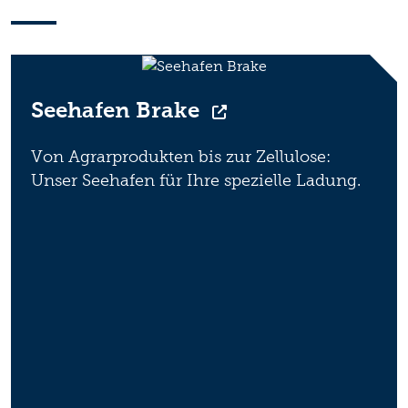
Seehafen Brake
Von Agrarprodukten bis zur Zellulose:
Unser Seehafen für Ihre spezielle Ladung.