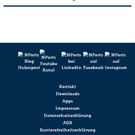
Kontakt
Downloads
Apps
Impressum
Datenschutzerklärung
AGB
Barrierefreiheitserklärung