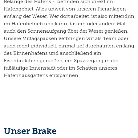
Belange des Hafens - befinden sich direkt im
Hafengebiet. Alles unweit von unseren Pieranlagen
entlang der Weser. Wer dort arbeitet, ist also mittendrin
im Hafenbetrieb und kann das ein oder andere Mal
auch den Sonnenaufgang über der Weser genießen.
Unsere Mittagspausen verbringen wir als Team oder
auch recht individuell: einmal tief durchatmen entlang
des Binnenhafens und anschließend ein
Fischbrötchen genießen, ein Spaziergang in die
fußläufige Innenstadt oder im Schatten unseres
Hafenhausgartens entspannen.
Unser Brake