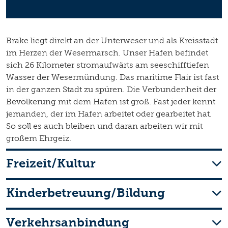
Brake liegt direkt an der Unterweser und als Kreisstadt
im Herzen der Wesermarsch. Unser Hafen befindet
sich 26 Kilometer stromaufwärts am seeschifftiefen
Wasser der Wesermündung. Das maritime Flair ist fast
in der ganzen Stadt zu spüren. Die Verbundenheit der
Bevölkerung mit dem Hafen ist groß. Fast jeder kennt
jemanden, der im Hafen arbeitet oder gearbeitet hat.
So soll es auch bleiben und daran arbeiten wir mit
großem Ehrgeiz.
Freizeit/Kultur
Kinderbetreuung/Bildung
Verkehrsanbindung