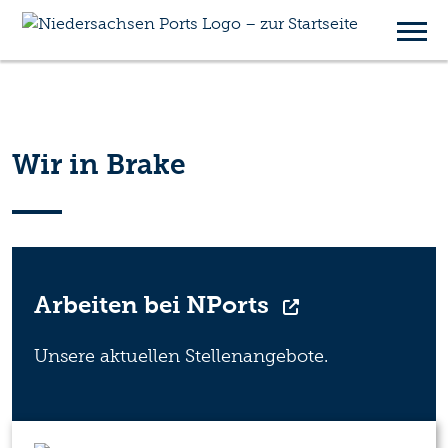
Unsere Niederlassung
Brake
Wir in Brake
Arbeiten bei NPorts
Unsere aktuellen Stellenangebote.