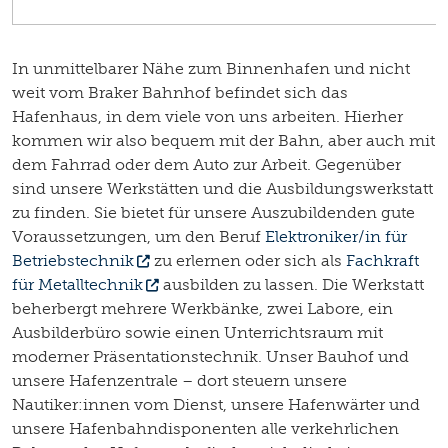
In unmittelbarer Nähe zum Binnenhafen und nicht
weit vom Braker Bahnhof befindet sich das
Hafenhaus, in dem viele von uns arbeiten. Hierher
kommen wir also bequem mit der Bahn, aber auch mit
dem Fahrrad oder dem Auto zur Arbeit. Gegenüber
sind unsere Werkstätten und die Ausbildungswerkstatt
zu finden. Sie bietet für unsere Auszubildenden gute
Voraussetzungen, um den Beruf
Elektroniker/in für
Betriebstechnik
zu erlernen oder sich als
Fachkraft
für Metalltechnik
ausbilden zu lassen. Die Werkstatt
beherbergt mehrere Werkbänke, zwei Labore, ein
Ausbilderbüro sowie einen Unterrichtsraum mit
moderner Präsentationstechnik. Unser Bauhof und
unsere Hafenzentrale – dort steuern unsere
Nautiker:innen vom Dienst, unsere Hafenwärter und
unsere Hafenbahndisponenten alle verkehrlichen