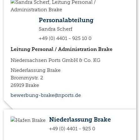
Personalabteilung
Sandra Scherf
+49 (0) 4401 - 925 10 0
Leitung Personal / Administration Brake
Niedersachsen Ports GmbH & Co. KG
Niederlassung Brake
Brommystr. 2
26919 Brake
bewerbung-brake@nports.de
Niederlassung Brake
+49 (0) 4401 - 925 0