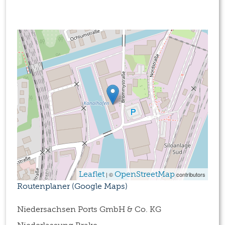
Leaflet
OpenStreetMap
| ©
contributors
Routenplaner (Google Maps)
Niedersachsen Ports GmbH & Co. KG