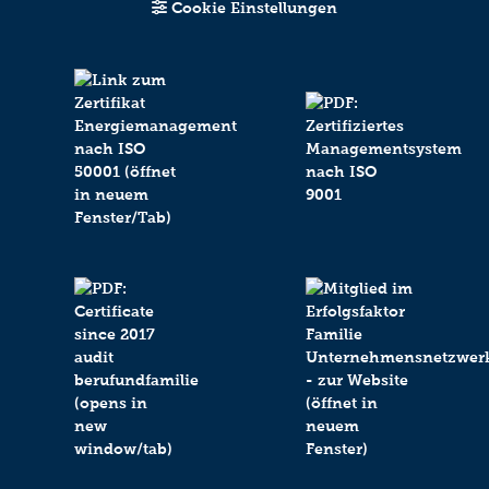
Cookie Einstellungen