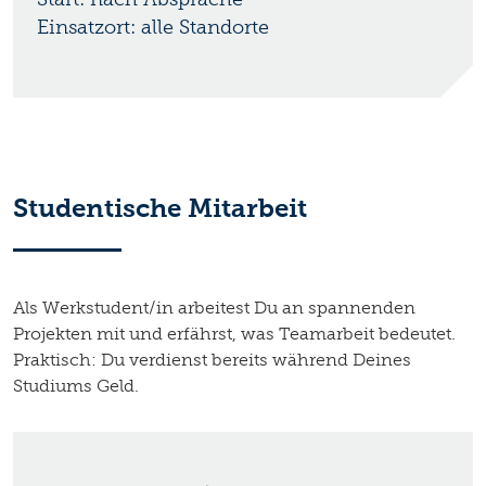
Einsatzort: alle Standorte
Studentische Mitarbeit
Als Werkstudent/in arbeitest Du an spannenden
Projekten mit und erfährst, was Teamarbeit bedeutet.
Praktisch: Du verdienst bereits während Deines
Studiums Geld.