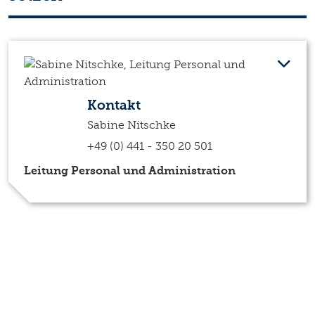
Kontakt
Sabine Nitschke
+49 (0) 441 - 350 20 501
Leitung Personal und Administration