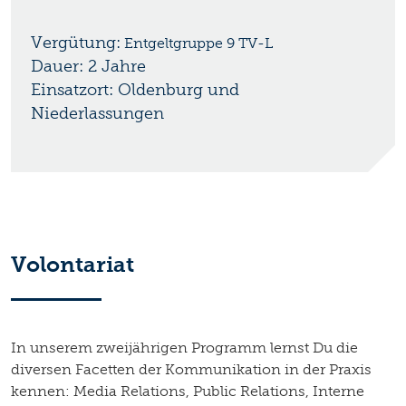
Vergütung:
Entgeltgruppe 9 TV-L
Dauer: 2 Jahre
Einsatzort: Oldenburg und
Niederlassungen
Volontariat
In unserem zweijährigen Programm lernst Du die
diversen Facetten der Kommunikation in der Praxis
kennen: Media Relations, Public Relations, Interne