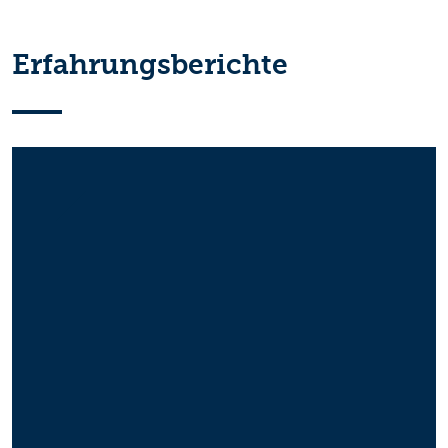
Erfahrungsberichte