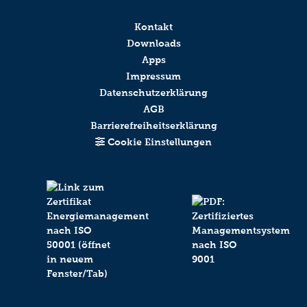
Kontakt
Downloads
Apps
Impressum
Datenschutzerklärung
AGB
Barrierefreiheitserklärung
Cookie Einstellungen