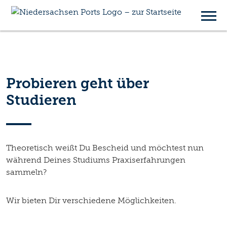
Studierende
Probieren geht über
Studieren
Theoretisch weißt Du Bescheid und möchtest nun
während Deines Studiums Praxiserfahrungen
sammeln?
Wir bieten Dir verschiedene Möglichkeiten.