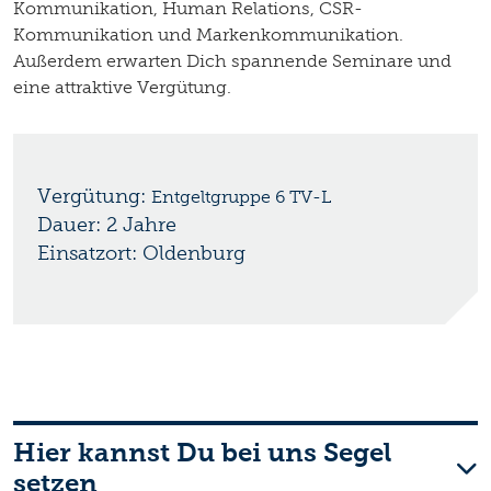
Kommunikation, Human Relations, CSR-
Kommunikation und Markenkommunikation.
Außerdem erwarten Dich spannende Seminare und
eine attraktive Vergütung.
Vergütung:
Entgeltgruppe 6 TV-L
Dauer: 2 Jahre
Einsatzort: Oldenburg
Hier kannst Du bei uns Segel
setzen