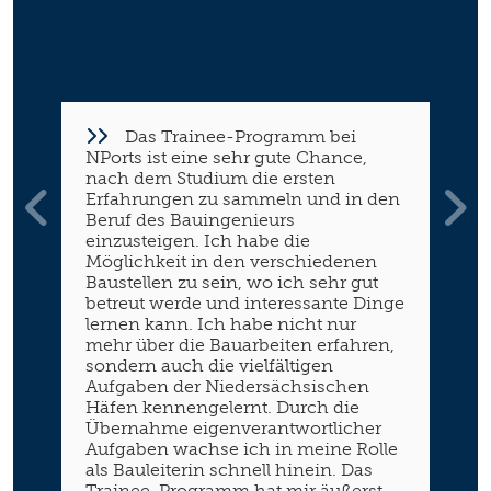
Das Trainee-Programm bei
NPorts ist eine sehr gute Chance,
nach dem Studium die ersten
Erfahrungen zu sammeln und in den
Beruf des Bauingenieurs
einzusteigen. Ich habe die
Möglichkeit in den verschiedenen
Baustellen zu sein, wo ich sehr gut
betreut werde und interessante Dinge
lernen kann. Ich habe nicht nur
mehr über die Bauarbeiten erfahren,
sondern auch die vielfältigen
Aufgaben der Niedersächsischen
Häfen kennengelernt. Durch die
Übernahme eigenverantwortlicher
Aufgaben wachse ich in meine Rolle
als Bauleiterin schnell hinein. Das
Trainee-Programm hat mir äußerst