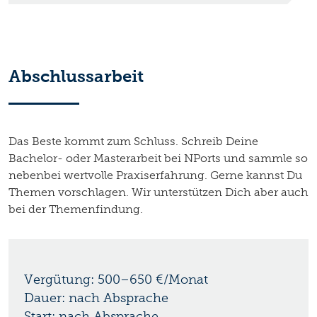
Abschlussarbeit
Das Beste kommt zum Schluss. Schreib Deine
Bachelor- oder Masterarbeit bei NPorts und sammle so
nebenbei wertvolle Praxiserfahrung. Gerne kannst Du
Themen vorschlagen. Wir unterstützen Dich aber auch
bei der Themenfindung.
Vergütung: 500–650 €/Monat
Dauer: nach Absprache
Start: nach Absprache