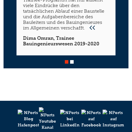
viele Eindrücke über den
tatsächlichen Ablauf einer Baustelle
und die Aufgabenbereiche des
Bauleiters und des Bauingenieures
im Allgemeinen verschafft.
Dima Omran, Trainee
Bauingenieurswesen 2019-2020