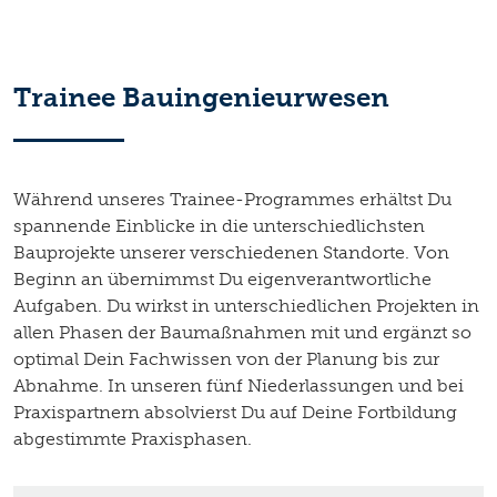
Trainee Bauingenieurwesen
Während unseres Trainee-Programmes erhältst Du
spannende Einblicke in die unterschiedlichsten
Bauprojekte unserer verschiedenen Standorte. Von
Beginn an übernimmst Du eigenverantwortliche
Aufgaben. Du wirkst in unterschiedlichen Projekten in
allen Phasen der Baumaßnahmen mit und ergänzt so
optimal Dein Fachwissen von der Planung bis zur
Abnahme. In unseren fünf Niederlassungen und bei
Praxispartnern absolvierst Du auf Deine Fortbildung
abgestimmte Praxisphasen.