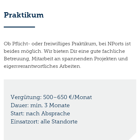
Praktikum
Ob Pflicht- oder freiwilliges Praktikum, bei NPorts ist
beides möglich. Wir bieten Dir eine gute fachliche
Betreuung, Mitarbeit an spannenden Projekten und
eigenverantwortliches Arbeiten.
Vergütung: 500–650 €/Monat
Dauer: min. 3 Monate
Start: nach Absprache
Einsatzort: alle Standorte