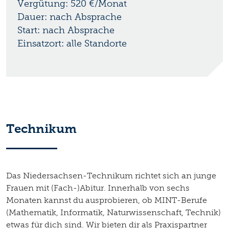
Vergütung: 520 €/Monat
Dauer: nach Absprache
Start: nach Absprache
Einsatzort: alle Standorte
Technikum
Das Niedersachsen-Technikum richtet sich an junge
Frauen mit (Fach-)Abitur. Innerhalb von sechs
Monaten kannst du ausprobieren, ob MINT-Berufe
(Mathematik, Informatik, Naturwissenschaft, Technik)
etwas für dich sind. Wir bieten dir als Praxispartner