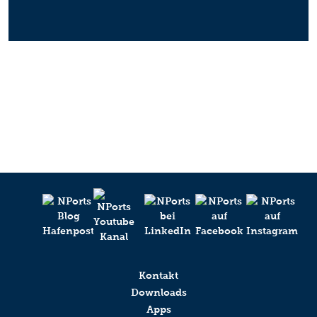
Kontakt
Downloads
Apps