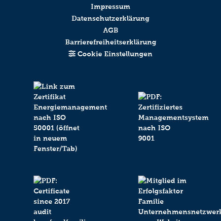
Impressum
Datenschutzerklärung
AGB
Barrierefreiheitserklärung
Cookie Einstellungen