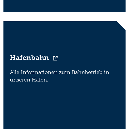
Hafenbahn
Alle Informationen zum Bahnbetrieb in
unseren Häfen.