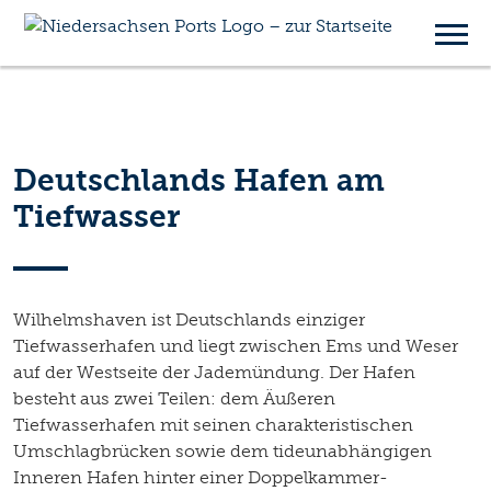
Wilhelmshaven
Deutschlands Hafen am
Tiefwasser
Wilhelmshaven ist Deutschlands einziger
Tiefwasserhafen und liegt zwischen Ems und Weser
auf der Westseite der Jademündung. Der Hafen
besteht aus zwei Teilen: dem Äußeren
Tiefwasserhafen mit seinen charakteristischen
Umschlagbrücken sowie dem tideunabhängigen
Inneren Hafen hinter einer Doppelkammer-