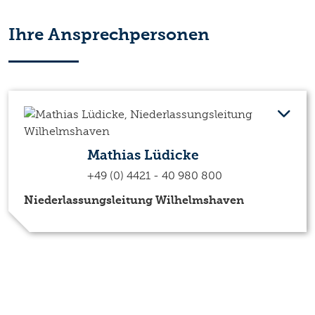
Ihre Ansprechpersonen
Mathias Lüdicke
+49 (0) 4421 - 40 980 800
Niederlassungsleitung Wilhelmshaven