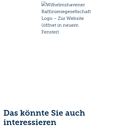
Das könnte Sie auch
interessieren