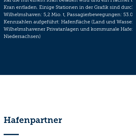
Hafenpartner