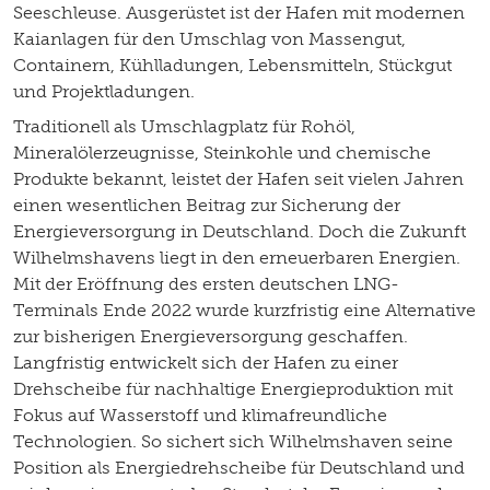
Seeschleuse. Ausgerüstet ist der Hafen mit modernen
Kaianlagen für den Umschlag von Massengut,
Containern, Kühlladungen, Lebensmitteln, Stückgut
und Projektladungen.
Traditionell als Umschlagplatz für Rohöl,
Mineralölerzeugnisse, Steinkohle und chemische
Produkte bekannt, leistet der Hafen seit vielen Jahren
einen wesentlichen Beitrag zur Sicherung der
Energieversorgung in Deutschland. Doch die Zukunft
Wilhelmshavens liegt in den erneuerbaren Energien.
Mit der Eröffnung des ersten deutschen LNG-
Terminals Ende 2022 wurde kurzfristig eine Alternative
zur bisherigen Energieversorgung geschaffen.
Langfristig entwickelt sich der Hafen zu einer
Drehscheibe für nachhaltige Energieproduktion mit
Fokus auf Wasserstoff und klimafreundliche
Technologien. So sichert sich Wilhelmshaven seine
Position als Energiedrehscheibe für Deutschland und