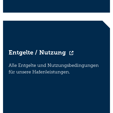
Entgelte / Nutzung
Alle Entgelte und Nutzungsbedingungen
für unsere Hafenleistungen.