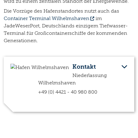
wird zu einem zentralen Standort der Energiewende.
Die Vorzüge des Hafenstandortes nutzt auch das
Container Terminal Wilhelmshaven
im
JadeWeserPort, Deutschlands einzigem Tiefwasser-
Terminal für Großcontainerschiffe der kommenden
Generationen.
Kontakt
Niederlassung
Wilhelmshaven
+49 (0) 4421 - 40 980 800