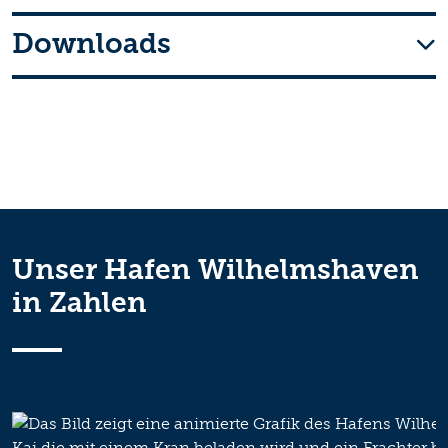
Downloads
Unser Hafen Wilhelmshaven
in Zahlen