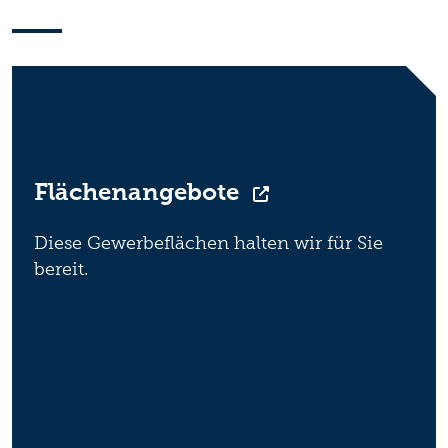
Flächenangebote
Diese Gewerbeflächen halten wir für Sie
bereit.