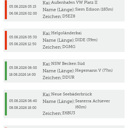
Kai:
Außenhafen VW Platz II
05.08.2026 05:15
Name (Länge):
Siem Edison (183m)
06.08.2026 02:00
Zeichen:
D5EZ8
Kai:
Helgoländerkai
05.08.2026 05:30
Name (Länge):
DIDE (39m)
05.08.2026 12:50
Zeichen:
DGMG
Kai:
NSW Becken Süd
05.08.2026 06:00
Name (Länge):
Hegemann V (77m)
18.08.2026 14:00
Zeichen:
DDUR
Kai:
Neue Seebäderbrück
Name (Länge):
Seaterra Achiever
05.08.2026 06:40
(60m)
08.08.2026 18:00
Zeichen:
E6BU3