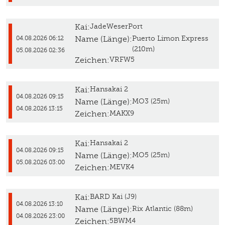
Kai:
JadeWeserPort
Name (Länge):
Puerto Limon Express
04.08.2026 06:12
(210m)
05.08.2026 02:36
Zeichen:
VRFW5
Kai:
Hansakai 2
04.08.2026 09:15
Name (Länge):
MO3 (25m)
04.08.2026 13:15
Zeichen:
MAKX9
Kai:
Hansakai 2
04.08.2026 09:15
Name (Länge):
MO5 (25m)
05.08.2026 03:00
Zeichen:
MEVK4
Kai:
BARD Kai (J9)
04.08.2026 13:10
Name (Länge):
Rix Atlantic (88m)
04.08.2026 23:00
Zeichen:
5BWM4