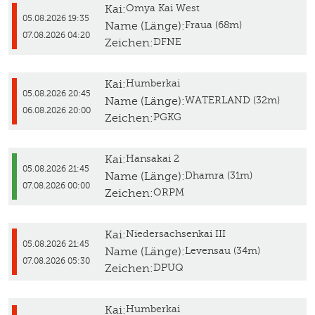
Kai:
Omya Kai West
05.08.2026 19:35
Name (Länge):
Fraua (68m)
07.08.2026 04:20
Zeichen:
DFNE
Kai:
Humberkai
05.08.2026 20:45
Name (Länge):
WATERLAND (32m)
06.08.2026 20:00
Zeichen:
PGKG
Kai:
Hansakai 2
05.08.2026 21:45
Name (Länge):
Dhamra (31m)
07.08.2026 00:00
Zeichen:
ORPM
Kai:
Niedersachsenkai III
05.08.2026 21:45
Name (Länge):
Levensau (34m)
07.08.2026 05:30
Zeichen:
DPUQ
Kai:
Humberkai