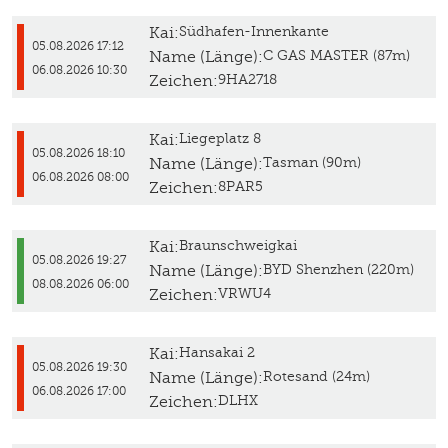
Kai:
Südhafen-Innenkante
05.08.2026 17:12
Name (Länge):
C GAS MASTER (87m)
06.08.2026 10:30
Zeichen:
9HA2718
Kai:
Liegeplatz 8
05.08.2026 18:10
Name (Länge):
Tasman (90m)
06.08.2026 08:00
Zeichen:
8PAR5
Kai:
Braunschweigkai
05.08.2026 19:27
Name (Länge):
BYD Shenzhen (220m)
08.08.2026 06:00
Zeichen:
VRWU4
Kai:
Hansakai 2
05.08.2026 19:30
Name (Länge):
Rotesand (24m)
06.08.2026 17:00
Zeichen:
DLHX