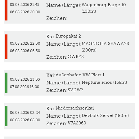
Name (Länge):
Wagenborg Barge 10
05.08.2026 21:45
(100m)
06.08.2026 20:00
Zeichen:
Kai:
Europakai 2
Name (Länge):
MAGNOLIA SEAWAYS
05.08.2026 22:50
(200m)
06.08.2026 06:50
Zeichen:
OWKY2
Kai:
Außenhafen VW Platz I
05.08.2026 23:55
Name (Länge):
Neptune Phos (168m)
07.08.2026 16:00
Zeichen:
SVDW7
Kai:
Niedersachsenkai
06.08.2026 02:24
Name (Länge):
Devbulk Servet (180m)
08.08.2026 08:00
Zeichen:
V7A2960