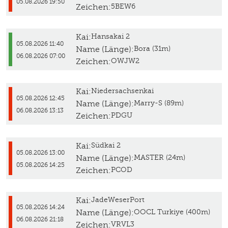
05.08.2026 19:50
Zeichen:
5BEW6
Kai:
Hansakai 2
05.08.2026 11:40
Name (Länge):
Bora (31m)
06.08.2026 07:00
Zeichen:
OWJW2
Kai:
Niedersachsenkai
05.08.2026 12:45
Name (Länge):
Marry-S (89m)
06.08.2026 13:13
Zeichen:
PDGU
Kai:
Südkai 2
05.08.2026 13:00
Name (Länge):
MASTER (24m)
05.08.2026 14:25
Zeichen:
PCOD
Kai:
JadeWeserPort
05.08.2026 14:24
Name (Länge):
OOCL Turkiye (400m)
06.08.2026 21:18
Zeichen:
VRVL3