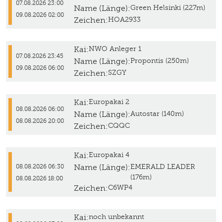
07.08.2026 23:00
Name (Länge):
Green Helsinki (227m)
09.08.2026 02:00
Zeichen:
HOA2933
Kai:
NWO Anleger 1
07.08.2026 23:45
Name (Länge):
Propontis (250m)
09.08.2026 06:00
Zeichen:
SZGY
Kai:
Europakai 2
08.08.2026 06:00
Name (Länge):
Autostar (140m)
08.08.2026 20:00
Zeichen:
CQQC
Kai:
Europakai 4
Name (Länge):
EMERALD LEADER
08.08.2026 06:30
(176m)
08.08.2026 18:00
Zeichen:
C6WP4
Kai:
noch unbekannt