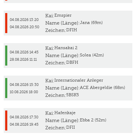
Kai:
Emspier
04.08.2026 13:20
Name (Länge):
Jana (69m)
04.08.2026 20:50
Zeichen:
DFIH
Kai:
Hansakai 2
04.08.2026 14:45
Name (Länge):
Solea (42m)
28.08.2026 11:11
Zeichen:
DBFH
Kai:
Internationaler Anleger
04.08.2026 15:30
Name (Länge):
ACE Abergeldie (68m)
10.08.2026 18:00
Zeichen:
5BSK5
Kai:
Hafenkaje
04.08.2026 17:30
Name (Länge):
Ebba 2 (52m)
04.08.2026 19:45
Zeichen:
DFII