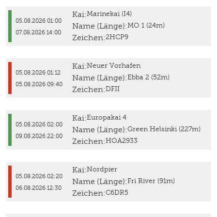
Kai:
Marinekai (I4)
05.08.2026 01:00
Name (Länge):
MO 1 (24m)
07.08.2026 14:00
Zeichen:
2HCP9
Kai:
Neuer Vorhafen
05.08.2026 01:12
Name (Länge):
Ebba 2 (52m)
05.08.2026 09:40
Zeichen:
DFII
Kai:
Europakai 4
05.08.2026 02:00
Name (Länge):
Green Helsinki (227m)
09.08.2026 22:00
Zeichen:
HOA2933
Kai:
Nordpier
05.08.2026 02:20
Name (Länge):
Fri River (91m)
06.08.2026 12:30
Zeichen:
C6DR5