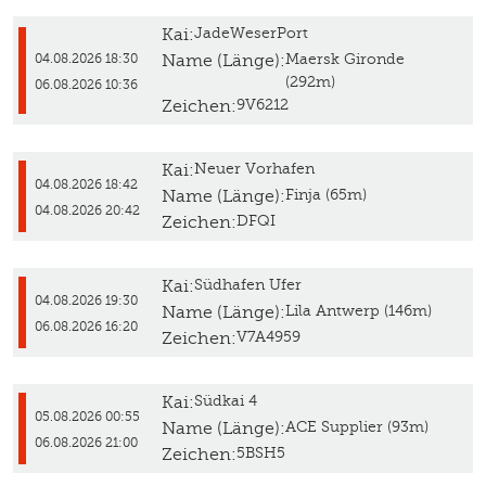
Kai:
JadeWeserPort
Name (Länge):
Maersk Gironde
04.08.2026 18:30
(292m)
06.08.2026 10:36
Zeichen:
9V6212
Kai:
Neuer Vorhafen
04.08.2026 18:42
Name (Länge):
Finja (65m)
04.08.2026 20:42
Zeichen:
DFQI
Kai:
Südhafen Ufer
04.08.2026 19:30
Name (Länge):
Lila Antwerp (146m)
06.08.2026 16:20
Zeichen:
V7A4959
Kai:
Südkai 4
05.08.2026 00:55
Name (Länge):
ACE Supplier (93m)
06.08.2026 21:00
Zeichen:
5BSH5