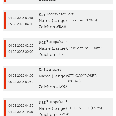
Kai:
JadeWeserPort
04.08.2026 02:18
Name (Länge):
Elbocean (170m)
05.08.2026 04:00
Zeichen:
PBRA
Kai:
Europakai 4
04.08.2026 02:20
Name (Länge):
Blue Aspire (200m)
04.08.2026 20:00
Zeichen:
5LQC5
Kai:
Emspier
Name (Länge):
SFL COMPOSER
04.08.2026 04:05
(200m)
05.08.2026 02:50
Zeichen:
5LFR2
Kai:
Europakai 3
04.08.2026 04:30
Name (Länge):
HELGAFELL (138m)
04.08.2026 14:30
Zeichen:
OZ2049