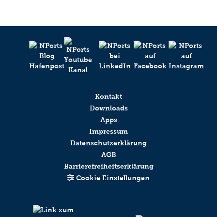
Kontakt
Downloads
Apps
Impressum
Datenschutzerklärung
AGB
Barrierefreiheitserklärung
Cookie Einstellungen