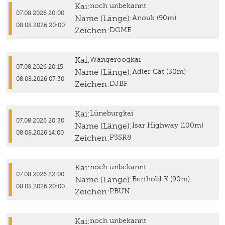
Kai:
noch unbekannt
07.08.2026 20:00
Name (Länge):
Anouk (90m)
08.08.2026 20:00
Zeichen:
DGME
Kai:
Wangeroogkai
07.08.2026 20:15
Name (Länge):
Adler Cat (30m)
08.08.2026 07:30
Zeichen:
DJBF
Kai:
Lüneburgkai
07.08.2026 20:30
Name (Länge):
Isar Highway (100m)
08.08.2026 14:00
Zeichen:
P3SR8
Kai:
noch unbekannt
07.08.2026 22:00
Name (Länge):
Berthold K (90m)
08.08.2026 20:00
Zeichen:
PBUN
Kai:
noch unbekannt