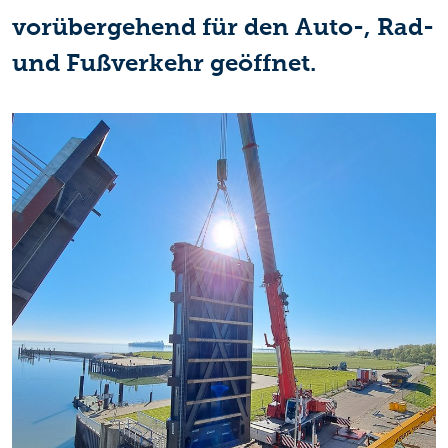
vorübergehend für den Auto-, Rad-
und Fußverkehr geöffnet.