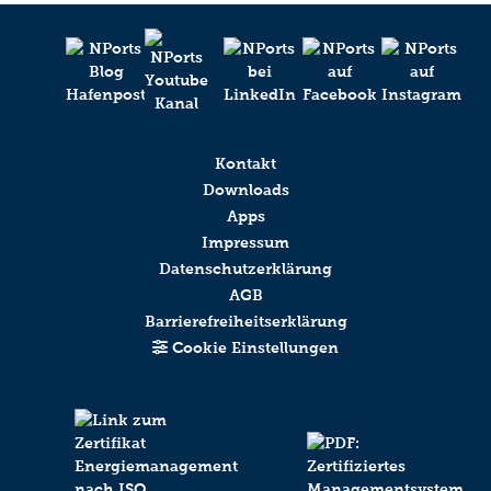
Kontakt
Downloads
Apps
Impressum
Datenschutzerklärung
AGB
Barrierefreiheitserklärung
Cookie Einstellungen