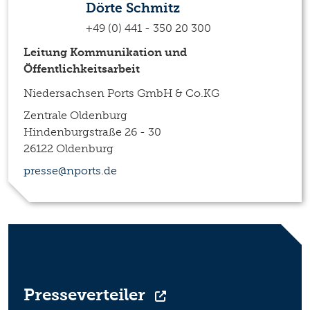
Dörte Schmitz
+49 (0) 441 - 350 20 300
Leitung Kommunikation und
Öffentlichkeitsarbeit
Niedersachsen Ports GmbH & Co.KG
Zentrale Oldenburg
Hindenburgstraße 26 - 30
26122 Oldenburg
presse@nports.de
Presseverteiler