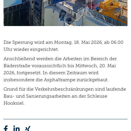
Die Sperrung wird am Montag, 18. Mai 2026, ab 06.00
Uhr wieder eingerichtet.
Anschließend werden die Arbeiten im Bereich der
Bäderstraße voraussichtlich bis Mittwoch, 20. Mai
2026, fortgesetzt. In diesem Zeitraum wird
insbesondere die Asphaltrampe zurückgebaut.
Grund für die Verkehrsbeschränkungen sind laufende
Bau- und Sanierungsarbeiten an der Schleuse
Hooksiel.