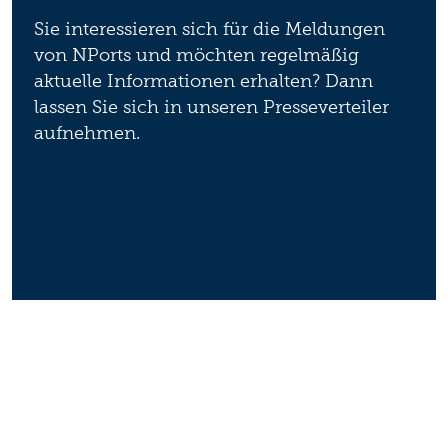
Sie interessieren sich für die Meldungen
von NPorts und möchten regelmäßig
aktuelle Informationen erhalten? Dann
lassen Sie sich in unseren Presseverteiler
aufnehmen.