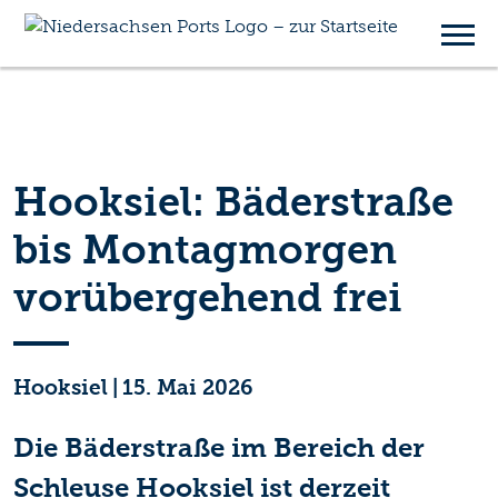
Hooksiel: Bäderstraße
bis Montagmorgen
vorübergehend frei
Hooksiel
|
15. Mai 2026
Die Bäderstraße im Bereich der
Schleuse Hooksiel ist derzeit