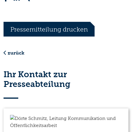
Pressemitteilung drucken
zurück
Ihr Kontakt zur
Presseabteilung