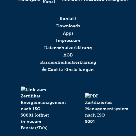
Kontakt
Downloads
Apps
Impressum
Datenschutzerklärung
AGB
Barrierefreiheitserklärung
Cookie Einstellungen