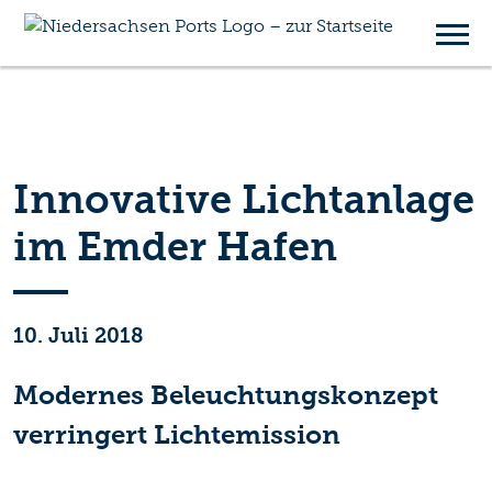
Innovative Lichtanlage
im Emder Hafen
10. Juli 2018
Modernes Beleuchtungskonzept
verringert Lichtemission