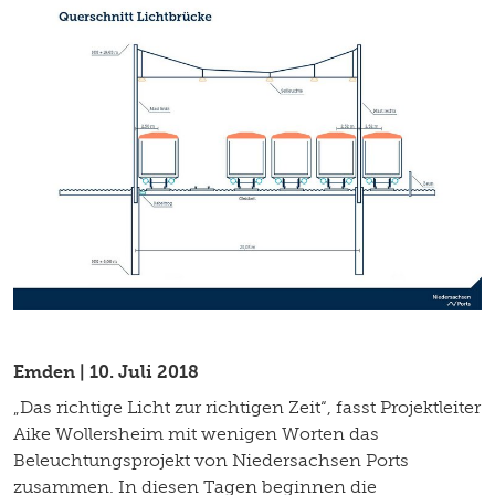
Emden | 10. Juli 2018
„Das richtige Licht zur richtigen Zeit“, fasst Projektleiter
Aike Wollersheim mit wenigen Worten das
Beleuchtungsprojekt von Niedersachsen Ports
zusammen. In diesen Tagen beginnen die