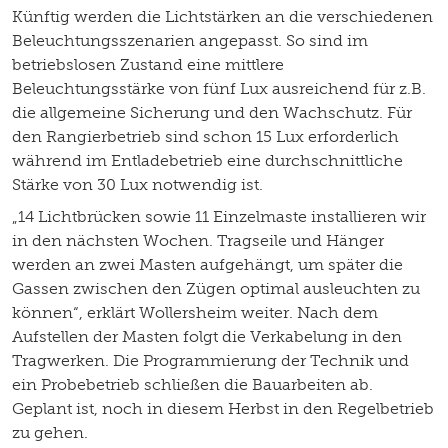
Künftig werden die Lichtstärken an die verschiedenen
Beleuchtungsszenarien angepasst. So sind im
betriebslosen Zustand eine mittlere
Beleuchtungsstärke von fünf Lux ausreichend für z.B.
die allgemeine Sicherung und den Wachschutz. Für
den Rangierbetrieb sind schon 15 Lux erforderlich
während im Entladebetrieb eine durchschnittliche
Stärke von 30 Lux notwendig ist.
„14 Lichtbrücken sowie 11 Einzelmaste installieren wir
in den nächsten Wochen. Tragseile und Hänger
werden an zwei Masten aufgehängt, um später die
Gassen zwischen den Zügen optimal ausleuchten zu
können“, erklärt Wollersheim weiter. Nach dem
Aufstellen der Masten folgt die Verkabelung in den
Tragwerken. Die Programmierung der Technik und
ein Probebetrieb schließen die Bauarbeiten ab.
Geplant ist, noch in diesem Herbst in den Regelbetrieb
zu gehen.