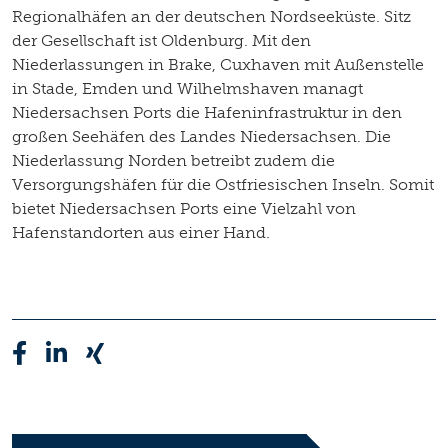
Regionalhäfen an der deutschen Nordseeküste. Sitz
der Gesellschaft ist Oldenburg. Mit den
Niederlassungen in Brake, Cuxhaven mit Außenstelle
in Stade, Emden und Wilhelmshaven managt
Niedersachsen Ports die Hafeninfrastruktur in den
großen Seehäfen des Landes Niedersachsen. Die
Niederlassung Norden betreibt zudem die
Versorgungshäfen für die Ostfriesischen Inseln. Somit
bietet Niedersachsen Ports eine Vielzahl von
Hafenstandorten aus einer Hand.