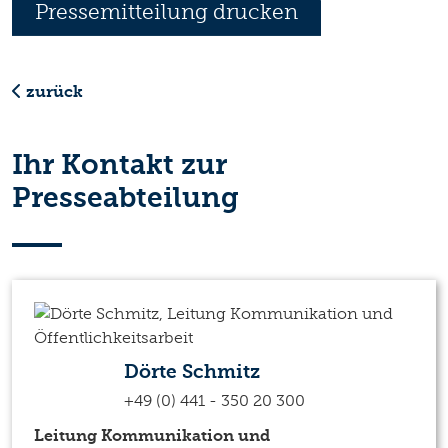
Pressemitteilung drucken
zurück
Ihr Kontakt zur
Presseabteilung
Dörte Schmitz
+49 (0) 441 - 350 20 300
Leitung Kommunikation und