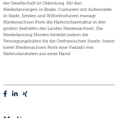
der Gesellschaft ist Oldenburg. Mit den
Niederlassungen in Brake, Cuxhaven mit Außenstelle
in Stade, Emden und Wilhelmshaven managt
Niedersachsen Ports die Hafeninfrastruktur in den
großen Seehäfen des Landes Niedersachsen. Die
Niederlassung Norden betreibt zudem die
Versorgungshäfen für die Ostfriesischen Inseln. Somit
bietet Niedersachsen Ports eine Vielzahl von
Hafenstandorten aus einer Hand.