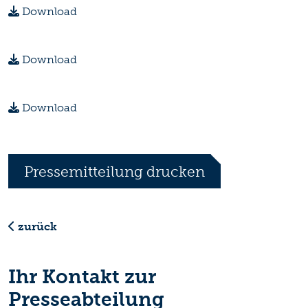
Download
Download
Download
Pressemitteilung drucken
zurück
Ihr Kontakt zur
Presseabteilung