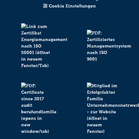
Cookie Einstellungen