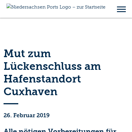
Mut zum
Lückenschluss am
Hafenstandort
Cuxhaven
26. Februar 2019
Alle nötigen Vorbereitungen für