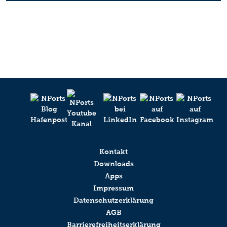
Kontakt
Downloads
Apps
Impressum
Datenschutzerklärung
AGB
Barrierefreiheitserklärung