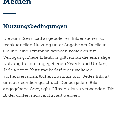
Medien
Nutzungsbedingungen
Die zum Download angebotenen Bilder stehen zur
redaktionellen Nutzung unter Angabe der Quelle in
Online- und Printpublikationen kostenlos zur
Verfügung. Diese Erlaubnis gilt nur für die einmalige
Nutzung für den angegebenen Zweck und Umfang.
Jede weitere Nutzung bedarf einer weiteren
vorherigen schriftlichen Zustimmung. Jedes Bild ist
urheberrechtlich geschützt. Der bei jedem Bild
angegebene Copyright-Hinweis ist zu verwenden. Die
Bilder dürfen nicht archiviert werden.