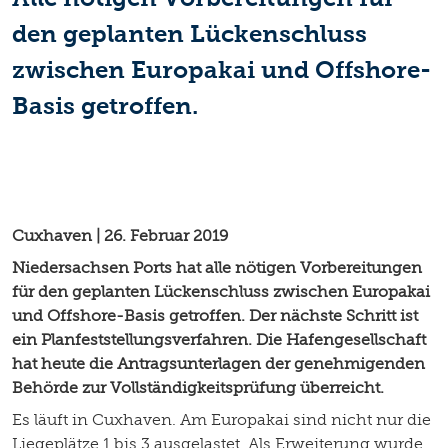
den geplanten Lückenschluss
zwischen Europakai und Offshore-
Basis getroffen.
Cuxhaven | 26. Februar 2019
Niedersachsen Ports hat alle nötigen Vorbereitungen
für den geplanten Lückenschluss zwischen Europakai
und Offshore-Basis getroffen. Der nächste Schritt ist
ein Planfeststellungsverfahren. Die Hafengesellschaft
hat heute die Antragsunterlagen der genehmigenden
Behörde zur Vollständigkeitsprüfung überreicht.
Es läuft in Cuxhaven. Am Europakai sind nicht nur die
Liegeplätze 1 bis 3 ausgelastet. Als Erweiterung wurde