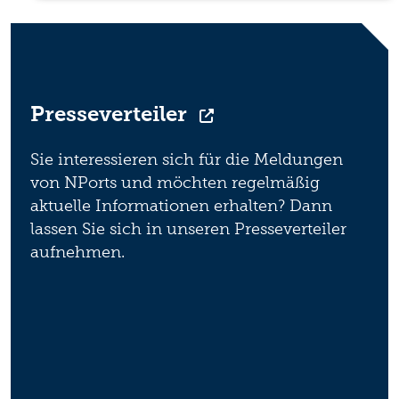
Presseverteiler
Sie interessieren sich für die Meldungen
von NPorts und möchten regelmäßig
aktuelle Informationen erhalten? Dann
lassen Sie sich in unseren Presseverteiler
aufnehmen.