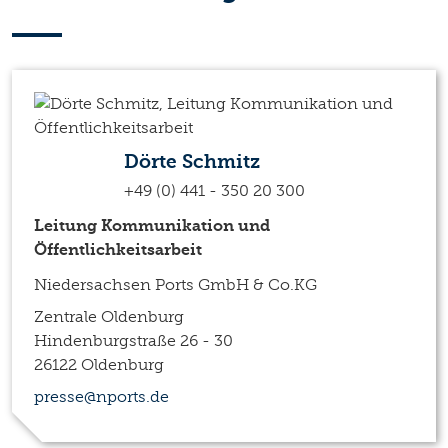
Dörte Schmitz
+49 (0) 441 - 350 20 300
Leitung Kommunikation und
Öffentlichkeitsarbeit
Niedersachsen Ports GmbH & Co.KG
Zentrale Oldenburg
Hindenburgstraße 26 - 30
26122 Oldenburg
presse@nports.de