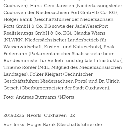
Cuxhaven), Hans-Gerd Janssen (Niederlassungsleiter
Cuxhaven der Niedersachsen Port GmbH & Co. KG),
Holger Banik (Geschäftsführer der Niedersachsen
Ports GmbH & Co. KG sowie der JadeWeserPort
Realisierungs GmbH & Co. KG), Claudia Wiens
(NLWKN, Niedersächsischer Landesbetrieb für
Wasserwirtschaft, Küsten- und Naturschutz), Enak
Ferlemann (Parlamentarischer Staatssekretär beim
Bundesminister für Verkehr und digitale Infrastruktur),
Thiemo Röhler (MdL, Mitglied des Niedersächsischen
Landtages), Folker Kielgast (Technischer
Geschäftsführer Niedersachsen Ports) und Dr. Ulrich
Getsch (Oberbürgermeister der Stadt Cuxhaven).
Foto: Andreas Burmann /NPorts
20190226_NPorts_Cuxhaven_02
Von links: Holger Banik (Geschäftsführer der