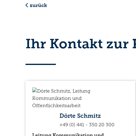
zurück
Ihr Kontakt zur
Dörte Schmitz
+49 (0) 441 - 350 20 300
Leitung Kommunikation und