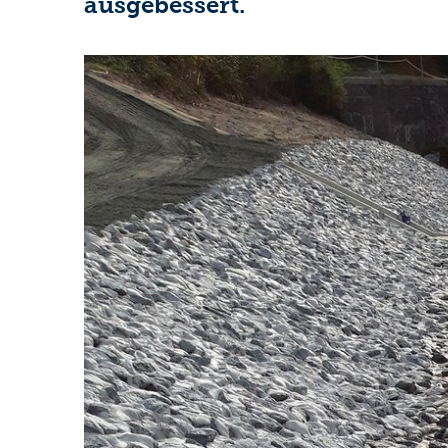
ausgebessert.