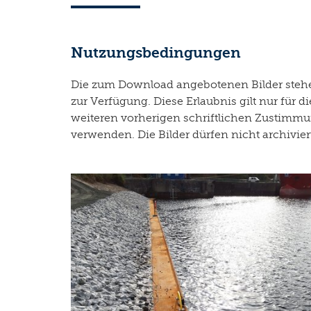
Nutzungsbedingungen
Die zum Download angebotenen Bilder stehen
zur Verfügung. Diese Erlaubnis gilt nur fü
weiteren vorherigen schriftlichen Zustimmun
verwenden. Die Bilder dürfen nicht archivie