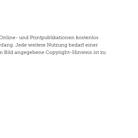
Online- und Printpublikationen kostenlos
mfang. Jede weitere Nutzung bedarf einer
dem Bild angegebene Copyright-Hinweis ist zu