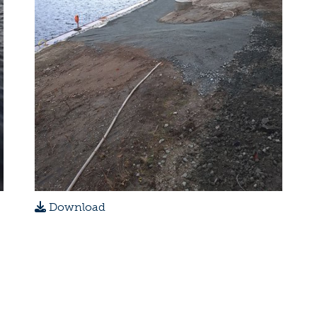
Download