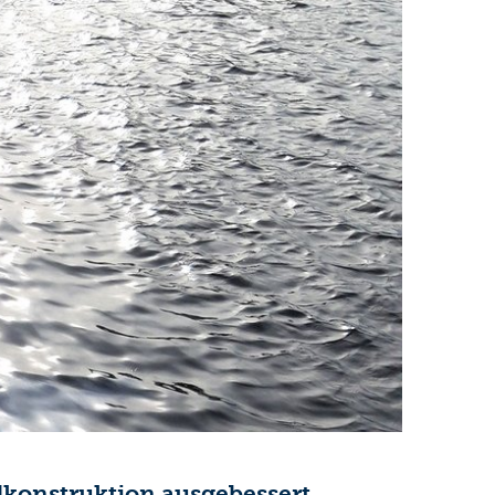
konstruktion ausgebessert.