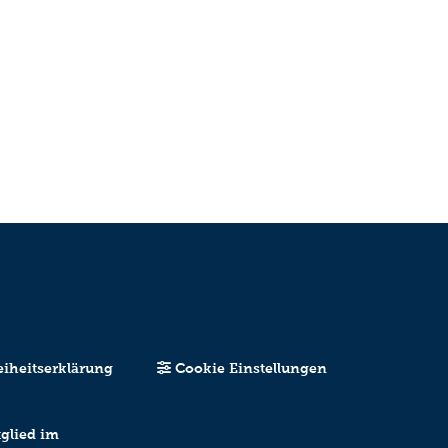
eiheitserklärung
Cookie Einstellungen