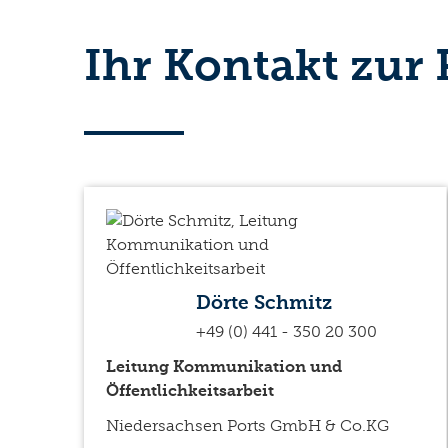
Ihr Kontakt zur
Dörte Schmitz
+49 (0) 441 - 350 20 300
Leitung Kommunikation und
Öffentlichkeitsarbeit
Niedersachsen Ports GmbH & Co.KG