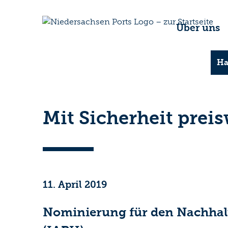
Über uns
Ha
Mit Sicherheit prei
11. April 2019
Nominierung für den Nachhalti