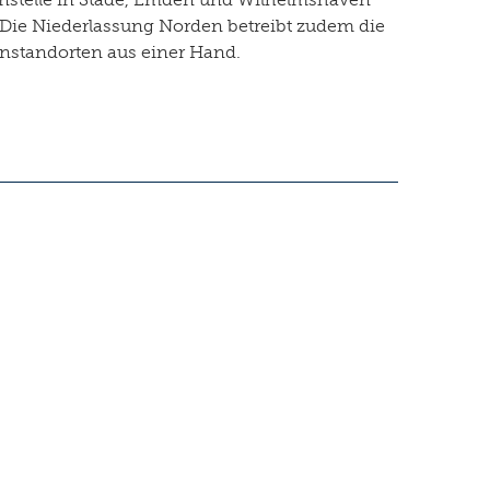
Die Niederlassung Norden betreibt zudem die
enstandorten aus einer Hand.