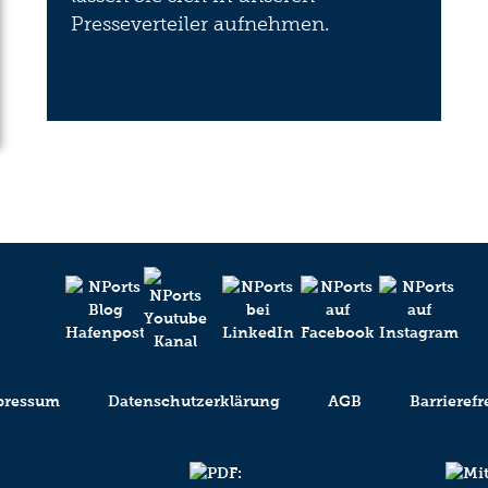
Presseverteiler aufnehmen.
pressum
Datenschutzerklärung
AGB
Barrierefr