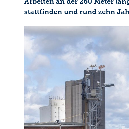
Arbeiten an der 260 Meter lan
stattfinden und rund zehn Jah