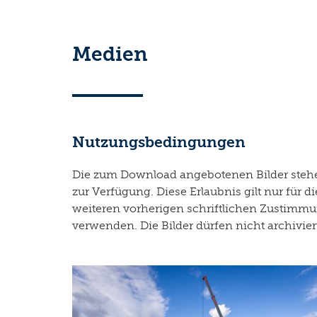
Medien
Nutzungsbedingungen
Die zum Download angebotenen Bilder stehen
zur Verfügung. Diese Erlaubnis gilt nur fü
weiteren vorherigen schriftlichen Zustimmun
verwenden. Die Bilder dürfen nicht archivie