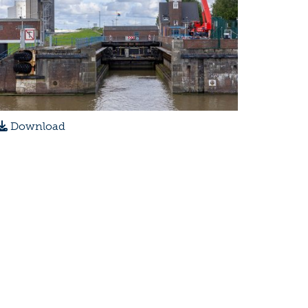
Download