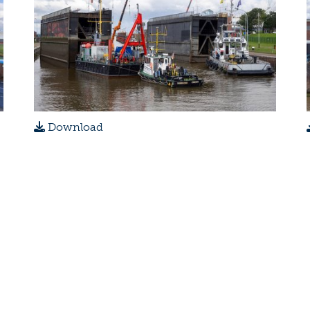
Download