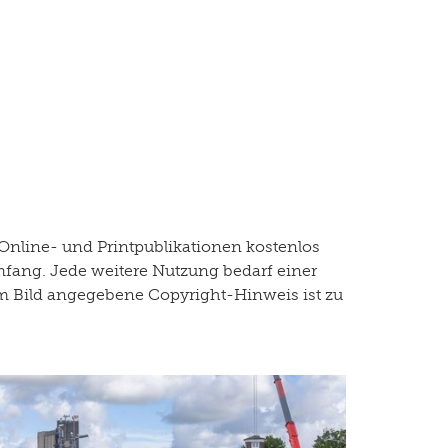
Online- und Printpublikationen kostenlos
mfang. Jede weitere Nutzung bedarf einer
dem Bild angegebene Copyright-Hinweis ist zu