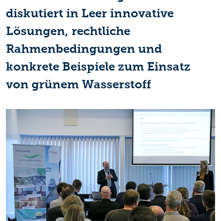
diskutiert in Leer innovative
Lösungen, rechtliche
Rahmenbedingungen und
konkrete Beispiele zum Einsatz
von grünem Wasserstoff