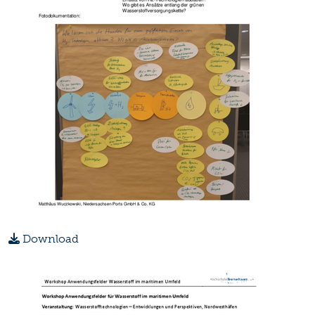
Download