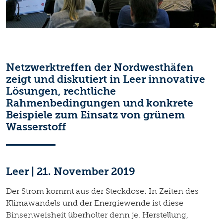
Netzwerktreffen der Nordwesthäfen
zeigt und diskutiert in Leer innovative
Lösungen, rechtliche
Rahmenbedingungen und konkrete
Beispiele zum Einsatz von grünem
Wasserstoff
Leer | 21. November 2019
Der Strom kommt aus der Steckdose: In Zeiten des
Klimawandels und der Energiewende ist diese
Binsenweisheit überholter denn je. Herstellung,