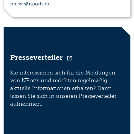
presse@nports.de
Presseverteiler
Sie interessieren sich für die Meldungen
von NPorts und möchten regelmäßig
aktuelle Informationen erhalten? Dann
lassen Sie sich in unseren Presseverteiler
aufnehmen.