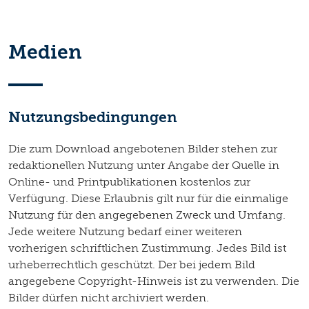
Medien
Nutzungsbedingungen
Die zum Download angebotenen Bilder stehen zur
redaktionellen Nutzung unter Angabe der Quelle in
Online- und Printpublikationen kostenlos zur
Verfügung. Diese Erlaubnis gilt nur für die einmalige
Nutzung für den angegebenen Zweck und Umfang.
Jede weitere Nutzung bedarf einer weiteren
vorherigen schriftlichen Zustimmung. Jedes Bild ist
urheberrechtlich geschützt. Der bei jedem Bild
angegebene Copyright-Hinweis ist zu verwenden. Die
Bilder dürfen nicht archiviert werden.