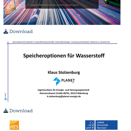
Download
Download