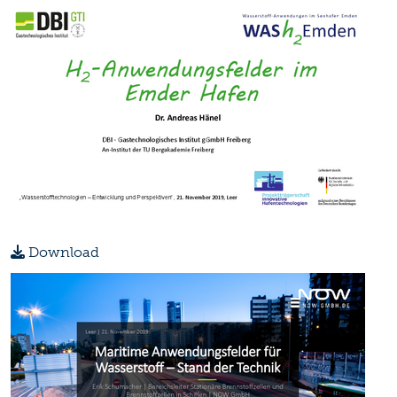
Download