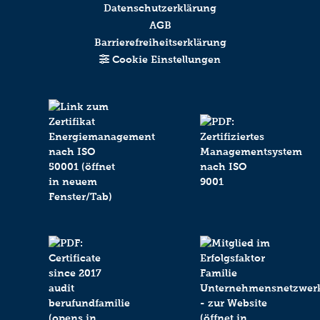
Datenschutzerklärung
AGB
Barrierefreiheitserklärung
Cookie Einstellungen