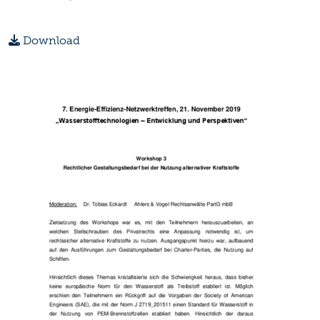
Download