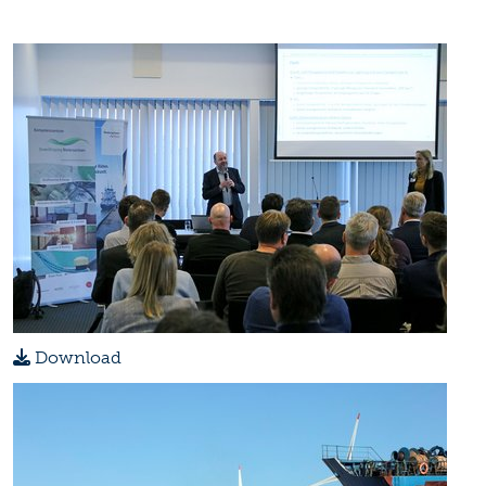
Download