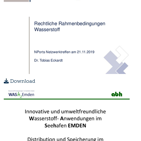
Download