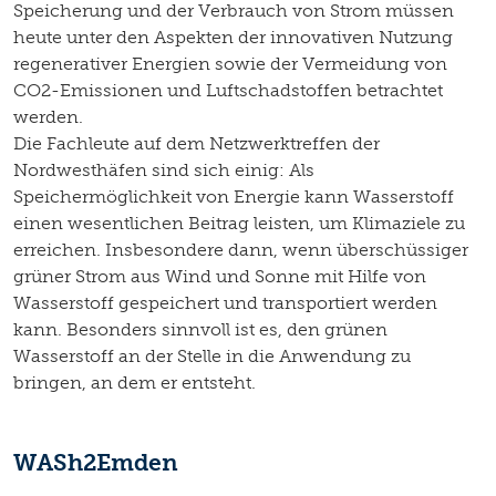
Speicherung und der Verbrauch von Strom müssen
heute unter den Aspekten der innovativen Nutzung
regenerativer Energien sowie der Vermeidung von
CO2-Emissionen und Luftschadstoffen betrachtet
werden.
Die Fachleute auf dem Netzwerktreffen der
Nordwesthäfen sind sich einig: Als
Speichermöglichkeit von Energie kann Wasserstoff
einen wesentlichen Beitrag leisten, um Klimaziele zu
erreichen. Insbesondere dann, wenn überschüssiger
grüner Strom aus Wind und Sonne mit Hilfe von
Wasserstoff gespeichert und transportiert werden
kann. Besonders sinnvoll ist es, den grünen
Wasserstoff an der Stelle in die Anwendung zu
bringen, an dem er entsteht.
WASh2Emden