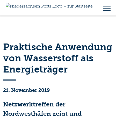
Praktische Anwendung
von Wasserstoff als
Energieträger
21. November 2019
Netzwerktreffen der
Nordwesthäfen zeigt und