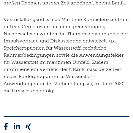
großen Themen unserer Zeit angehen“, betont Banik.
Veranstaltungsort ist das Maritime Kompetenzzentrum
in Leer. Gemeinsam mit dem greenshipping
Niedersachsen wurden die Themenschwerpunkte der
Impulsvorträge und Diskussionen entwickelt, u.a.
Speicheroptionen für Wasserstoff, rechtliche
Rahmenbedingungen sowie die Anwendungsfelder
für Wasserstoff im maritimen Umfeld. Zudem
informierte ein Vertreter der NBank, dass derzeit ein
neues Förderprogramm zu Wasserstoff-
Anwendungen in der Vorbereitung sei, im Jahr 2020
die Umsetzung erfolgt.