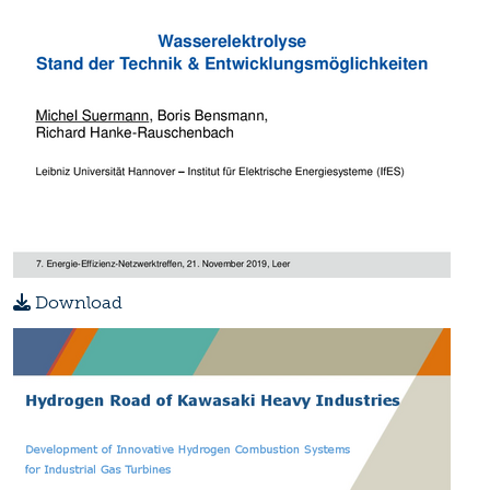
Download