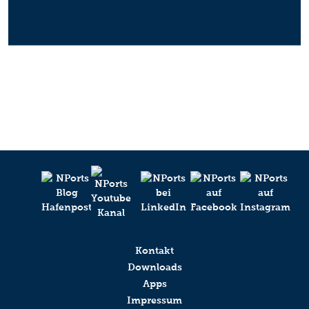
Kontakt
Downloads
Apps
Impressum