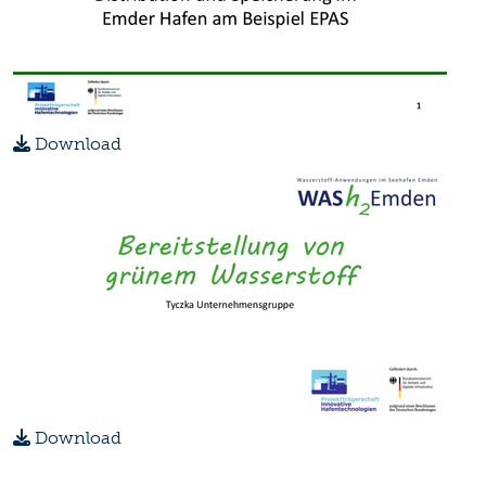
Download
Download