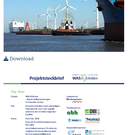
Download