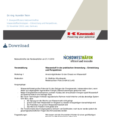
Download