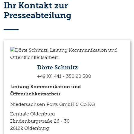
Ihr Kontakt zur
Presseabteilung
Dörte Schmitz
+49 (0) 441 - 350 20 300
Leitung Kommunikation und
Öffentlichkeitsarbeit
Niedersachsen Ports GmbH & Co.KG
Zentrale Oldenburg
Hindenburgstraße 26 - 30
26122 Oldenburg