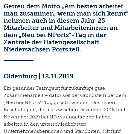
Getreu dem Motto „Am besten arbeitet
man zusammen, wenn man sich kennt“
nehmen auch in diesem Jahr 25
Mitarbeiter und Mitarbeiterinnen an
dem „Neu bei NPorts“-Tag in der
Zentrale der Hafengesellschaft
Niedersachsen Ports teil.
Oldenburg | 12.11.2019
Ein gesunder Teamgeist für zukünftige gute
Zusammenarbeit – dafür soll der Grundstein bei dem
„Neu bei NPorts"-Tag gesetzt werden. Die neuen
Beschäftigten, die alle zwischen Dezember 2018 und
November 2019 bei NPorts angefangen haben,
arbeiten in den unterschiedlichsten
Unternehmensbereichen und Standorten. Mit fünf