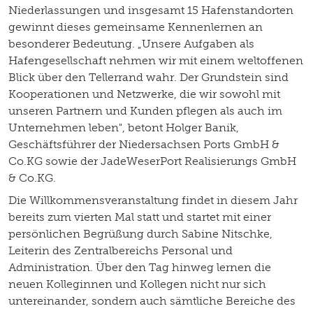
Niederlassungen und insgesamt 15 Hafenstandorten
gewinnt dieses gemeinsame Kennenlernen an
besonderer Bedeutung. „Unsere Aufgaben als
Hafengesellschaft nehmen wir mit einem weltoffenen
Blick über den Tellerrand wahr. Der Grundstein sind
Kooperationen und Netzwerke, die wir sowohl mit
unseren Partnern und Kunden pflegen als auch im
Unternehmen leben", betont Holger Banik,
Geschäftsführer der Niedersachsen Ports GmbH &
Co.KG sowie der JadeWeserPort Realisierungs GmbH
& Co.KG.
Die Willkommensveranstaltung findet in diesem Jahr
bereits zum vierten Mal statt und startet mit einer
persönlichen Begrüßung durch Sabine Nitschke,
Leiterin des Zentralbereichs Personal und
Administration. Über den Tag hinweg lernen die
neuen Kolleginnen und Kollegen nicht nur sich
untereinander, sondern auch sämtliche Bereiche des