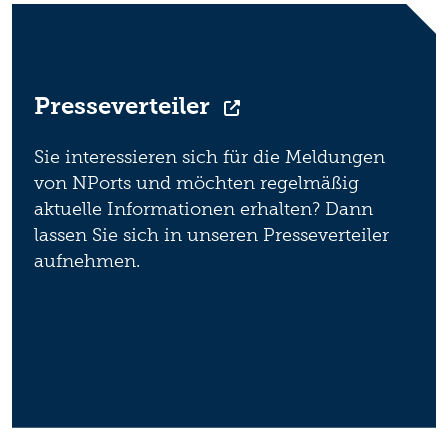
Presseverteiler
Sie interessieren sich für die Meldungen
von NPorts und möchten regelmäßig
aktuelle Informationen erhalten? Dann
lassen Sie sich in unseren Presseverteiler
aufnehmen.