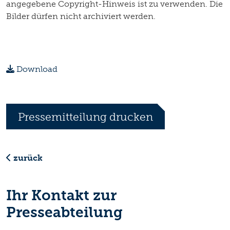
angegebene Copyright-Hinweis ist zu verwenden. Die
Bilder dürfen nicht archiviert werden.
Download
Pressemitteilung drucken
zurück
Ihr Kontakt zur
Presseabteilung