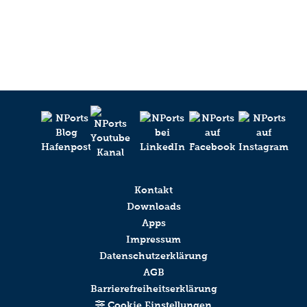
Kontakt
Downloads
Apps
Impressum
Datenschutzerklärung
AGB
Barrierefreiheitserklärung
Cookie Einstellungen