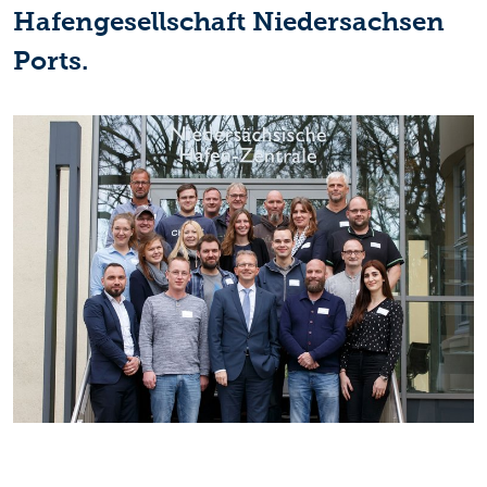
Hafengesellschaft Niedersachsen
Ports.