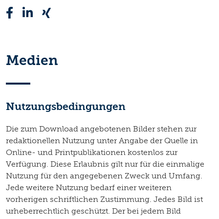
Medien
Nutzungsbedingungen
Die zum Download angebotenen Bilder stehen zur
redaktionellen Nutzung unter Angabe der Quelle in
Online- und Printpublikationen kostenlos zur
Verfügung. Diese Erlaubnis gilt nur für die einmalige
Nutzung für den angegebenen Zweck und Umfang.
Jede weitere Nutzung bedarf einer weiteren
vorherigen schriftlichen Zustimmung. Jedes Bild ist
urheberrechtlich geschützt. Der bei jedem Bild