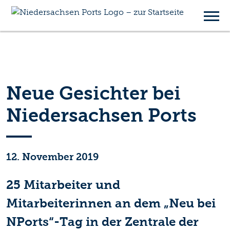
Neue Gesichter bei
Niedersachsen Ports
12. November 2019
25 Mitarbeiter und
Mitarbeiterinnen an dem „Neu bei
NPorts“-Tag in der Zentrale der