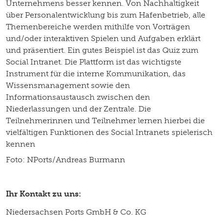
Unternehmens besser kennen. Von Nachhaltigkeit
über Personalentwicklung bis zum Hafenbetrieb, alle
Themenbereiche werden mithilfe von Vorträgen
und/oder interaktiven Spielen und Aufgaben erklärt
und präsentiert. Ein gutes Beispiel ist das Quiz zum
Social Intranet. Die Plattform ist das wichtigste
Instrument für die interne Kommunikation, das
Wissensmanagement sowie den
Informationsaustausch zwischen den
Niederlassungen und der Zentrale. Die
Teilnehmerinnen und Teilnehmer lernen hierbei die
vielfältigen Funktionen des Social Intranets spielerisch
kennen
Foto: NPorts/Andreas Burmann
Ihr Kontakt zu uns:
Niedersachsen Ports GmbH & Co. KG