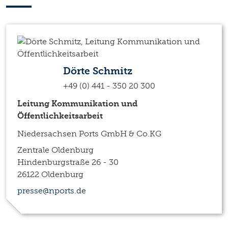
Dörte Schmitz
+49 (0) 441 - 350 20 300
Leitung Kommunikation und
Öffentlichkeitsarbeit
Niedersachsen Ports GmbH & Co.KG
Zentrale Oldenburg
Hindenburgstraße 26 - 30
26122 Oldenburg
presse@nports.de