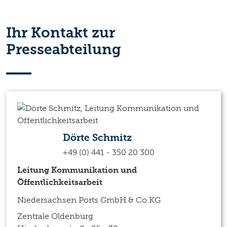
Ihr Kontakt zur
Presseabteilung
Dörte Schmitz
+49 (0) 441 - 350 20 300
Leitung Kommunikation und
Öffentlichkeitsarbeit
Niedersachsen Ports GmbH & Co.KG
Zentrale Oldenburg