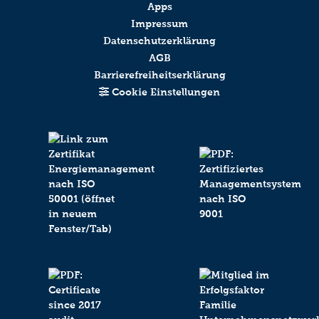
Apps
Impressum
Datenschutzerklärung
AGB
Barrierefreiheitserklärung
Cookie Einstellungen