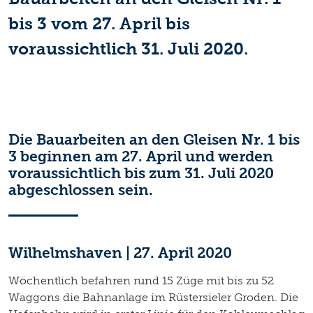
bis 3 vom 27. April bis
voraussichtlich 31. Juli 2020.
Die Bauarbeiten an den Gleisen Nr. 1 bis
3 beginnen am 27. April und werden
voraussichtlich bis zum 31. Juli 2020
abgeschlossen sein.
Wilhelmshaven | 27. April 2020
Wöchentlich befahren rund 15 Züge mit bis zu 52
Waggons die Bahnanlage im Rüstersieler Groden. Die