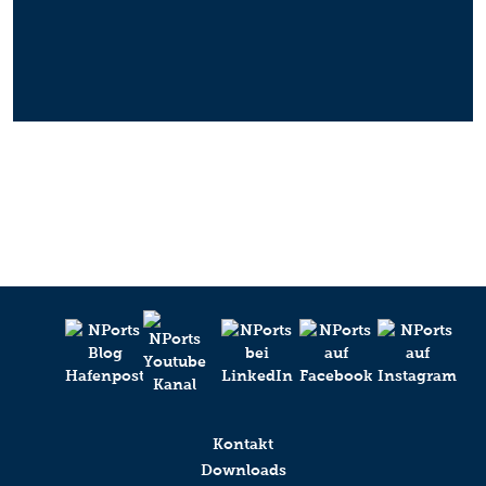
Kontakt
Downloads