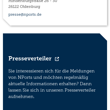
Hindenburgstraße 26 - 30
26122 Oldenburg
presse@nports.de
Presseverteiler
Sie interessieren sich für die Meldungen
von NPorts und möchten regelmäßig
aktuelle Informationen erhalten? Dann
lassen Sie sich in unseren Presseverteiler
aufnehmen.