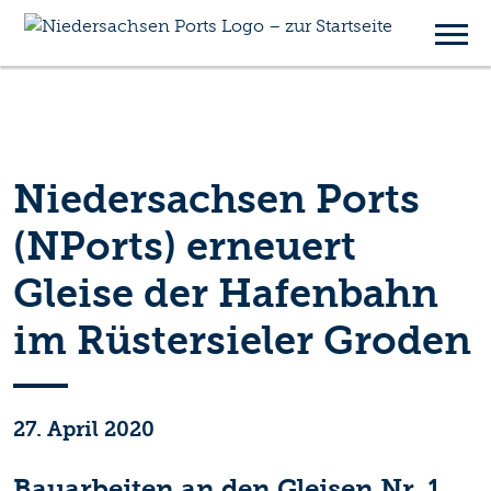
Niedersachsen Ports
(NPorts) erneuert
Gleise der Hafenbahn
im Rüstersieler Groden
27. April 2020
Bauarbeiten an den Gleisen Nr. 1