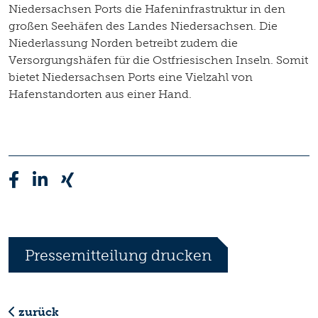
Niedersachsen Ports die Hafeninfrastruktur in den
großen Seehäfen des Landes Niedersachsen. Die
Niederlassung Norden betreibt zudem die
Versorgungshäfen für die Ostfriesischen Inseln. Somit
bietet Niedersachsen Ports eine Vielzahl von
Hafenstandorten aus einer Hand.
Pressemitteilung drucken
zurück