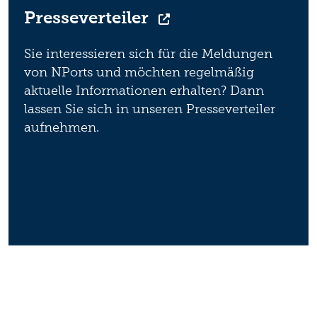
Presseverteiler
Sie interessieren sich für die Meldungen
von NPorts und möchten regelmäßig
aktuelle Informationen erhalten? Dann
lassen Sie sich in unseren Presseverteiler
aufnehmen.