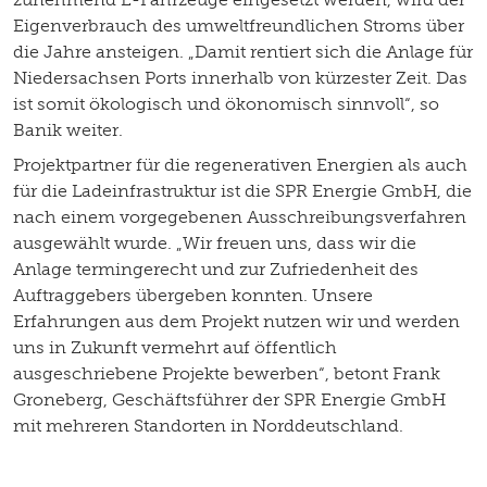
Eigenverbrauch des umweltfreundlichen Stroms über
die Jahre ansteigen. „Damit rentiert sich die Anlage für
Niedersachsen Ports innerhalb von kürzester Zeit. Das
ist somit ökologisch und ökonomisch sinnvoll“, so
Banik weiter.
Projektpartner für die regenerativen Energien als auch
für die Ladeinfrastruktur ist die SPR Energie GmbH, die
nach einem vorgegebenen Ausschreibungsverfahren
ausgewählt wurde. „Wir freuen uns, dass wir die
Anlage termingerecht und zur Zufriedenheit des
Auftraggebers übergeben konnten. Unsere
Erfahrungen aus dem Projekt nutzen wir und werden
uns in Zukunft vermehrt auf öffentlich
ausgeschriebene Projekte bewerben“, betont Frank
Groneberg, Geschäftsführer der SPR Energie GmbH
mit mehreren Standorten in Norddeutschland.