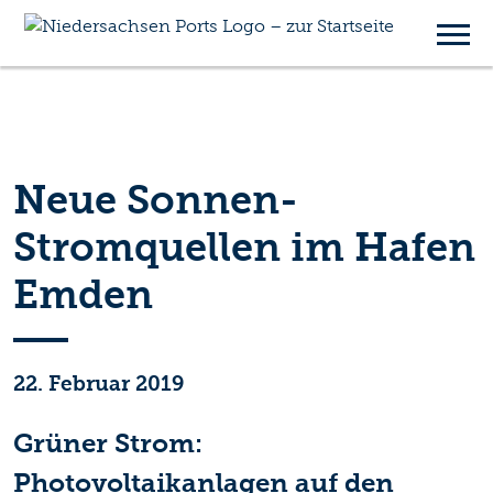
Neue Sonnen-
Stromquellen im Hafen
Emden
22. Februar 2019
Grüner Strom:
Photovoltaikanlagen auf den