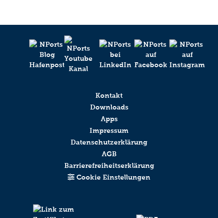
Kontakt
Downloads
Apps
Impressum
Datenschutzerklärung
AGB
Barrierefreiheitserklärung
Cookie Einstellungen