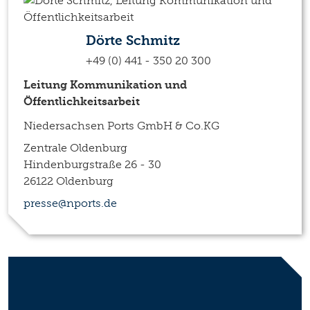
Dörte Schmitz
+49 (0) 441 - 350 20 300
Leitung Kommunikation und
Öffentlichkeitsarbeit
Niedersachsen Ports GmbH & Co.KG
Zentrale Oldenburg
Hindenburgstraße 26 - 30
26122 Oldenburg
presse@nports.de