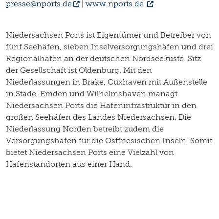
presse@nports.de
|
www.nports.de
Niedersachsen Ports ist Eigentümer und Betreiber von
fünf Seehäfen, sieben Inselversorgungshäfen und drei
Regionalhäfen an der deutschen Nordseeküste. Sitz
der Gesellschaft ist Oldenburg. Mit den
Niederlassungen in Brake, Cuxhaven mit Außenstelle
in Stade, Emden und Wilhelmshaven managt
Niedersachsen Ports die Hafeninfrastruktur in den
großen Seehäfen des Landes Niedersachsen. Die
Niederlassung Norden betreibt zudem die
Versorgungshäfen für die Ostfriesischen Inseln. Somit
bietet Niedersachsen Ports eine Vielzahl von
Hafenstandorten aus einer Hand.