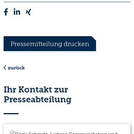
Pressemitteilung drucken
zurück
Ihr Kontakt zur
Presseabteilung