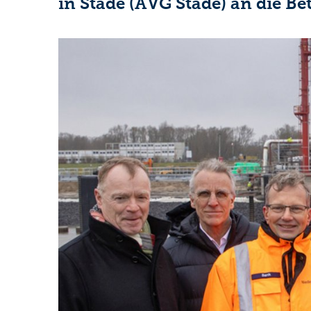
in Stade (AVG Stade) an die Bet