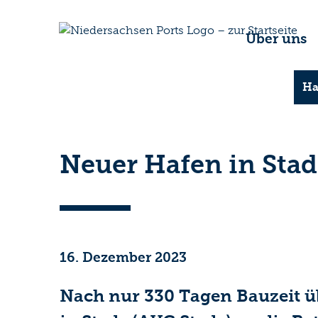
Über uns
Ha
Neuer Hafen in Stade
16. Dezember 2023
Nach nur 330 Tagen Bauzeit üb