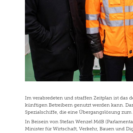
Im verabredeten und straffen Zeitplan ist das d
künftigen Betreibern genutzt werden kann. Darü
Spezialschiffe, die eine Übergangslösung zum
In Beisein von Stefan Wenzel MdB (Parlamentar
Minister für Wirtschaft, Verkehr, Bauen und Di