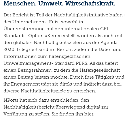
Menschen. Umwelt. Wirtschaftskraft.
Der Bericht ist Teil der Nachhaltigkeitsinitiative hafen+
des Unternehmens. Er ist sowohl in
Übereinstimmung mit den internationalen GRI-
Standards: Option »Kern« erstellt worden als auch mit
den globalen Nachhaltigkeitszielen aus der Agenda
2030. Integriert sind im Bericht zudem die Daten und
Informationen zum hafenspezifischen
Umweltmanagement- Standard PERS. All das liefert
einen Bezugsrahmen, zu dem die Hafengesellschaft
einen Beitrag leisten möchte. Durch ihre Tätigkeit und
ihr Engagement trägt sie direkt und indirekt dazu bei,
diverse Nachhaltigkeitsziele zu erreichen.
NPorts hat sich dazu entschieden, den
Nachhaltigkeitsbericht überwiegend digital zur
Verfügung zu stellen. Sie finden ihn hier.