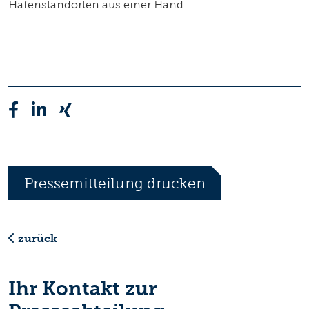
Hafenstandorten aus einer Hand.
Pressemitteilung drucken
zurück
Ihr Kontakt zur