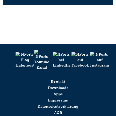
Kontakt
Downloads
Apps
Impressum
Datenschutzerklärung
AGB