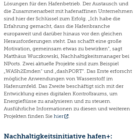
Lösungen für den Hafenbetrieb. Der Austausch und
die Zusammenarbeit mit hafenaffinen Unternehmen
sind hier der Schlüssel zum Erfolg. „Ich habe die
Erfahrung gemacht, dass die Hafenbranche
europaweit und darüber hinaus vor den gleichen
Herausforderungen steht. Das schafft eine große
Motivation, gemeinsam etwas zu bewirken“, sagt
Matthäus Wuczkowski, Nachhaltigkeitsmanager bei
NPorts. Zwei aktuelle Projekte sind zum Beispiel
„WASh2Emden“ und „dashPORT“. Das Erste erforscht
mögliche Anwendungen von Wasserstoff im
Hafenumfeld. Das Zweite beschäftigt sich mit der
Entwicklung eines digitalen Kontrollraums, um
Energieflüsse zu analysieren und zu steuern.
Ausführliche Informationen zu diesen und weiteren
Projekten finden Sie
hier
.
Nachhaltigkeitsinitiative hafen+: