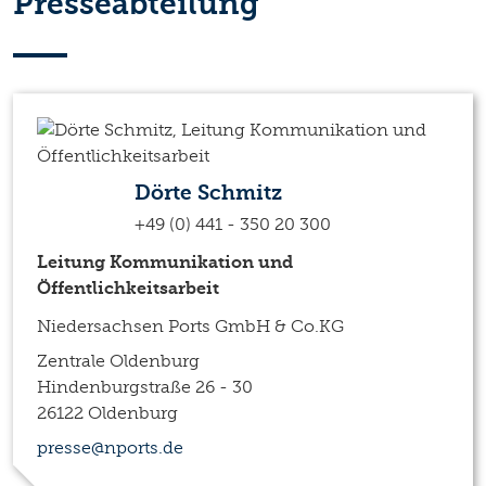
Presseabteilung
Dörte Schmitz
+49 (0) 441 - 350 20 300
Leitung Kommunikation und
Öffentlichkeitsarbeit
Niedersachsen Ports GmbH & Co.KG
Zentrale Oldenburg
Hindenburgstraße 26 - 30
26122 Oldenburg
presse@nports.de