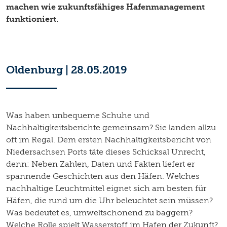
machen wie zukunftsfähiges Hafenmanagement
funktioniert.
Oldenburg | 28.05.2019
Was haben unbequeme Schuhe und
Nachhaltigkeitsberichte gemeinsam? Sie landen allzu
oft im Regal. Dem ersten Nachhaltigkeitsbericht von
Niedersachsen Ports täte dieses Schicksal Unrecht,
denn: Neben Zahlen, Daten und Fakten liefert er
spannende Geschichten aus den Häfen. Welches
nachhaltige Leuchtmittel eignet sich am besten für
Häfen, die rund um die Uhr beleuchtet sein müssen?
Was bedeutet es, umweltschonend zu baggern?
Welche Rolle spielt Wasserstoff im Hafen der Zukunft?