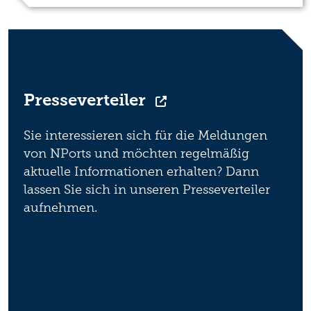
Presseverteiler
Sie interessieren sich für die Meldungen
von NPorts und möchten regelmäßig
aktuelle Informationen erhalten? Dann
lassen Sie sich in unseren Presseverteiler
aufnehmen.