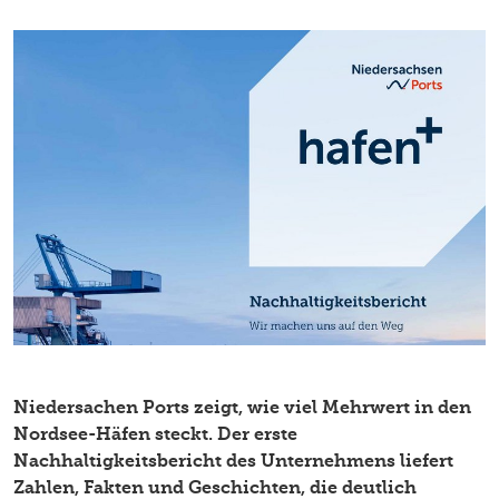
Niedersachen Ports zeigt, wie viel Mehrwert in den
Nordsee-Häfen steckt. Der erste
Nachhaltigkeitsbericht des Unternehmens liefert
Zahlen, Fakten und Geschichten, die deutlich