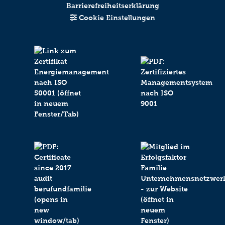
Barrierefreiheitserklärung
Cookie Einstellungen