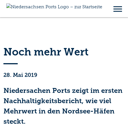
Noch mehr Wert
28. Mai 2019
Niedersachen Ports zeigt im ersten
Nachhaltigkeitsbericht, wie viel
Mehrwert in den Nordsee-Häfen
steckt.