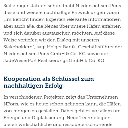
Seit einigen Jahren schon treibt Niedersachsen Ports
diese und weitere nachhaltige Entwicklungen voran.
„Im Bericht finden Experten relevante Informationen
aber auch alle, die Neues über unsere Häfen erfahren
und sich darüber austauschen möchten. Auf diese
Weise vertiefen wir den Dialog mit unseren
Stakeholdern“, sagt Holger Banik, Geschäftsführer der
Niedersachsen Ports GmbH & Co. KG sowie der
JadeWeserPort Realisierungs GmbH & Co. KG.
Kooperation als Schlüssel zum
nachhaltigen Erfolg
In verschiedenen Projekten zeigt das Unternehmen
NPorts, wie es heute schon gelingen kann, die Häfen
von morgen zu gestalten. Dabei geht es vor allem um
Energie und Digitalisierung. Neue Technologien
bieten wirtschaftliche und ressourcenschonende