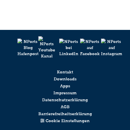
Kontakt
Downloads
Apps
Impressum
Datenschutzerklärung
AGB
Barrierefreiheitserklärung
Cookie Einstellungen