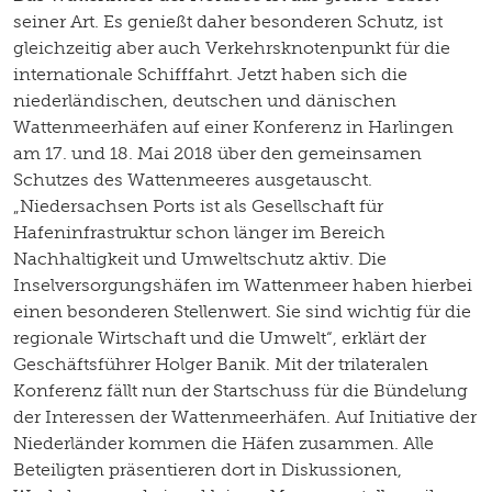
seiner Art. Es genießt daher besonderen Schutz, ist
gleichzeitig aber auch Verkehrsknotenpunkt für die
internationale Schifffahrt. Jetzt haben sich die
niederländischen, deutschen und dänischen
Wattenmeerhäfen auf einer Konferenz in Harlingen
am 17. und 18. Mai 2018 über den gemeinsamen
Schutzes des Wattenmeeres ausgetauscht.
„Niedersachsen Ports ist als Gesellschaft für
Hafeninfrastruktur schon länger im Bereich
Nachhaltigkeit und Umweltschutz aktiv. Die
Inselversorgungshäfen im Wattenmeer haben hierbei
einen besonderen Stellenwert. Sie sind wichtig für die
regionale Wirtschaft und die Umwelt“, erklärt der
Geschäftsführer Holger Banik. Mit der trilateralen
Konferenz fällt nun der Startschuss für die Bündelung
der Interessen der Wattenmeerhäfen. Auf Initiative der
Niederländer kommen die Häfen zusammen. Alle
Beteiligten präsentieren dort in Diskussionen,