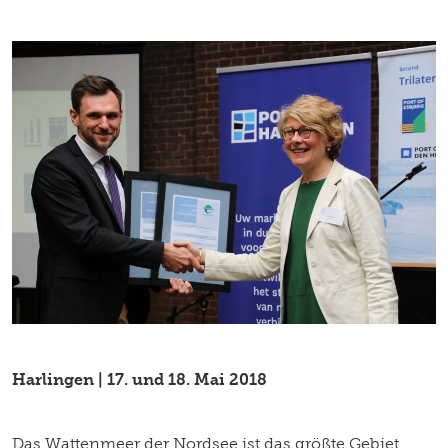
Harlingen | 17. und 18. Mai 2018
Das Wattenmeer der Nordsee ist das größte Gebiet