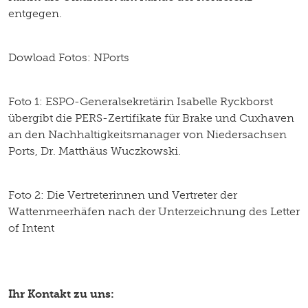
entgegen.
Dowload Fotos: NPorts
Foto 1: ESPO-Generalsekretärin Isabelle Ryckborst
übergibt die PERS-Zertifikate für Brake und Cuxhaven
an den Nachhaltigkeitsmanager von Niedersachsen
Ports, Dr. Matthäus Wuczkowski.
Foto 2: Die Vertreterinnen und Vertreter der
Wattenmeerhäfen nach der Unterzeichnung des Letter
of Intent
Ihr Kontakt zu uns: