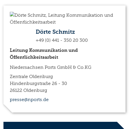
Dörte Schmitz
+49 (0) 441 - 350 20 300
Leitung Kommunikation und
Öffentlichkeitsarbeit
Niedersachsen Ports GmbH & Co.KG
Zentrale Oldenburg
Hindenburgstraße 26 - 30
26122 Oldenburg
presse@nports.de