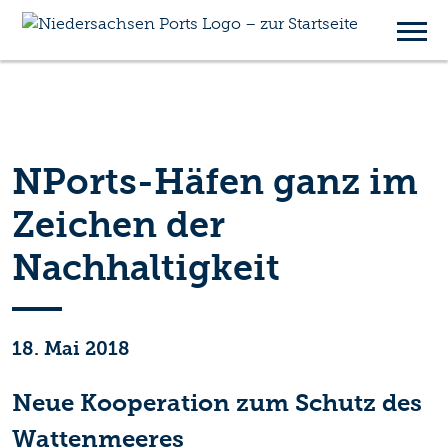
NPorts-Häfen ganz im
Zeichen der
Nachhaltigkeit
18. Mai 2018
Neue Kooperation zum Schutz des
Wattenmeeres