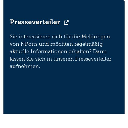
Presseverteiler
Sie interessieren sich für die Meldungen
von NPorts und möchten regelmäßig
aktuelle Informationen erhalten? Dann
lassen Sie sich in unseren Presseverteiler
aufnehmen.