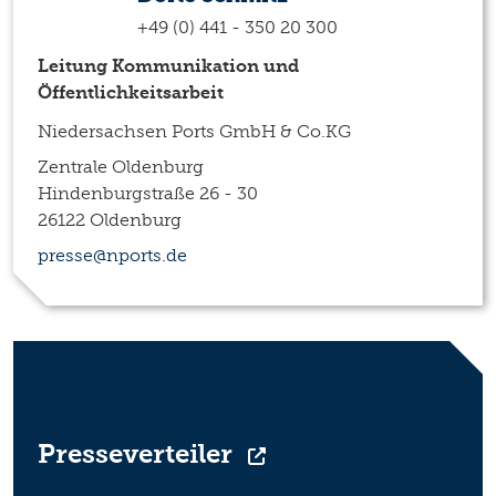
+49 (0) 441 - 350 20 300
Leitung Kommunikation und
Öffentlichkeitsarbeit
Niedersachsen Ports GmbH & Co.KG
Zentrale Oldenburg
Hindenburgstraße 26 - 30
26122 Oldenburg
presse@nports.de
Presseverteiler