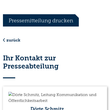
Pressemitteilung drucken
zurück
Ihr Kontakt zur
Presseabteilung
Dörte Schmitz