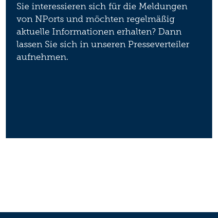
Sie interessieren sich für die Meldungen
von NPorts und möchten regelmäßig
aktuelle Informationen erhalten? Dann
lassen Sie sich in unseren Presseverteiler
aufnehmen.