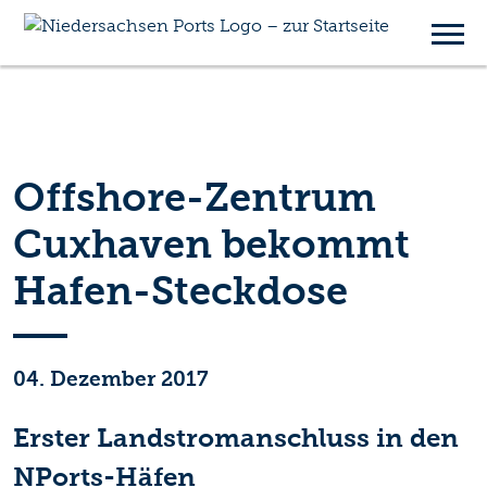
Offshore-Zentrum
Cuxhaven bekommt
Hafen-Steckdose
04. Dezember 2017
Erster Landstromanschluss in den
NPorts-Häfen