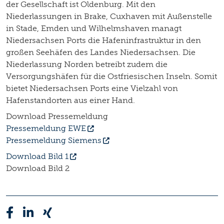
der Gesellschaft ist Oldenburg. Mit den
Niederlassungen in Brake, Cuxhaven mit Außenstelle
in Stade, Emden und Wilhelmshaven managt
Niedersachsen Ports die Hafeninfrastruktur in den
großen Seehäfen des Landes Niedersachsen. Die
Niederlassung Norden betreibt zudem die
Versorgungshäfen für die Ostfriesischen Inseln. Somit
bietet Niedersachsen Ports eine Vielzahl von
Hafenstandorten aus einer Hand.
Download Pressemeldung
Pressemeldung EWE
Pressemeldung Siemens
Download Bild 1
Download Bild 2