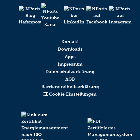
Kontakt
Downloads
Apps
Impressum
Datenschutzerklärung
AGB
Barrierefreiheitserklärung
Cookie Einstellungen