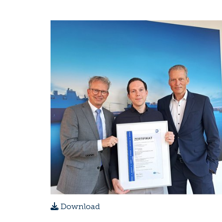
Download