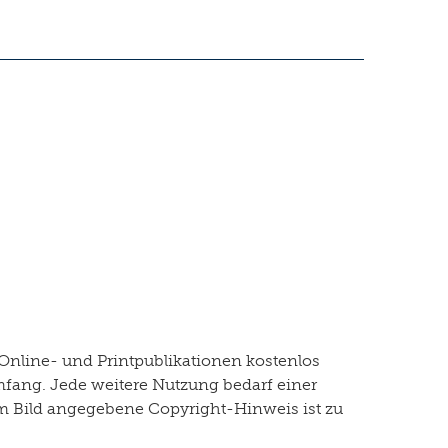
Online- und Printpublikationen kostenlos
mfang. Jede weitere Nutzung bedarf einer
dem Bild angegebene Copyright-Hinweis ist zu